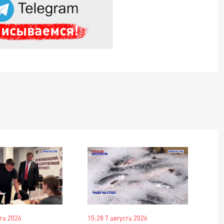
ста 2026
15:28 7 августа 2026