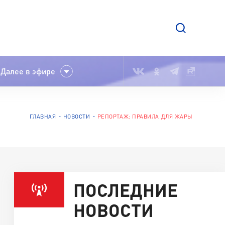
Далее в эфире
ГЛАВНАЯ
НОВОСТИ
РЕПОРТАЖ: ПРАВИЛА ДЛЯ ЖАРЫ
ПОСЛЕДНИЕ
НОВОСТИ