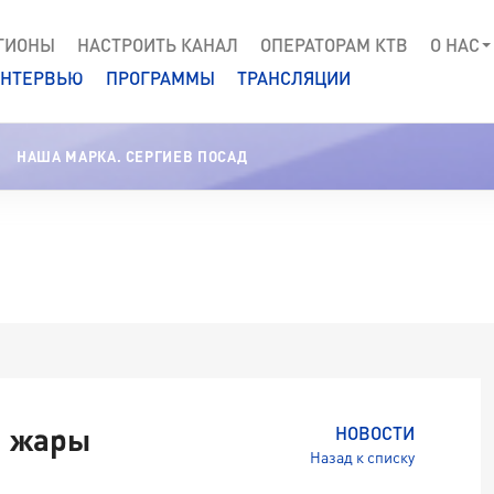
ГИОНЫ
НАСТРОИТЬ КАНАЛ
ОПЕРАТОРАМ КТВ
О НАС
НТЕРВЬЮ
ПРОГРАММЫ
ТРАНСЛЯЦИИ
НАША МАРКА. СЕРГИЕВ ПОСАД
я жары
НОВОСТИ
Назад к списку