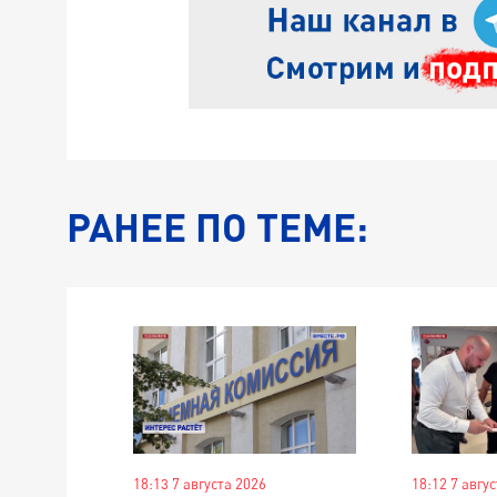
РАНЕЕ ПО ТЕМЕ:
18:13 7 августа 2026
18:12 7 авгу