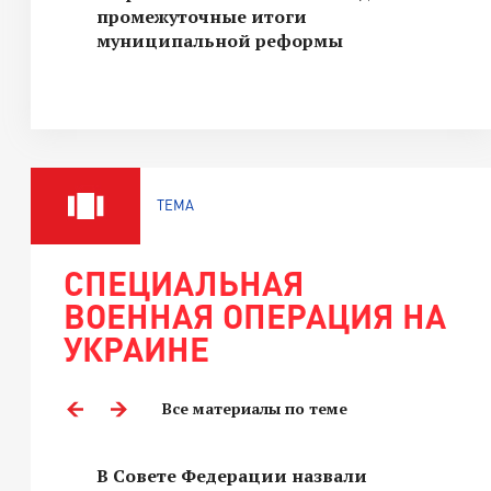
промежуточные итоги
муниципальной реформы
ТЕМА
СПЕЦИАЛЬНАЯ
ВОЕННАЯ ОПЕРАЦИЯ НА
УКРАИНЕ
Все материалы по теме
В Совете Федерации назвали