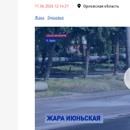
11.06.2026 12:14:21
Орловская область
Жара
Здоровье