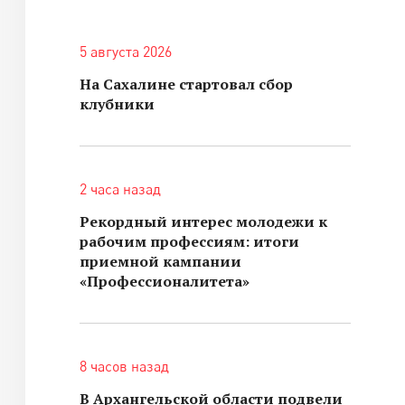
5 августа 2026
На Сахалине стартовал сбор
клубники
2 часа назад
Рекордный интерес молодежи к
рабочим профессиям: итоги
приемной кампании
«Профессионалитета»
8 часов назад
В Архангельской области подвели