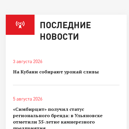
ПОСЛЕДНИЕ
НОВОСТИ
3 августа 2026
На Кубани собирают урожай сливы
5 августа 2026
«Симбирцит» получил статус
регионального бренда: в Ульяновске
отметили 35-летие камнерезного
предприятия