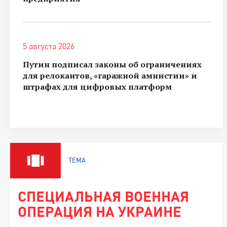
5 августа 2026
Путин подписал законы об ограничениях
для релокантов, «гаражной амнистии» и
штрафах для цифровых платформ
ТЕМА
СПЕЦИАЛЬНАЯ ВОЕННАЯ
ОПЕРАЦИЯ НА УКРАИНЕ