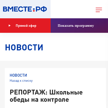
Показать программу
Прямой эфир
НОВОСТИ
НОВОСТИ
Назад к списку
РЕПОРТАЖ: Школьные
обеды на контроле