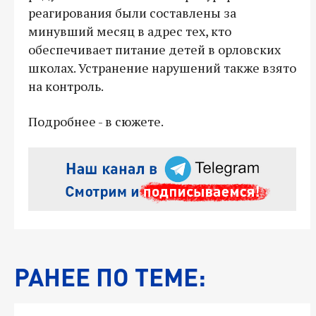
реагирования были составлены за
минувший месяц в адрес тех, кто
обеспечивает питание детей в орловских
школах. Устранение нарушений также взято
на контроль.
Подробнее - в сюжете.
РАНЕЕ ПО ТЕМЕ: