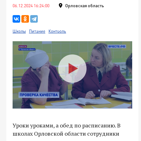
06.12.2024 16:24:00
Орловская область
Школы
Питание
Контроль
Уроки уроками, а обед по расписанию. В
школах Орловской области сотрудники