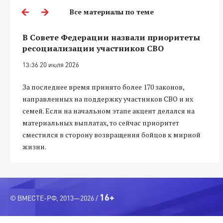
Все материалы по теме
В Совете Федерации назвали приоритеты
ресоциализации участников СВО
13:36 20 июля 2026
За последнее время принято более 170 законов,
направленных на поддержку участников СВО и их
семей. Если на начальном этапе акцент делался на
материальных выплатах, то сейчас приоритет
сместился в сторону возвращения бойцов к мирной
жизни.
16+
© ВМЕСТЕ-РФ, 2013—2026 /