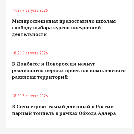
11:29 7 августа 2026
Минпросвещения предоставило школам
свободу выбора курсов внеурочной
деятельности
18:26 6 августа 2026
В Донбассе и Новороссии начнут
реализацию первых проектов комплексного
развития территорий
18:20 6 августа 2026
В Сочи строят самый длинный в России
парный тоннель в рамках Обхода Адлера