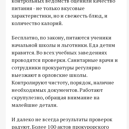
контрольных ведомств оценили качество
питания - не только вкусовые
характеристики, но и свежесть блюд, и
количество калорий.
Бесплатно, по закону, питаются ученики
начальной школы и льготники. Еда детям
нравится. Во всех учебных заведениях
проводятся проверки. Санитарные врачи и
сотрудники прокуратуры регулярно
выезжают в орловские школы.
Контролируют чистоту, порядок, наличие
необходимых документов. Работают
скрупулезно, обращая внимание на
малейшие детали.
И далеко не всегда результаты проверок
радуют. Более 100 актов прокурорского