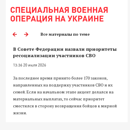
СПЕЦИАЛЬНАЯ ВОЕННАЯ
ОПЕРАЦИЯ НА УКРАИНЕ
Все материалы по теме
В Совете Федерации назвали приоритеты
ресоциализации участников СВО
13:36 20 июля 2026
За последнее время принято более 170 законов,
направленных на поддержку участников СВО и их
семей. Если на начальном этапе акцент делался на
материальных выплатах, то сейчас приоритет
сместился в сторону возвращения бойцов к мирной
жизни.