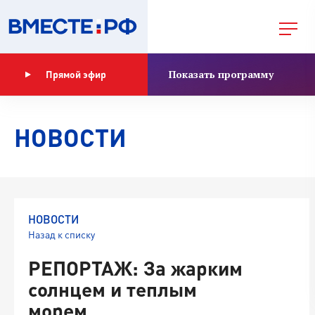
Показать программу
Прямой эфир
НОВОСТИ
НОВОСТИ
Назад к списку
РЕПОРТАЖ: За жарким
солнцем и теплым
морем