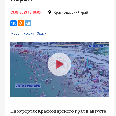
03.08.2023 12:18:00
Краснодарский край
Курорт
Россия
Отдых
На курортах Краснодарского края в августе