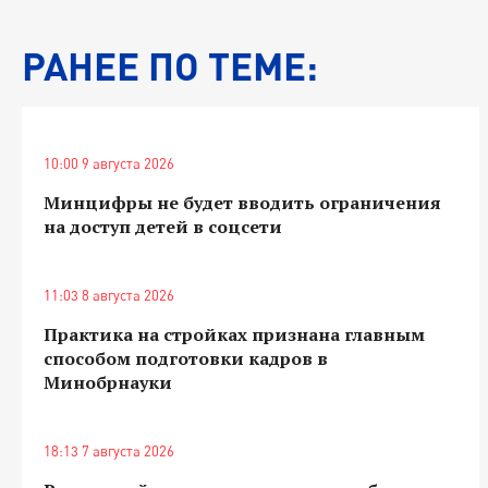
РАНЕЕ ПО ТЕМЕ:
10:00 9 августа 2026
Минцифры не будет вводить ограничения
на доступ детей в соцсети
11:03 8 августа 2026
Практика на стройках признана главным
способом подготовки кадров в
Минобрнауки
18:13 7 августа 2026