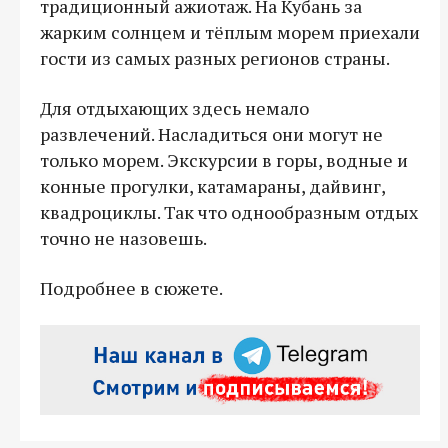
традиционный ажиотаж. На Кубань за
жарким солнцем и тёплым морем приехали
гости из самых разных регионов страны.
Для отдыхающих здесь немало
развлечений. Насладиться они могут не
только морем. Экскурсии в горы, водные и
конные прогулки, катамараны, дайвинг,
квадроциклы. Так что однообразным отдых
точно не назовешь.
Подробнее в сюжете.