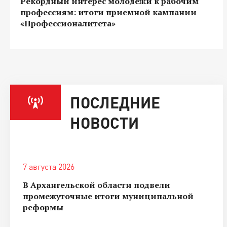
Рекордный интерес молодежи к рабочим
профессиям: итоги приемной кампании
«Профессионалитета»
ПОСЛЕДНИЕ
НОВОСТИ
7 августа 2026
В Архангельской области подвели
промежуточные итоги муниципальной
реформы