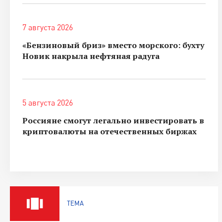
7 августа 2026
«Бензиновый бриз» вместо морского: бухту
Новик накрыла нефтяная радуга
5 августа 2026
Россияне смогут легально инвестировать в
криптовалюты на отечественных биржах
ТЕМА