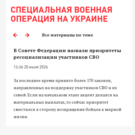
СПЕЦИАЛЬНАЯ ВОЕННАЯ
ОПЕРАЦИЯ НА УКРАИНЕ
Все материалы по теме
В Совете Федерации назвали приоритеты
ресоциализации участников СВО
13:36 20 июля 2026
За последнее время принято более 170 законов,
направленных на поддержку участников СВО и их
семей. Если на начальном этапе акцент делался на
материальных выплатах, то сейчас приоритет
сместился в сторону возвращения бойцов к мирной
жизни.