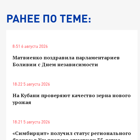
РАНЕЕ ПО ТЕМЕ:
8:51 6 августа 2026
Матвиенко поздравила парламентариев
Боливии с Днем независимости
18:22 5 августа 2026
На Кубани проверяют качество зерна нового
урожая
18:21 5 августа 2026
«Симбирцит» получил статус регионального
бренда: в Ульяновске отметили 35-летие