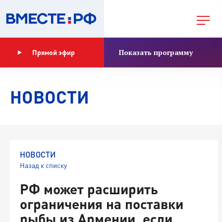
Показать программу
Прямой эфир
НОВОСТИ
НОВОСТИ
Назад к списку
РФ может расширить
ограничения на поставки
рыбы из Армении, если