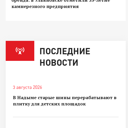
камнерезного предприятия
ПОСЛЕДНИЕ
НОВОСТИ
3 августа 2026
В Надыме старые шины перерабатывают в
плитку для детских площадок