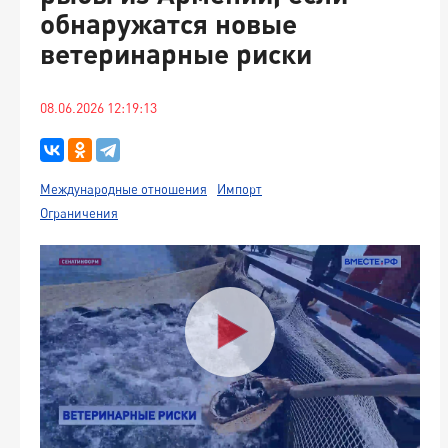
обнаружатся новые
ветеринарные риски
08.06.2026 12:19:13
Международные отношения
Импорт
Ограничения