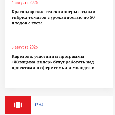
4 августа 2026
Краснодарские селекционеры создали
гибрид томатов с урожайностью до 50
плодов с куста
3 августа 2026
Карелова: участницы программы
«Женщина-лидер» будут работать над
проектами в сфере семьи и молодежи
ТЕМА