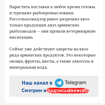
Нарастить поставки в любое время готовы
и турецкие рыбопромысловики.
Россельхознадзор ранее разрешил ввоз
только продукции двух армянских
рыбозаводов — они прошли ветеринарную
инспекцию.
Сейчас уже действуют запреты на ввоз
ряда армянских продуктов. Это некоторые
овощи, фрукты, цветы, а также алкоголь и
минеральная вода.