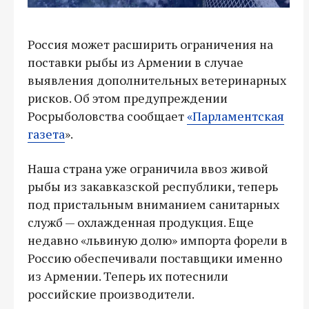
Россия может расширить ограничения на
поставки рыбы из Армении в случае
выявления дополнительных ветеринарных
рисков. Об этом предупреждении
Росрыболовства сообщает
«Парламентская
газета
».
Наша страна уже ограничила ввоз живой
рыбы из закавказской республики, теперь
под пристальным вниманием санитарных
служб — охлажденная продукция. Еще
недавно «львиную долю» импорта форели в
Россию обеспечивали поставщики именно
из Армении. Теперь их потеснили
российские производители.