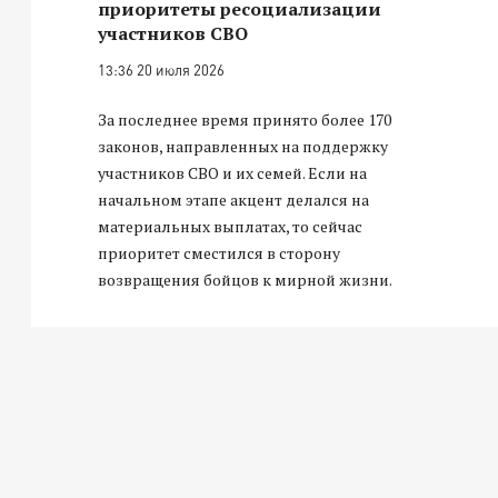
приоритеты ресоциализации
участников СВО
13:36 20 июля 2026
За последнее время принято более 170
законов, направленных на поддержку
участников СВО и их семей. Если на
начальном этапе акцент делался на
материальных выплатах, то сейчас
приоритет сместился в сторону
возвращения бойцов к мирной жизни.