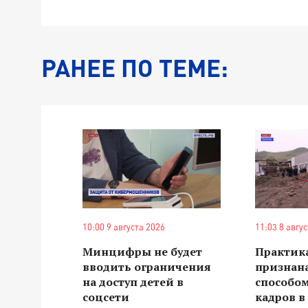
РАНЕЕ ПО ТЕМЕ:
10:00 9 августа 2026
11:03 8 авгу
Минцифры не будет
Практика
вводить ограничения
признан
на доступ детей в
способо
соцсети
кадров 