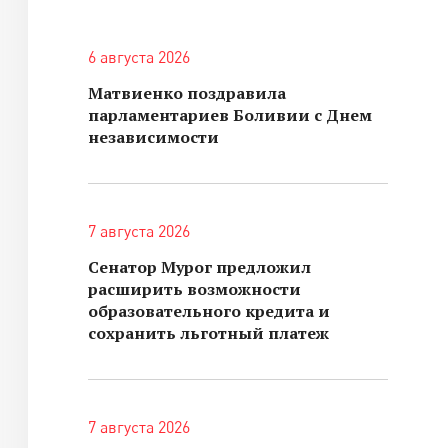
6 августа 2026
Матвиенко поздравила
парламентариев Боливии с Днем
независимости
7 августа 2026
Сенатор Мурог предложил
расширить возможности
образовательного кредита и
сохранить льготный платеж
7 августа 2026