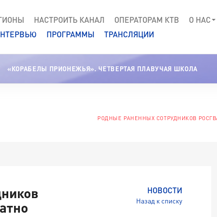
ГИОНЫ
НАСТРОИТЬ КАНАЛ
ОПЕРАТОРАМ КТВ
О НАС
НТЕРВЬЮ
ПРОГРАММЫ
ТРАНСЛЯЦИИ
«КОРАБЕЛЫ ПРИОНЕЖЬЯ». ЧЕТВЕРТАЯ ПЛАВУЧАЯ ШКОЛА
РОДНЫЕ РАНЕННЫХ СОТРУДНИКОВ РОСГВА
дников
НОВОСТИ
Назад к списку
латно