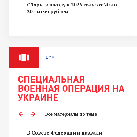
Сборы в школу в 2026 году: от 20 до
30 тысяч рублей
ТЕМА
СПЕЦИАЛЬНАЯ
ВОЕННАЯ ОПЕРАЦИЯ НА
УКРАИНЕ
Все материалы по теме
В Совете Федерации назвали