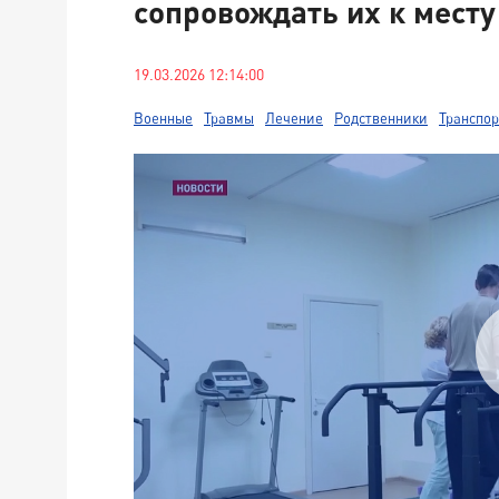
сопровождать их к месту
19.03.2026 12:14:00
Военные
Травмы
Лечение
Родственники
Транспор