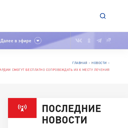
Далее в эфире
ГЛАВНАЯ
НОВОСТИ
РДИИ СМОГУТ БЕСПЛАТНО СОПРОВОЖДАТЬ ИХ К МЕСТУ ЛЕЧЕНИЯ
ПОСЛЕДНИЕ
НОВОСТИ