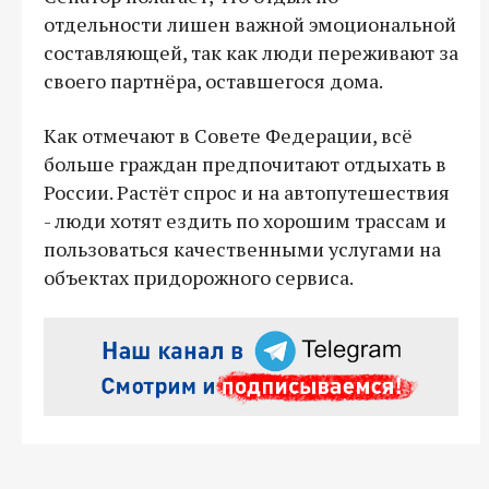
отдельности лишен важной эмоциональной
составляющей, так как люди переживают за
своего партнёра, оставшегося дома.
Как отмечают в Совете Федерации, всё
больше граждан предпочитают отдыхать в
России. Растёт спрос и на автопутешествия
- люди хотят ездить по хорошим трассам и
пользоваться качественными услугами на
объектах придорожного сервиса.