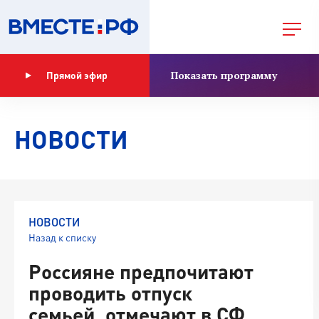
Показать программу
Прямой эфир
НОВОСТИ
НОВОСТИ
Назад к списку
Россияне предпочитают
проводить отпуск
семьей, отмечают в СФ