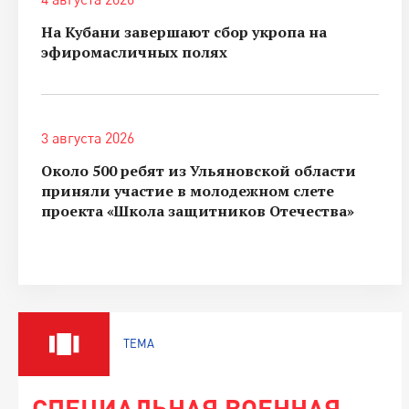
На Кубани завершают сбор укропа на
эфиромасличных полях
3 августа 2026
Около 500 ребят из Ульяновской области
приняли участие в молодежном слете
проекта «Школа защитников Отечества»
ТЕМА
СПЕЦИАЛЬНАЯ ВОЕННАЯ