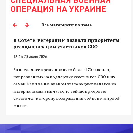
ОПЕРАЦИЯ НА УКРАИНЕ
Все материалы по теме
В Совете Федерации назвали приоритеты
ресоциализации участников СВО
13:36 20 июля 2026
За последнее время принято более 170 законов,
направленных на поддержку участников СВО и их
семей. Если на начальном этапе акцент делался на
материальных выплатах, то сейчас приоритет
сместился в сторону возвращения бойцов к мирной
жизни.