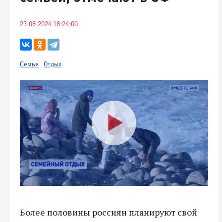
23.08.2024 18:24:00
Семья
Отдых
Более половины россиян планируют свой