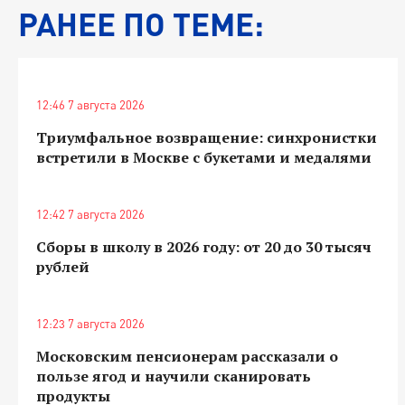
РАНЕЕ ПО ТЕМЕ:
12:46 7 августа 2026
Триумфальное возвращение: синхронистки
встретили в Москве с букетами и медалями
12:42 7 августа 2026
Сборы в школу в 2026 году: от 20 до 30 тысяч
рублей
12:23 7 августа 2026
Московским пенсионерам рассказали о
пользе ягод и научили сканировать
продукты