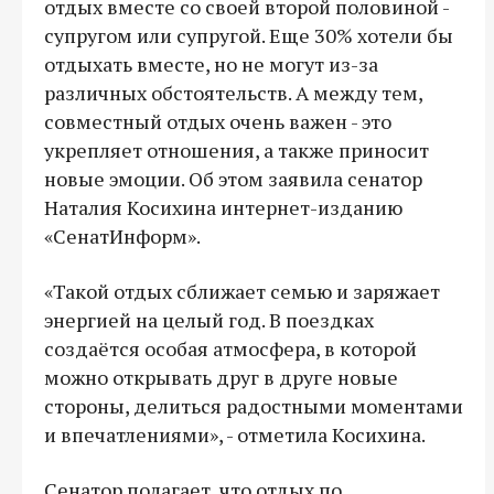
отдых вместе со своей второй половиной -
супругом или супругой. Еще 30% хотели бы
отдыхать вместе, но не могут из-за
различных обстоятельств. А между тем,
совместный отдых очень важен - это
укрепляет отношения, а также приносит
новые эмоции. Об этом заявила сенатор
Наталия Косихина интернет-изданию
«СенатИнформ».
«Такой отдых сближает семью и заряжает
энергией на целый год. В поездках
создаётся особая атмосфера, в которой
можно открывать друг в друге новые
стороны, делиться радостными моментами
и впечатлениями», - отметила Косихина.
Сенатор полагает, что отдых по