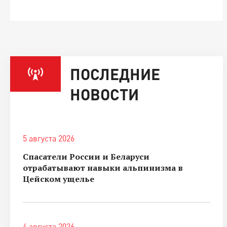
ПОСЛЕДНИЕ
НОВОСТИ
5 августа 2026
Спасатели России и Беларуси
отрабатывают навыки альпинизма в
Цейском ущелье
4 августа 2026