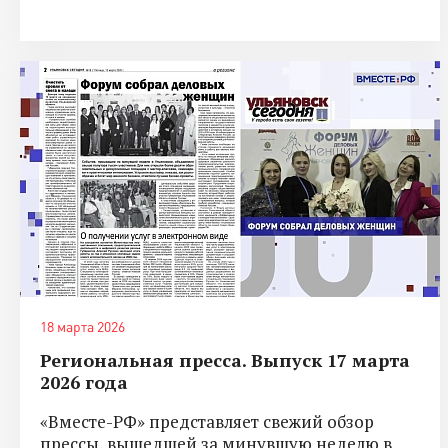
18 марта 2026
Региональная пресса. Выпуск 17 марта
2026 года
«Вместе-РФ» представляет свежий обзор
прессы, вышедшей за минувшую неделю в