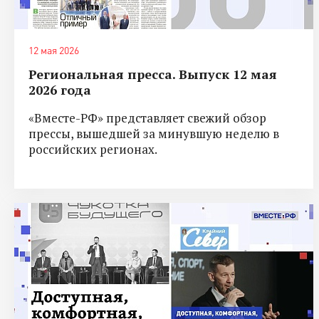
12 мая 2026
Региональная пресса. Выпуск 12 мая
2026 года
«Вместе-РФ» представляет свежий обзор
прессы, вышедшей за минувшую неделю в
российских регионах.