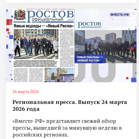
24 марта 2026
Региональная пресса. Выпуск 24 марта
2026 года
«Вместе-РФ» представляет свежий обзор
прессы, вышедшей за минувшую неделю в
российских регионах.