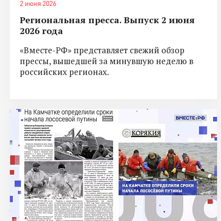
2 июня 2026
Региональная пресса. Выпуск 2 июня
2026 года
«Вместе-РФ» представляет свежий обзор
прессы, вышедшей за минувшую неделю в
российских регионах.