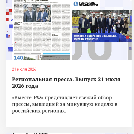
21 июля 2026
Региональная пресса. Выпуск 21 июля
2026 года
«Вместе-РФ» представляет свежий обзор
прессы, вышедшей за минувшую неделю в
российских регионах.