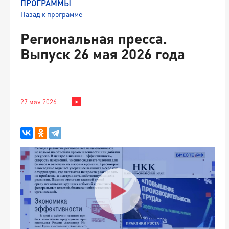
ПРОГРАММЫ
Назад к программе
Региональная пресса.
Выпуск 26 мая 2026 года
27 мая 2026