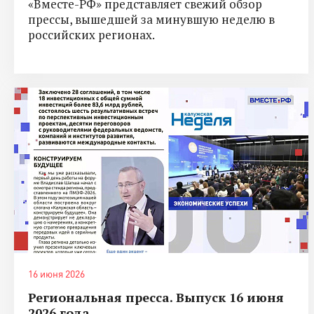
«Вместе-РФ» представляет свежий обзор
прессы, вышедшей за минувшую неделю в
российских регионах.
16 июня 2026
Региональная пресса. Выпуск 16 июня
2026 года