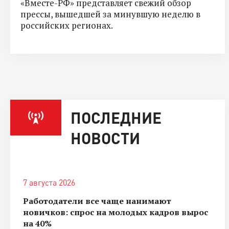
«Вместе-РФ» представляет свежий обзор
прессы, вышедшей за минувшую неделю в
российских регионах.
ПОСЛЕДНИЕ
НОВОСТИ
7 августа 2026
Работодатели все чаще нанимают
новичков: спрос на молодых кадров вырос
на 40%