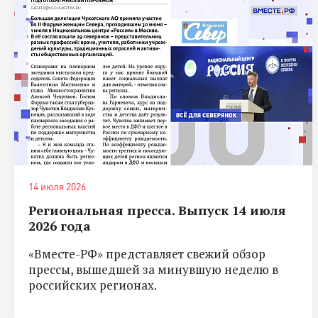
14 июля 2026
Региональная пресса. Выпуск 14 июля
2026 года
«Вместе-РФ» представляет свежий обзор
прессы, вышедшей за минувшую неделю в
российских регионах.