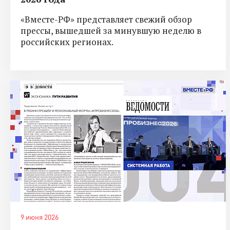
«Вместе-РФ» представляет свежий обзор
прессы, вышедшей за минувшую неделю в
российских регионах.
9 июня 2026