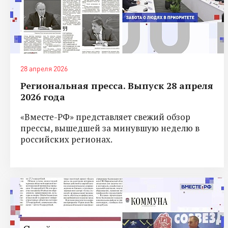
28 апреля 2026
Региональная пресса. Выпуск 28 апреля
2026 года
«Вместе-РФ» представляет свежий обзор
прессы, вышедшей за минувшую неделю в
российских регионах.