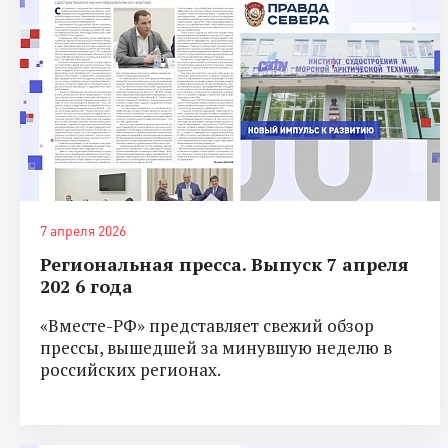
7 апреля 2026
Региональная пресса. Выпуск 7 апреля
202 6 года
«Вместе-РФ» представляет свежий обзор
прессы, вышедшей за минувшую неделю в
российских регионах.