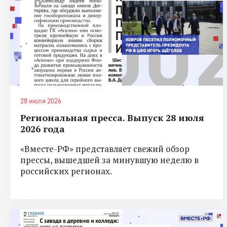
28 июля 2026
Региональная пресса. Выпуск 28 июля
2026 года
«Вместе-РФ» представляет свежий обзор
прессы, вышедшей за минувшую неделю в
российских регионах.