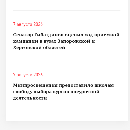
7 августа 2026
Сенатор Гибатдинов оценил ход приемной
кампании в вузах Запорожской и
Херсонской областей
7 августа 2026
Минпросвещения предоставило школам
свободу выбора курсов внеурочной
деятельности