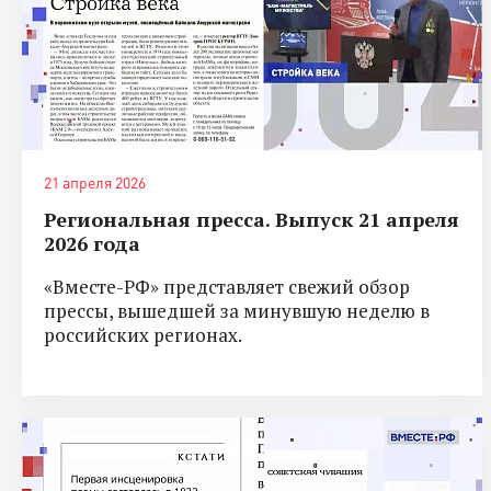
21 апреля 2026
Региональная пресса. Выпуск 21 апреля
2026 года
«Вместе-РФ» представляет свежий обзор
прессы, вышедшей за минувшую неделю в
российских регионах.