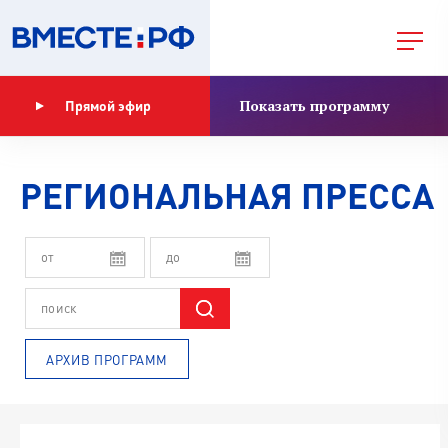
Показать программу
Прямой эфир
РЕГИОНАЛЬНАЯ ПРЕССА
АРХИВ ПРОГРАММ