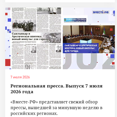
7 июля 2026
Региональная пресса. Выпуск 7 июля
2026 года
«Вместе-РФ» представляет свежий обзор
прессы, вышедшей за минувшую неделю в
российских регионах.