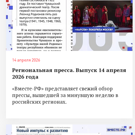
14 апреля 2026
Региональная пресса. Выпуск 14 апреля
2026 года
«Вместе-РФ» представляет свежий обзор
прессы, вышедшей за минувшую неделю в
российских регионах.