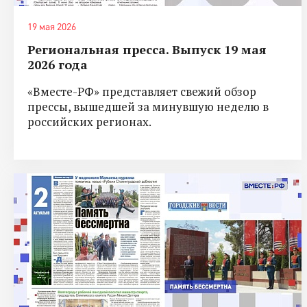
19 мая 2026
Региональная пресса. Выпуск 19 мая
2026 года
«Вместе-РФ» представляет свежий обзор
прессы, вышедшей за минувшую неделю в
российских регионах.