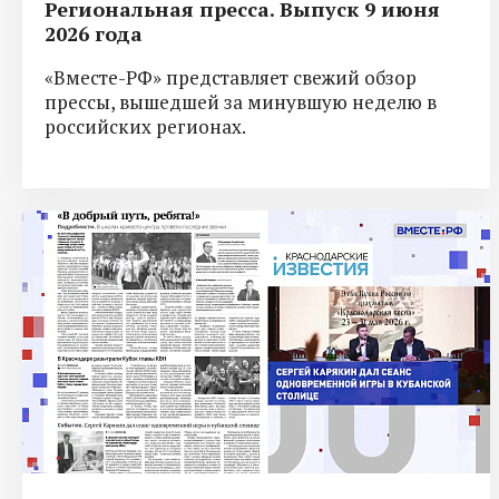
Региональная пресса. Выпуск 9 июня
2026 года
«Вместе-РФ» представляет свежий обзор
прессы, вышедшей за минувшую неделю в
российских регионах.