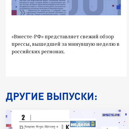
«Вместе-РФ» представляет свежий обзор
прессы, вышедшей за минувшую неделю в
российских регионах.
ДРУГИЕ ВЫПУСКИ: