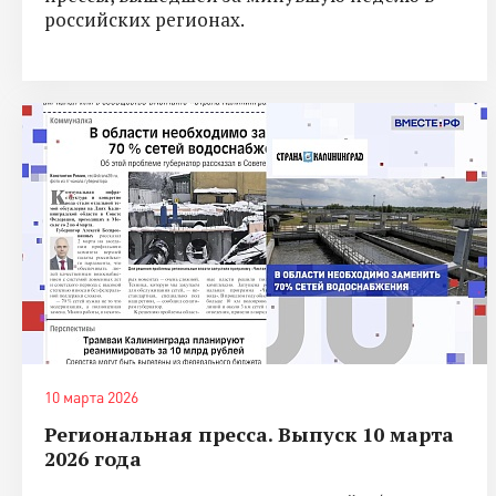
российских регионах.
10 марта 2026
Региональная пресса. Выпуск 10 марта
2026 года