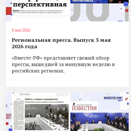
5 мая 2026
Региональная пресса. Выпуск 5 мая
2026 года
«Вместе-РФ» представляет свежий обзор
прессы, вышедшей за минувшую неделю в
российских регионах.