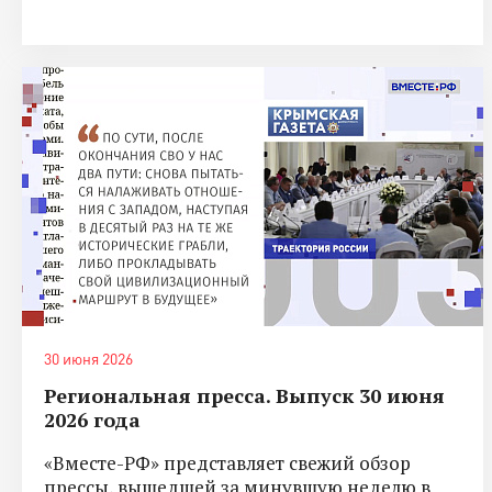
30 июня 2026
Региональная пресса. Выпуск 30 июня
2026 года
«Вместе-РФ» представляет свежий обзор
прессы, вышедшей за минувшую неделю в