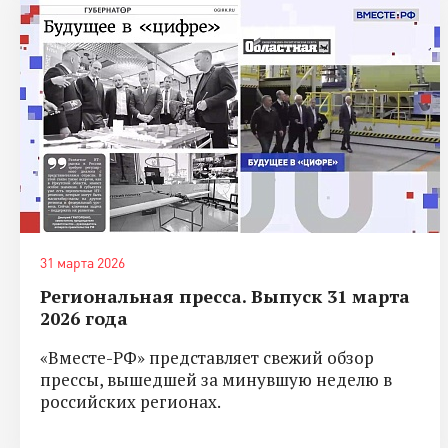
31 марта 2026
Региональная пресса. Выпуск 31 марта
2026 года
«Вместе-РФ» представляет свежий обзор
прессы, вышедшей за минувшую неделю в
российских регионах.