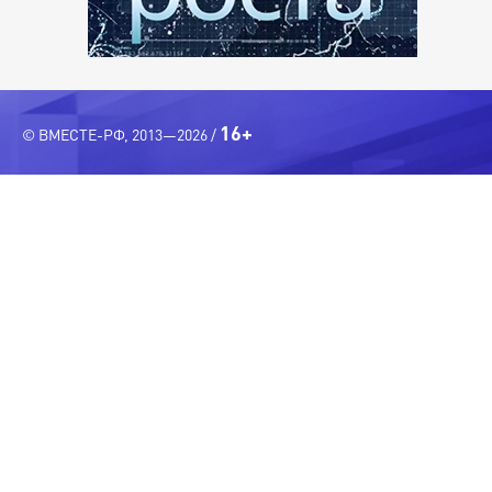
16+
© ВМЕСТЕ-РФ, 2013—2026 /