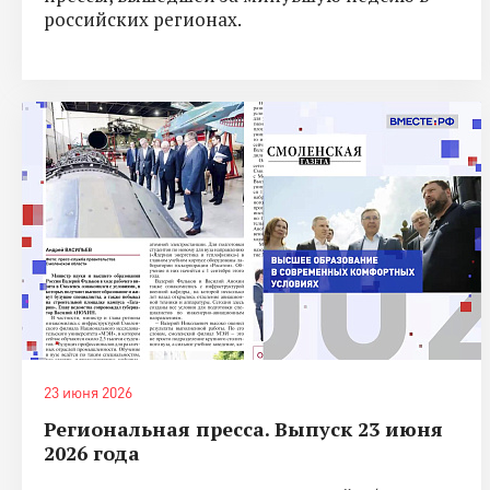
российских регионах.
23 июня 2026
Региональная пресса. Выпуск 23 июня
2026 года