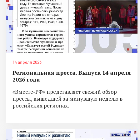
14 апреля 2026
Региональная пресса. Выпуск 14 апреля
2026 года
«Вместе-РФ» представляет свежий обзор
прессы, вышедшей за минувшую неделю в
российских регионах.