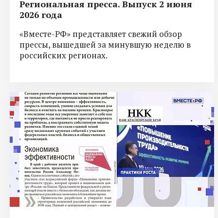
Региональная пресса. Выпуск 2 июня
2026 года
«Вместе-РФ» представляет свежий обзор
прессы, вышедшей за минувшую неделю в
российских регионах.