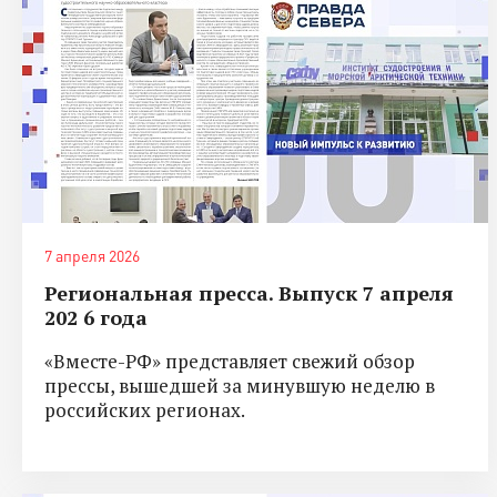
7 апреля 2026
Региональная пресса. Выпуск 7 апреля
202 6 года
«Вместе-РФ» представляет свежий обзор
прессы, вышедшей за минувшую неделю в
российских регионах.