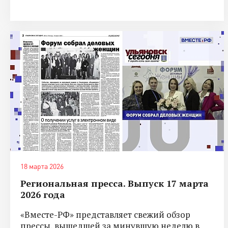
18 марта 2026
Региональная пресса. Выпуск 17 марта
2026 года
«Вместе-РФ» представляет свежий обзор
прессы, вышедшей за минувшую неделю в