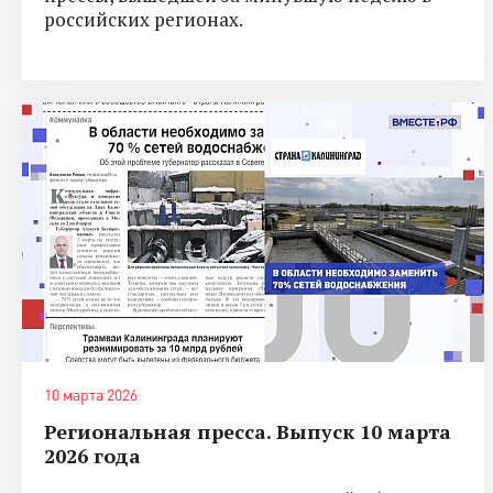
российских регионах.
10 марта 2026
Региональная пресса. Выпуск 10 марта
2026 года