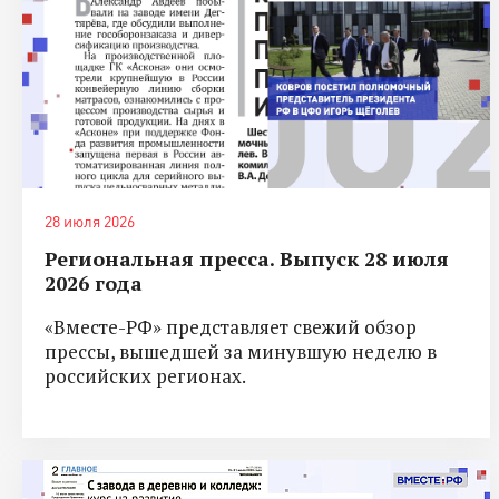
28 июля 2026
Региональная пресса. Выпуск 28 июля
2026 года
«Вместе-РФ» представляет свежий обзор
прессы, вышедшей за минувшую неделю в
российских регионах.