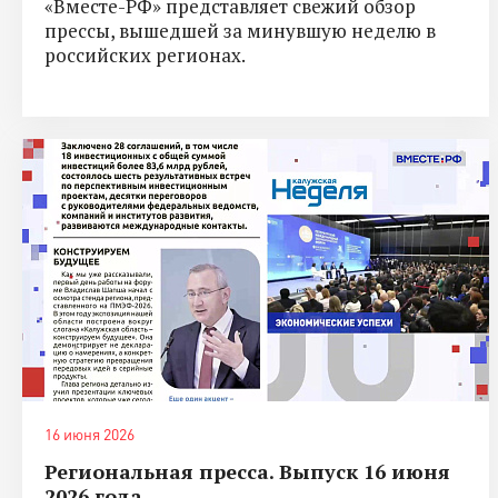
«Вместе-РФ» представляет свежий обзор
прессы, вышедшей за минувшую неделю в
российских регионах.
16 июня 2026
Региональная пресса. Выпуск 16 июня
2026 года