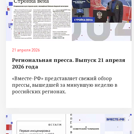
21 апреля 2026
Региональная пресса. Выпуск 21 апреля
2026 года
«Вместе-РФ» представляет свежий обзор
прессы, вышедшей за минувшую неделю в
российских регионах.