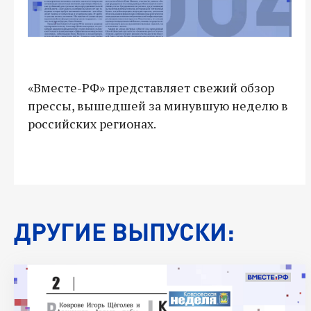
«Вместе-РФ» представляет свежий обзор
прессы, вышедшей за минувшую неделю в
российских регионах.
ДРУГИЕ ВЫПУСКИ: