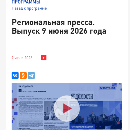
ПРОГРАММЫ
Назад к программе
Региональная пресса.
Выпуск 9 июня 2026 года
9 июня 2026