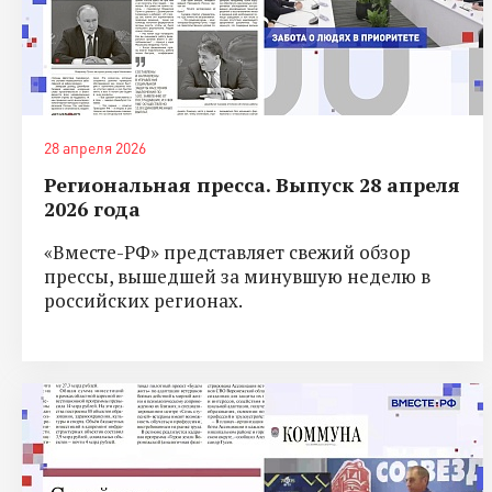
28 апреля 2026
Региональная пресса. Выпуск 28 апреля
2026 года
«Вместе-РФ» представляет свежий обзор
прессы, вышедшей за минувшую неделю в
российских регионах.