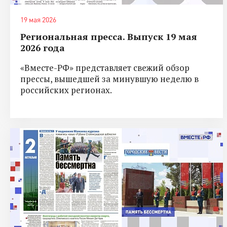
19 мая 2026
Региональная пресса. Выпуск 19 мая
2026 года
«Вместе-РФ» представляет свежий обзор
прессы, вышедшей за минувшую неделю в
российских регионах.