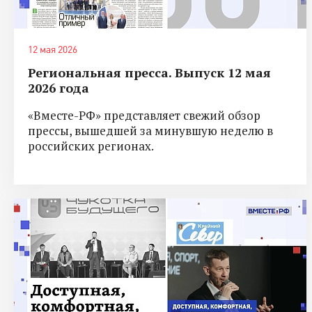
12 мая 2026
Региональная пресса. Выпуск 12 мая
2026 года
«Вместе-РФ» представляет свежий обзор
прессы, вышедшей за минувшую неделю в
российских регионах.