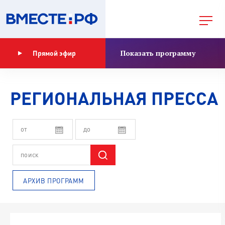
Показать программу
Прямой эфир
РЕГИОНАЛЬНАЯ ПРЕССА
АРХИВ ПРОГРАММ