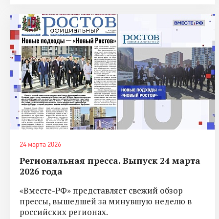
24 марта 2026
Региональная пресса. Выпуск 24 марта
2026 года
«Вместе-РФ» представляет свежий обзор
прессы, вышедшей за минувшую неделю в
российских регионах.