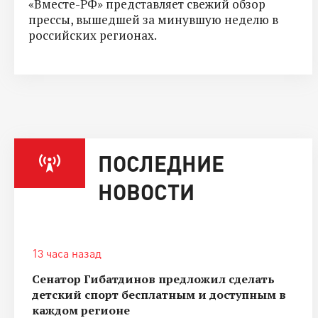
«Вместе-РФ» представляет свежий обзор
прессы, вышедшей за минувшую неделю в
российских регионах.
ПОСЛЕДНИЕ
НОВОСТИ
13 часа назад
Сенатор Гибатдинов предложил сделать
детский спорт бесплатным и доступным в
каждом регионе