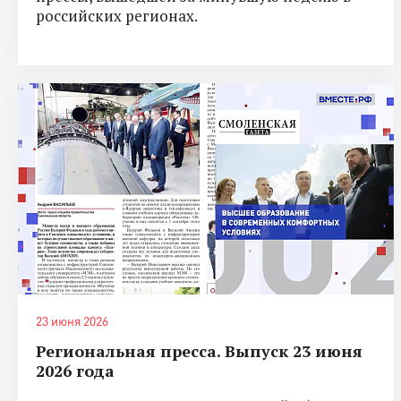
российских регионах.
23 июня 2026
Региональная пресса. Выпуск 23 июня
2026 года