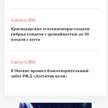
4 августа 2026
Краснодарские селекционеры создали
гибрид томатов с урожайностью до 50
плодов с куста
3 августа 2026
В Москве прошел благотворительный
забег РЖД «Достигая цели»