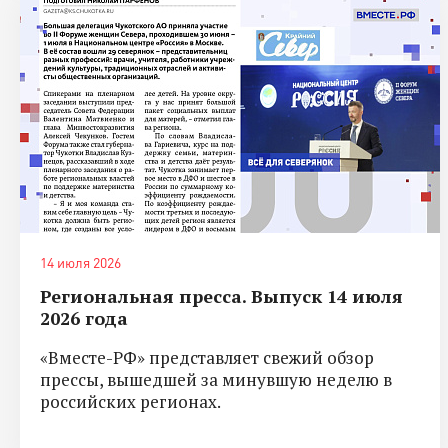
14 июля 2026
Региональная пресса. Выпуск 14 июля
2026 года
«Вместе-РФ» представляет свежий обзор
прессы, вышедшей за минувшую неделю в
российских регионах.