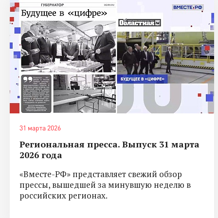
31 марта 2026
Региональная пресса. Выпуск 31 марта
2026 года
«Вместе-РФ» представляет свежий обзор
прессы, вышедшей за минувшую неделю в
российских регионах.