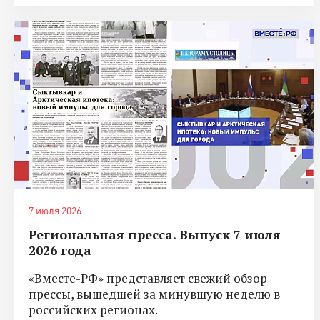
7 июля 2026
Региональная пресса. Выпуск 7 июля
2026 года
«Вместе-РФ» представляет свежий обзор
прессы, вышедшей за минувшую неделю в
российских регионах.