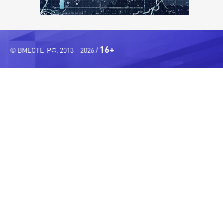
16+
© ВМЕСТЕ-РФ, 2013—2026 /