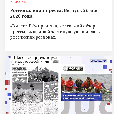
27 мая 2026
Региональная пресса. Выпуск 26 мая
2026 года
«Вместе-РФ» представляет свежий обзор
прессы, вышедшей за минувшую неделю в
российских регионах.