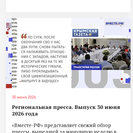
30 июня 2026
Региональная пресса. Выпуск 30 июня
2026 года
«Вместе-РФ» представляет свежий обзор
прессы, вышедшей за минувшую неделю в