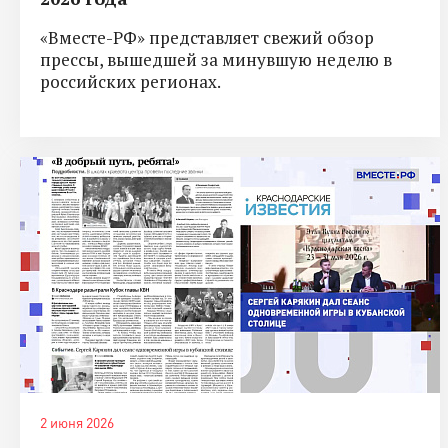
«Вместе-РФ» представляет свежий обзор
прессы, вышедшей за минувшую неделю в
российских регионах.
2 июня 2026