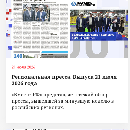
21 июля 2026
Региональная пресса. Выпуск 21 июля
2026 года
«Вместе-РФ» представляет свежий обзор
прессы, вышедшей за минувшую неделю в
российских регионах.