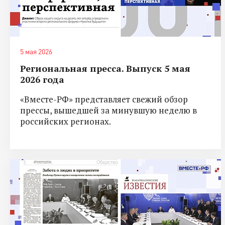
5 мая 2026
Региональная пресса. Выпуск 5 мая
2026 года
«Вместе-РФ» представляет свежий обзор
прессы, вышедшей за минувшую неделю в
российских регионах.