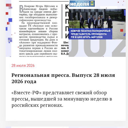
28 июля 2026
Региональная пресса. Выпуск 28 июля
2026 года
«Вместе-РФ» представляет свежий обзор
прессы, вышедшей за минувшую неделю в
российских регионах.