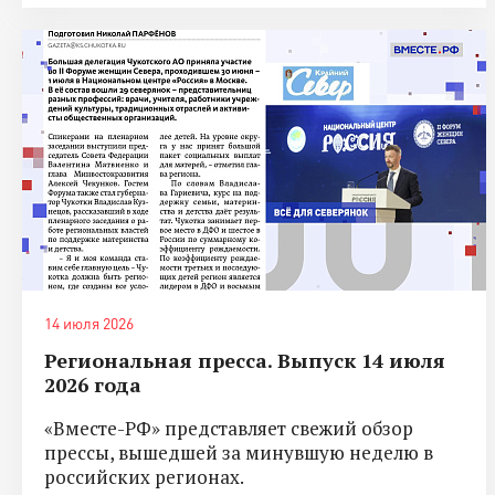
14 июля 2026
Региональная пресса. Выпуск 14 июля
2026 года
«Вместе-РФ» представляет свежий обзор
прессы, вышедшей за минувшую неделю в
российских регионах.