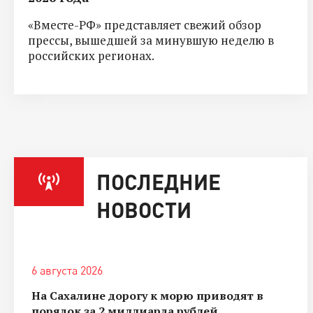
«Вместе-РФ» представляет свежий обзор
прессы, вышедшей за минувшую неделю в
российских регионах.
ПОСЛЕДНИЕ
НОВОСТИ
6 августа 2026
На Сахалине дорогу к морю приводят в
порядок за 2 миллиарда рублей