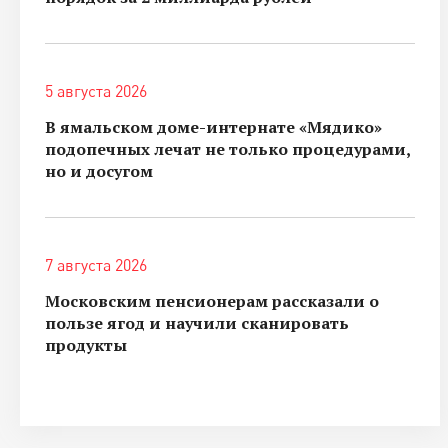
5 августа 2026
В ямальском доме-интернате «Мядико»
подопечных лечат не только процедурами,
но и досугом
7 августа 2026
Московским пенсионерам рассказали о
пользе ягод и научили сканировать
продукты