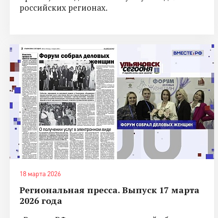
российских регионах.
18 марта 2026
Региональная пресса. Выпуск 17 марта
2026 года