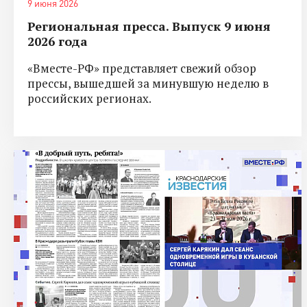
9 июня 2026
Региональная пресса. Выпуск 9 июня
2026 года
«Вместе-РФ» представляет свежий обзор
прессы, вышедшей за минувшую неделю в
российских регионах.