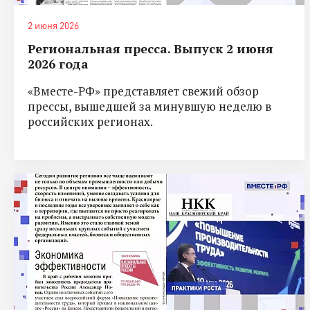
2 июня 2026
Региональная пресса. Выпуск 2 июня
2026 года
«Вместе-РФ» представляет свежий обзор
прессы, вышедшей за минувшую неделю в
российских регионах.