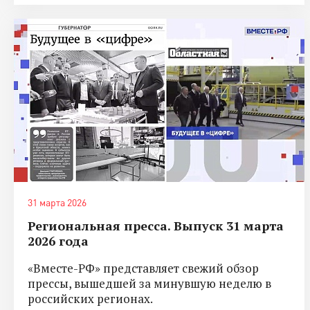
31 марта 2026
Региональная пресса. Выпуск 31 марта
2026 года
«Вместе-РФ» представляет свежий обзор
прессы, вышедшей за минувшую неделю в
российских регионах.