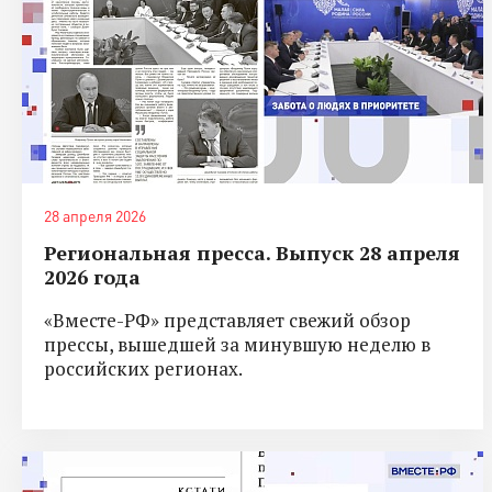
28 апреля 2026
Региональная пресса. Выпуск 28 апреля
2026 года
«Вместе-РФ» представляет свежий обзор
прессы, вышедшей за минувшую неделю в
российских регионах.