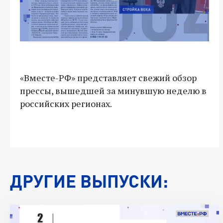
«Вместе-РФ» представляет свежий обзор
прессы, вышедшей за минувшую неделю в
российских регионах.
ДРУГИЕ ВЫПУСКИ: