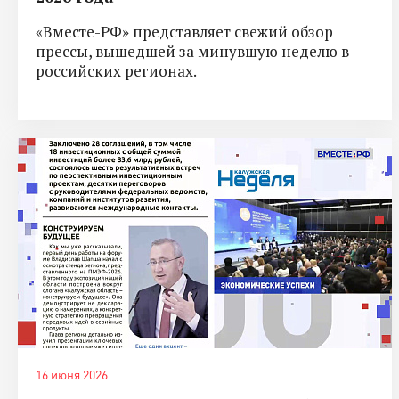
«Вместе-РФ» представляет свежий обзор
прессы, вышедшей за минувшую неделю в
российских регионах.
16 июня 2026