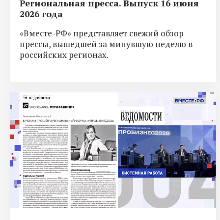
Региональная пресса. Выпуск 16 июня
2026 года
«Вместе-РФ» представляет свежий обзор
прессы, вышедшей за минувшую неделю в
российских регионах.