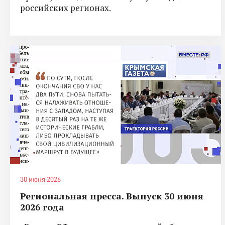
российских регионах.
30 июня 2026
Региональная пресса. Выпуск 30 июня
2026 года