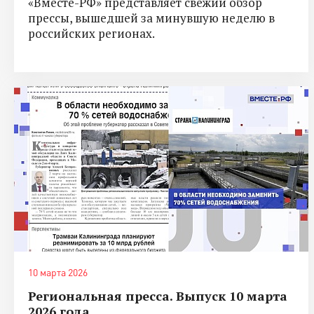
«Вместе-РФ» представляет свежий обзор
прессы, вышедшей за минувшую неделю в
российских регионах.
10 марта 2026
Региональная пресса. Выпуск 10 марта
2026 года