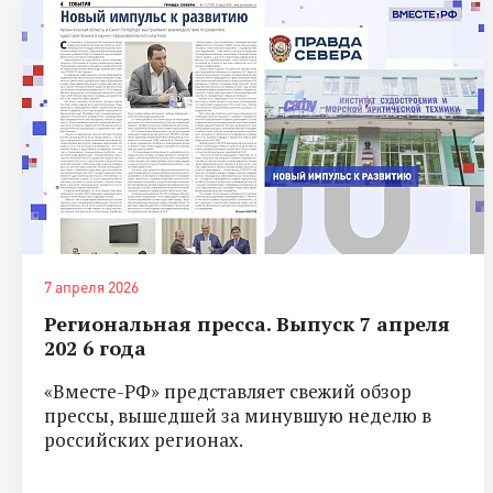
7 апреля 2026
Региональная пресса. Выпуск 7 апреля
202 6 года
«Вместе-РФ» представляет свежий обзор
прессы, вышедшей за минувшую неделю в
российских регионах.