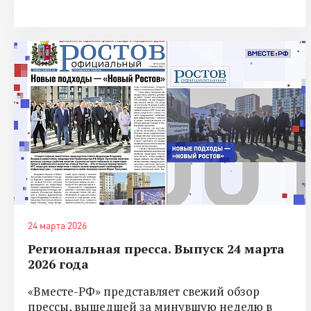
24 марта 2026
Региональная пресса. Выпуск 24 марта
2026 года
«Вместе-РФ» представляет свежий обзор
прессы, вышедшей за минувшую неделю в