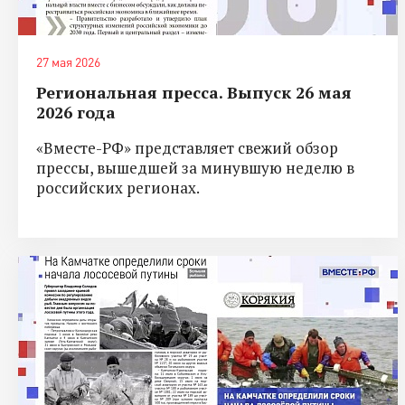
27 мая 2026
Региональная пресса. Выпуск 26 мая
2026 года
«Вместе-РФ» представляет свежий обзор
прессы, вышедшей за минувшую неделю в
российских регионах.