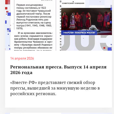
14 апреля 2026
Региональная пресса. Выпуск 14 апреля
2026 года
«Вместе-РФ» представляет свежий обзор
прессы, вышедшей за минувшую неделю в
российских регионах.