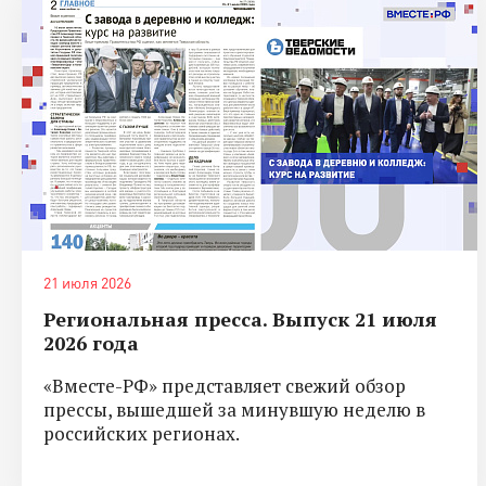
21 июля 2026
Региональная пресса. Выпуск 21 июля
2026 года
«Вместе-РФ» представляет свежий обзор
прессы, вышедшей за минувшую неделю в
российских регионах.