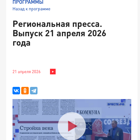
ПРОГРАММЫ
Назад к программе
Региональная пресса.
Выпуск 21 апреля 2026
года
21 апреля 2026