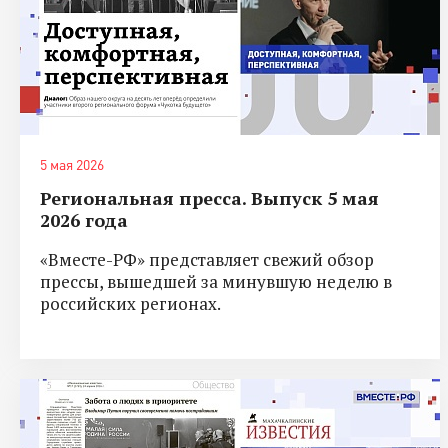
5 мая 2026
Региональная пресса. Выпуск 5 мая
2026 года
«Вместе-РФ» представляет свежий обзор
прессы, вышедшей за минувшую неделю в
российских регионах.