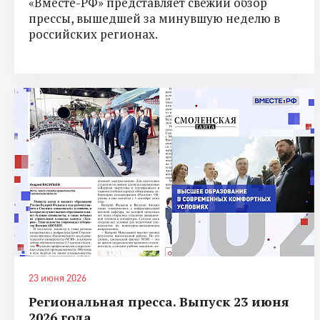
«Вместе-РФ» представляет свежий обзор
прессы, вышедшей за минувшую неделю в
российских регионах.
23 июня 2026
Региональная пресса. Выпуск 23 июня
2026 года