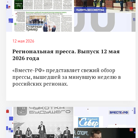
12 мая 2026
Региональная пресса. Выпуск 12 мая
2026 года
«Вместе-РФ» представляет свежий обзор
прессы, вышедшей за минувшую неделю в
российских регионах.