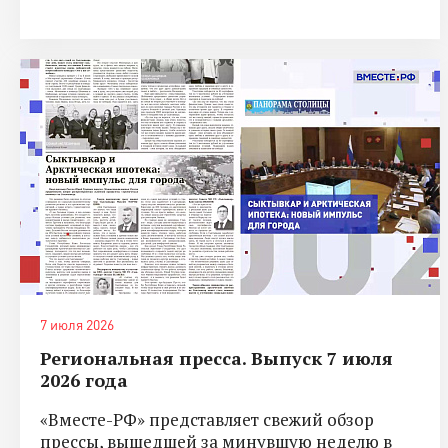
7 июля 2026
Региональная пресса. Выпуск 7 июля
2026 года
«Вместе-РФ» представляет свежий обзор
прессы, вышедшей за минувшую неделю в