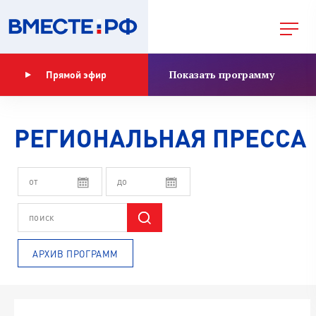
Показать программу
Прямой эфир
РЕГИОНАЛЬНАЯ ПРЕССА
АРХИВ ПРОГРАММ