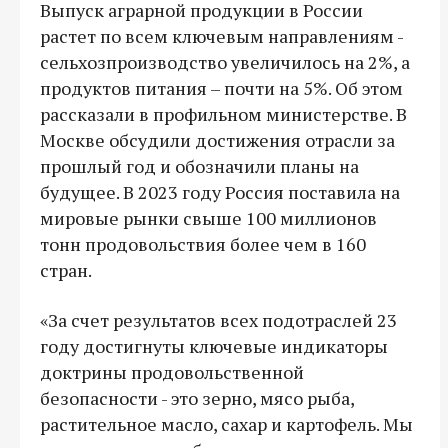
Выпуск аграрной продукции в России
растет по всем ключевым направлениям -
сельхозпроизводство увеличилось на 2%, а
продуктов питания – почти на 5%. Об этом
рассказали в профильном министерстве. В
Москве обсудили достижения отрасли за
прошлый год и обозначили планы на
будущее. В 2023 году Россия поставила на
мировые рынки свыше 100 миллионов
тонн продовольствия более чем в 160
стран.
«За счет результатов всех подотраслей 23
году достигнуты ключевые индикаторы
доктрины продовольственной
безопасности - это зерно, мясо рыба,
растительное масло, сахар и картофель. Мы