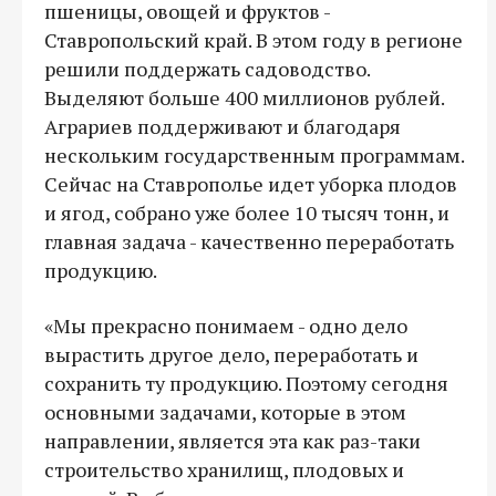
пшеницы, овощей и фруктов -
Ставропольский край. В этом году в регионе
решили поддержать садоводство.
Выделяют больше 400 миллионов рублей.
Аграриев поддерживают и благодаря
нескольким государственным программам.
Сейчас на Ставрополье идет уборка плодов
и ягод, собрано уже более 10 тысяч тонн, и
главная задача - качественно переработать
продукцию.
«Мы прекрасно понимаем - одно дело
вырастить другое дело, переработать и
сохранить ту продукцию. Поэтому сегодня
основными задачами, которые в этом
направлении, является эта как раз-таки
строительство хранилищ, плодовых и