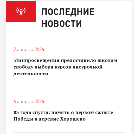
ПОСЛЕДНИЕ
НОВОСТИ
7 августа 2026
Минпросвещения предоставило школам
свободу выбора курсов внеурочной
деятельности
6 августа 2026
83 года спустя: память о первом салюте
Победы в деревне Хорошево