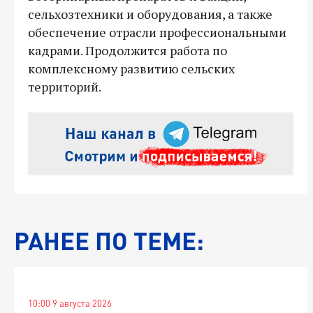
сельхозтехники и оборудования, а также
обеспечение отрасли профессиональными
кадрами. Продолжится работа по
комплексному развитию сельских
территорий.
РАНЕЕ ПО ТЕМЕ:
10:00 9 августа 2026