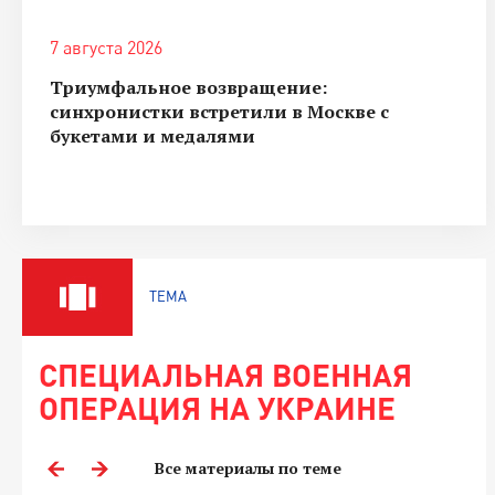
7 августа 2026
Триумфальное возвращение:
синхронистки встретили в Москве с
букетами и медалями
ТЕМА
СПЕЦИАЛЬНАЯ ВОЕННАЯ
ОПЕРАЦИЯ НА УКРАИНЕ
Все материалы по теме