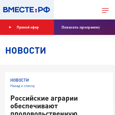
Показать программу
Прямой эфир
НОВОСТИ
НОВОСТИ
Назад к списку
Российские аграрии
обеспечивают
продовольственную