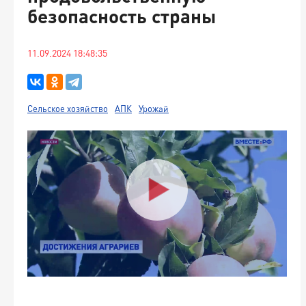
безопасность страны
11.09.2024 18:48:35
Сельское хозяйство
АПК
Урожай