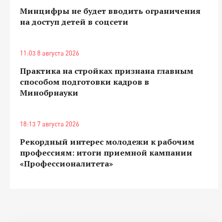
Минцифры не будет вводить ограничения
на доступ детей в соцсети
11:03 8 августа 2026
Практика на стройках признана главным
способом подготовки кадров в
Минобрнауки
18:13 7 августа 2026
Рекордный интерес молодежи к рабочим
профессиям: итоги приемной кампании
«Профессионалитета»