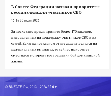
В Совете Федерации назвали приоритеты
ресоциализации участников СВО
13:36 20 июля 2026
За последнее время принято более 170 законов,
направленных на поддержку участников СВО и их
семей. Если на начальном этапе акцент делался на
материальных выплатах, то сейчас приоритет
сместился в сторону возвращения бойцов к мирной
жизни.
16+
© ВМЕСТЕ-РФ, 2013—2026 /