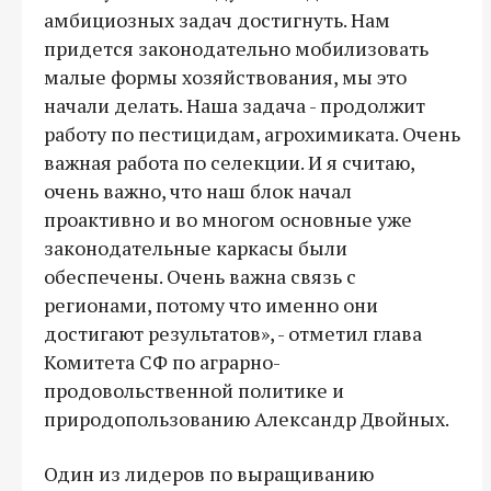
амбициозных задач достигнуть. Нам
придется законодательно мобилизовать
малые формы хозяйствования, мы это
начали делать. Наша задача - продолжит
работу по пестицидам, агрохимиката. Очень
важная работа по селекции. И я считаю,
очень важно, что наш блок начал
проактивно и во многом основные уже
законодательные каркасы были
обеспечены. Очень важна связь с
регионами, потому что именно они
достигают результатов», - отметил глава
Комитета СФ по аграрно-
продовольственной политике и
природопользованию Александр Двойных.
Один из лидеров по выращиванию