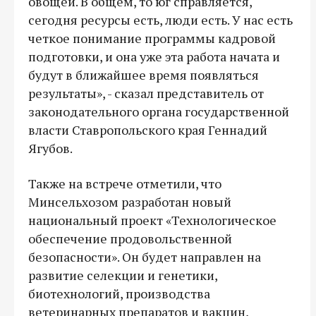
овощей. В общем, то юг справляется,
сегодня ресурсы есть, люди есть. У нас есть
четкое понимание программы кадровой
подготовки, и она уже эта работа начата и
будут в ближайшее время появляться
результаты», - сказал представитель от
законодательного органа государственной
власти Ставропольского края Геннадий
Ягубов.
Также на встрече отметили, что
Минсельхозом разработан новый
национальный проект «Технологическое
обеспечение продовольственной
безопасности». Он будет направлен на
развитие селекции и генетики,
биотехнологий, производства
ветеринарных препаратов и вакцин,