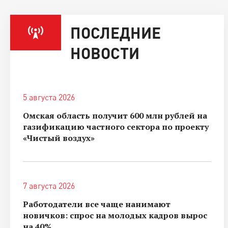
ПОСЛЕДНИЕ
НОВОСТИ
5 августа 2026
Омская область получит 600 млн рублей на
газификацию частного сектора по проекту
«Чистый воздух»
7 августа 2026
Работодатели все чаще нанимают
новичков: спрос на молодых кадров вырос
на 40%