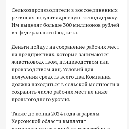
Сельхозпроизводители в воссоединенных
регионах получат адресную господдержку.
Им выделят больше 300 миллионов рублей
из федерального бюджета.
Деньги пойдут на сохранение рабочих мест
на предприятиях, которые занимаются
животноводством, птицеводством или
производством яиц. Условий для
получения средств всего два. Компания
должна находиться в сельской местности и
сохранить число рабочих мест не ниже
прошлогоднего уровня.
Также до конца 2024 года аграриям
Херсонской области выплатят
компенсацию за ущерб от масштабного