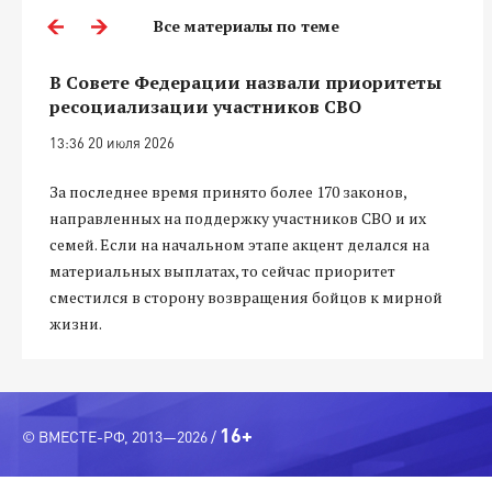
Все материалы по теме
В Совете Федерации назвали приоритеты
ресоциализации участников СВО
13:36 20 июля 2026
За последнее время принято более 170 законов,
направленных на поддержку участников СВО и их
семей. Если на начальном этапе акцент делался на
материальных выплатах, то сейчас приоритет
сместился в сторону возвращения бойцов к мирной
жизни.
16+
© ВМЕСТЕ-РФ, 2013—2026 /