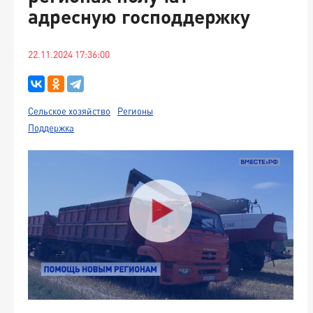
адресную господдержку
22.11.2024 17:36:00
Сельское хозяйство
Регионы
Поддержка