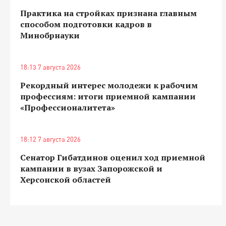
Практика на стройках признана главным
способом подготовки кадров в
Минобрнауки
18:13 7 августа 2026
Рекордный интерес молодежи к рабочим
профессиям: итоги приемной кампании
«Профессионалитета»
18:12 7 августа 2026
Сенатор Гибатдинов оценил ход приемной
кампании в вузах Запорожской и
Херсонской областей