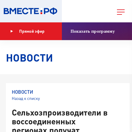
Показать программу
Прямой эфир
НОВОСТИ
НОВОСТИ
Назад к списку
Сельхозпроизводители в
воссоединенных
регионах получат