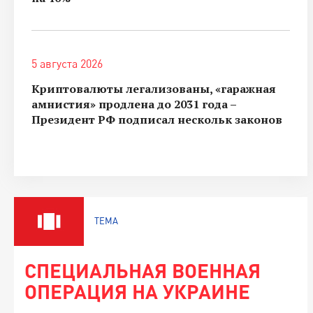
5 августа 2026
Криптовалюты легализованы, «гаражная
амнистия» продлена до 2031 года –
Президент РФ подписал нескольк законов
ТЕМА
СПЕЦИАЛЬНАЯ ВОЕННАЯ
ОПЕРАЦИЯ НА УКРАИНЕ