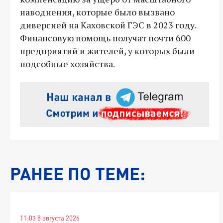
наводнения, которые было вызвано
диверсией на Каховской ГЭС в 2023 году.
Финансовую помощь получат почти 600
предприятий и жителей, у которых были
подсобные хозяйства.
РАНЕЕ ПО ТЕМЕ:
11:03 8 августа 2026