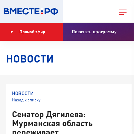
Показать программу
Прямой эфир
НОВОСТИ
НОВОСТИ
Назад к списку
Сенатор Дягилева:
Мурманская область
переживает