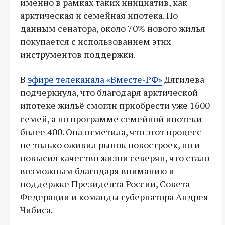
именно в рамках таких инициатив, как
арктическая и семейная ипотека. По
данным сенатора, около 70% нового жилья
покупается с использованием этих
инструментов поддержки.
В
эфире телеканала «Вместе-РФ»
Дягилева
подчеркнула, что благодаря арктической
ипотеке жильё смогли приобрести уже 1600
семей, а по программе семейной ипотеки —
более 400. Она отметила, что этот процесс
не только оживил рынок новостроек, но и
повысил качество жизни северян, что стало
возможным благодаря вниманию и
поддержке Президента России, Совета
Федерации и команды губернатора Андрея
Чибиса.