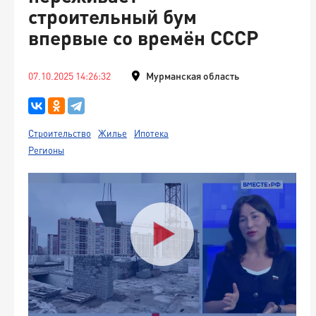
строительный бум
впервые со времён СССР
07.10.2025 14:26:32
Мурманская область
Строительство
Жилье
Ипотека
Регионы