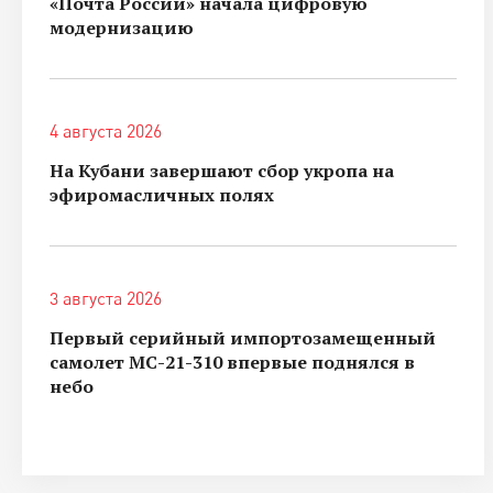
«Почта России» начала цифровую
модернизацию
4 августа 2026
На Кубани завершают сбор укропа на
эфиромасличных полях
3 августа 2026
Первый серийный импортозамещенный
самолет МС-21-310 впервые поднялся в
небо