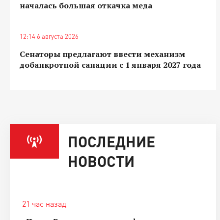
началась большая откачка меда
12:14 6 августа 2026
Сенаторы предлагают ввести механизм
добанкротной санации с 1 января 2027 года
ПОСЛЕДНИЕ
НОВОСТИ
21 час назад