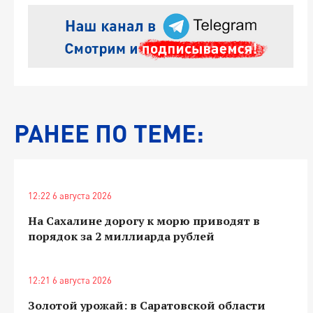
РАНЕЕ ПО ТЕМЕ:
12:22 6 августа 2026
На Сахалине дорогу к морю приводят в
порядок за 2 миллиарда рублей
12:21 6 августа 2026
Золотой урожай: в Саратовской области