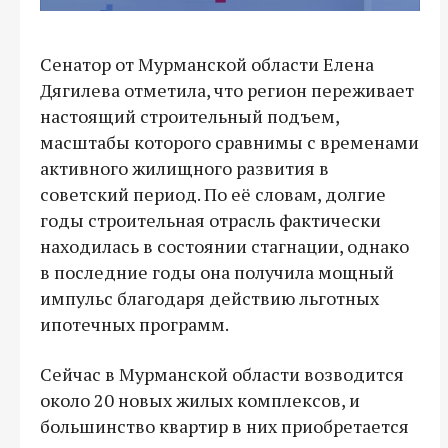
Сенатор от Мурманской области Елена
Дягилева отметила, что регион переживает
настоящий строительный подъем,
масштабы которого сравнимы с временами
активного жилищного развития в
советский период. По её словам, долгие
годы строительная отрасль фактически
находилась в состоянии стагнации, однако
в последние годы она получила мощный
импульс благодаря действию льготных
ипотечных программ.
Сейчас в Мурманской области возводится
около 20 новых жилых комплексов, и
большинство квартир в них приобретается