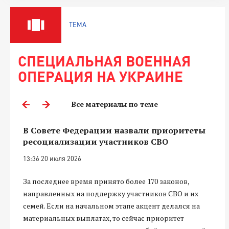
ТЕМА
СПЕЦИАЛЬНАЯ ВОЕННАЯ
ОПЕРАЦИЯ НА УКРАИНЕ
Все материалы по теме
В Совете Федерации назвали приоритеты
ресоциализации участников СВО
13:36 20 июля 2026
За последнее время принято более 170 законов,
направленных на поддержку участников СВО и их
семей. Если на начальном этапе акцент делался на
материальных выплатах, то сейчас приоритет