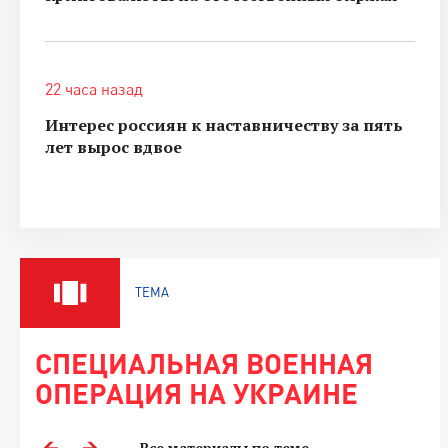
22 часа назад
Интерес россиян к наставничеству за пять
лет вырос вдвое
ТЕМА
СПЕЦИАЛЬНАЯ ВОЕННАЯ
ОПЕРАЦИЯ НА УКРАИНЕ
Все материалы по теме