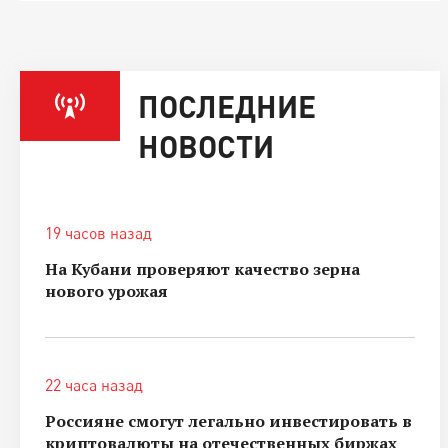
ПОСЛЕДНИЕ
НОВОСТИ
19 часов назад
На Кубани проверяют качество зерна
нового урожая
22 часа назад
Россияне смогут легально инвестировать в
криптовалюты на отечественных биржах