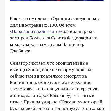
Ракеты комплекса «Орешник» неуязвимы
для иностранных ПВО. Об этом
«Парламентской газете»
заявил первый
зампред Комитета Совета Федерации по
международным делам Владимир
Джабаров.
Сенатор считает, что окончательные
выводы Запад еще не сформулировал,
сейчас там внимательно смотрят на
Вашингтона. «А в Белом доме реакция
тревожная — они нащупали-таки красную
линию, за которой Россия будить бить в
ответ. Причем удар по «Южмашу», который
буквально был разнесен в труху, - это только