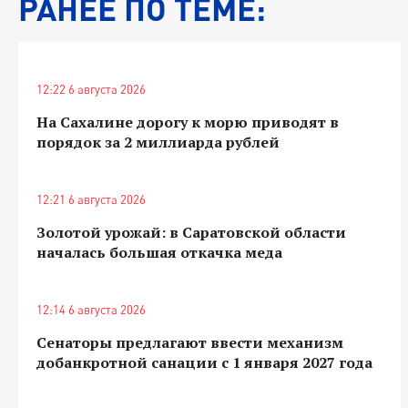
РАНЕЕ ПО ТЕМЕ:
12:22 6 августа 2026
На Сахалине дорогу к морю приводят в
порядок за 2 миллиарда рублей
12:21 6 августа 2026
Золотой урожай: в Саратовской области
началась большая откачка меда
12:14 6 августа 2026
Сенаторы предлагают ввести механизм
добанкротной санации с 1 января 2027 года