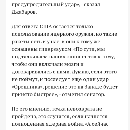
предупредительный удар», - сказал
Джабаров.
Для ответа США остается только
использование ядерного оружия, но такие
ракеты есть и у нас, и они к тому же
оснащены гиперзвуком. «По сути, мы
подталкиваем наших оппонентов к тому,
чтобы они включали мозги и
договаривались с нами. Думаю, если этого
не поймут, и последует еще один удар
«Орешника», решение это на Западе будет
принято быстрее», - отметил сенатор.
По его мнению, точка невозврата не
пройдена, это случится, если начнется
полноценная ядерная война. «А сейчас