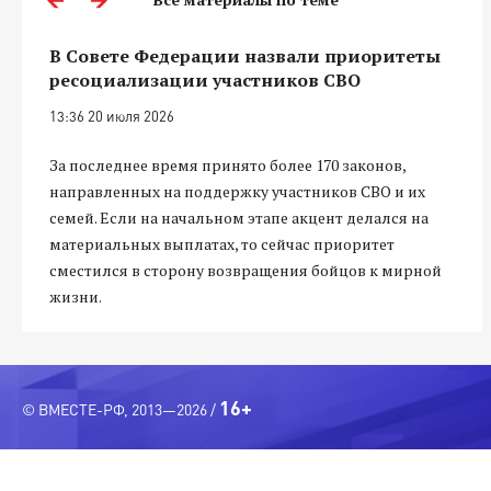
В Совете Федерации назвали приоритеты
ресоциализации участников СВО
13:36 20 июля 2026
За последнее время принято более 170 законов,
направленных на поддержку участников СВО и их
семей. Если на начальном этапе акцент делался на
материальных выплатах, то сейчас приоритет
сместился в сторону возвращения бойцов к мирной
жизни.
16+
© ВМЕСТЕ-РФ, 2013—2026 /