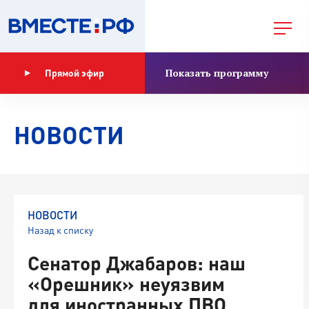
Показать программу
Прямой эфир
НОВОСТИ
НОВОСТИ
Назад к списку
Сенатор Джабаров: наш
«Орешник» неуязвим
для иностранных ПВО