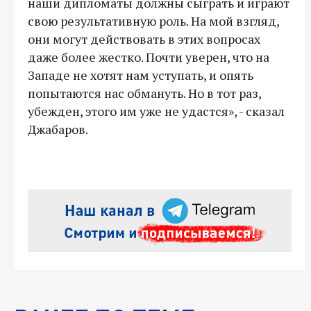
наши дипломаты должны сыграть и играют
свою результативную роль. На мой взгляд,
они могут действовать в этих вопросах
даже более жестко. Почти уверен, что на
Западе не хотят нам уступать, и опять
попытаются нас обмануть. Но в тот раз,
убежден, этого им уже не удастся», - сказал
Джабаров.