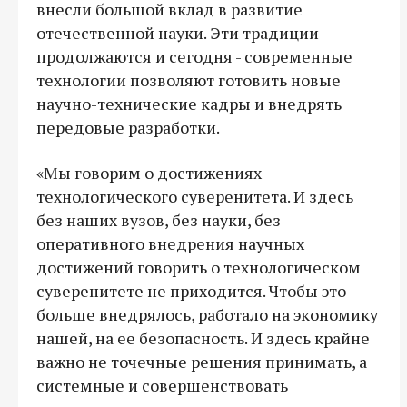
внесли большой вклад в развитие
отечественной науки. Эти традиции
продолжаются и сегодня - современные
технологии позволяют готовить новые
научно-технические кадры и внедрять
передовые разработки.
«Мы говорим о достижениях
технологического суверенитета. И здесь
без наших вузов, без науки, без
оперативного внедрения научных
достижений говорить о технологическом
суверенитете не приходится. Чтобы это
больше внедрялось, работало на экономику
нашей, на ее безопасность. И здесь крайне
важно не точечные решения принимать, а
системные и совершенствовать