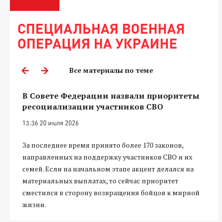
СПЕЦИАЛЬНАЯ ВОЕННАЯ
ОПЕРАЦИЯ НА УКРАИНЕ
Все материалы по теме
В Совете Федерации назвали приоритеты
ресоциализации участников СВО
13:36 20 июля 2026
За последнее время принято более 170 законов,
направленных на поддержку участников СВО и их
семей. Если на начальном этапе акцент делался на
материальных выплатах, то сейчас приоритет
сместился в сторону возвращения бойцов к мирной
жизни.