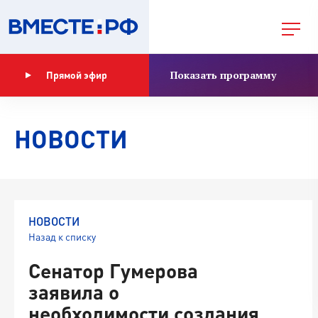
Показать программу
Прямой эфир
НОВОСТИ
НОВОСТИ
Назад к списку
Сенатор Гумерова
заявила о
необходимости создания