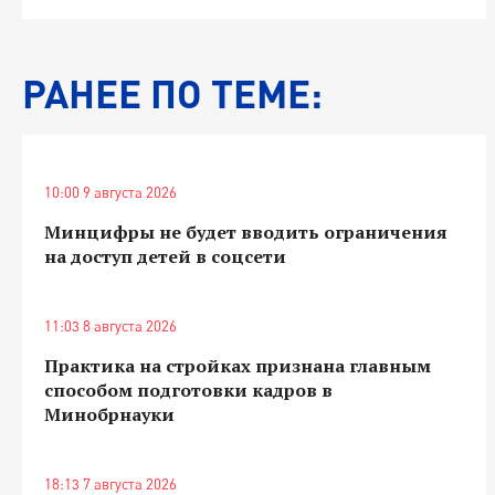
РАНЕЕ ПО ТЕМЕ:
10:00 9 августа 2026
Минцифры не будет вводить ограничения
на доступ детей в соцсети
11:03 8 августа 2026
Практика на стройках признана главным
способом подготовки кадров в
Минобрнауки
18:13 7 августа 2026