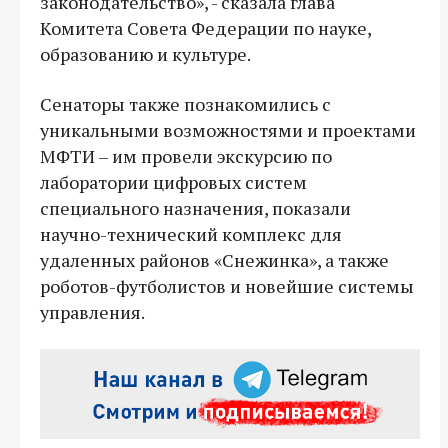
законодательство», - сказала глава
Комитета Совета Федерации по науке,
образованию и культуре.
Сенаторы также познакомились с
уникальными возможностями и проектами
МФТИ – им провели экскурсию по
лаборатории цифровых систем
специального назначения, показали
научно-технический комплекс для
удаленных районов «Снежинка», а также
роботов-футболистов и новейшие системы
управления.