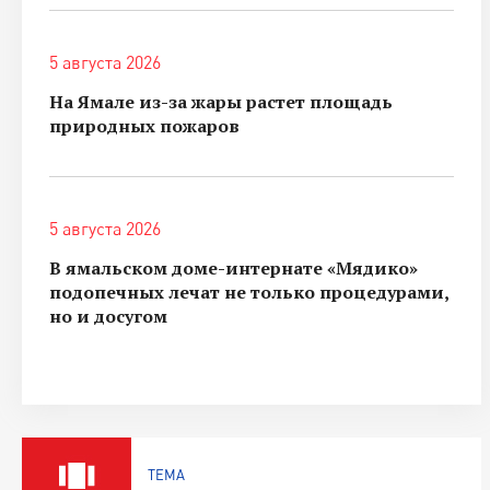
5 августа 2026
На Ямале из-за жары растет площадь
природных пожаров
5 августа 2026
В ямальском доме-интернате «Мядико»
подопечных лечат не только процедурами,
но и досугом
ТЕМА