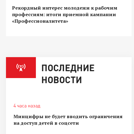
Рекордный интерес молодежи к рабочим
профессиям: итоги приемной кампании
«Профессионалитета»
ПОСЛЕДНИЕ
НОВОСТИ
4 часа назад
Минцифры не будет вводить ограничения
на доступ детей в соцсети