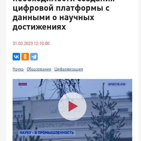
цифровой платформы с
данными о научных
достижениях
31.03.2023 12:10:00
Наука
Образование
Цифровизация