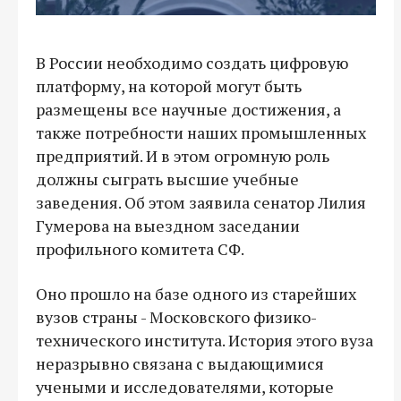
В России необходимо создать цифровую
платформу, на которой могут быть
размещены все научные достижения, а
также потребности наших промышленных
предприятий. И в этом огромную роль
должны сыграть высшие учебные
заведения. Об этом заявила сенатор Лилия
Гумерова на выездном заседании
профильного комитета СФ.
Оно прошло на базе одного из старейших
вузов страны - Московского физико-
технического института. История этого вуза
неразрывно связана с выдающимися
учеными и исследователями, которые