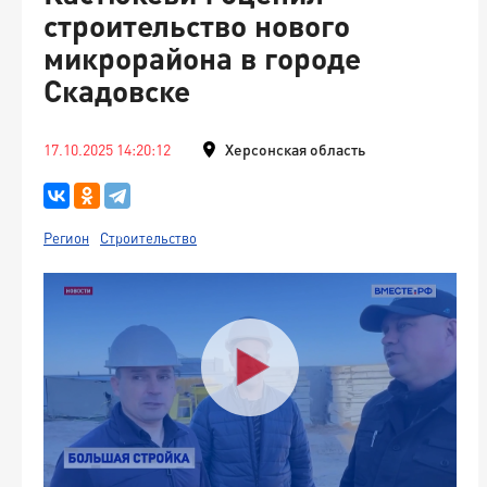
строительство нового
микрорайона в городе
Скадовске
17.10.2025 14:20:12
Херсонская область
Регион
Строительство