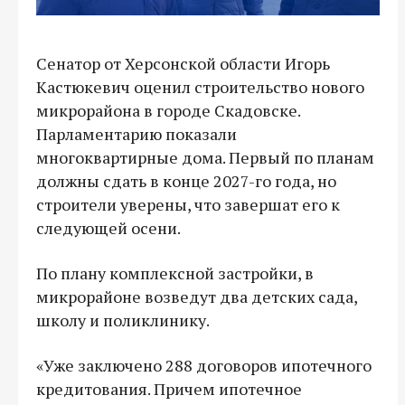
Сенатор от Херсонской области Игорь
Кастюкевич оценил строительство нового
микрорайона в городе Скадовске.
Парламентарию показали
многоквартирные дома. Первый по планам
должны сдать в конце 2027-го года, но
строители уверены, что завершат его к
следующей осени.
По плану комплексной застройки, в
микрорайоне возведут два детских сада,
школу и поликлинику.
«Уже заключено 288 договоров ипотечного
кредитования. Причем ипотечное