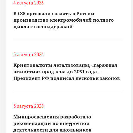
4 августа 2026
В СФ призвали создать в России
производство электромобилей полного
цикла с господдержкой
5 августа 2026
Криптовалюты легализованы, «гаражная
амнистия» продлена до 2031 года –
Президент РФ подписал нескольк законов
5 августа 2026
Минпросвещения разработало
рекомендации по внеурочной
деятельности для школьников