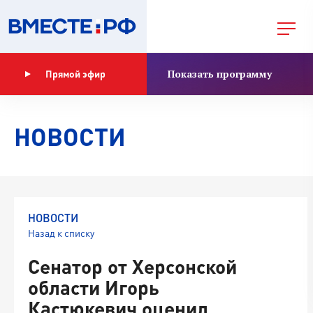
Показать программу
Прямой эфир
НОВОСТИ
НОВОСТИ
Назад к списку
Сенатор от Херсонской
области Игорь
Кастюкевич оценил