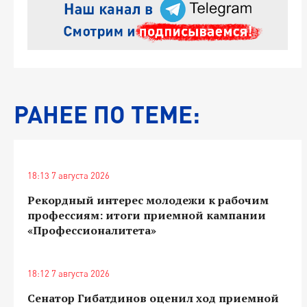
РАНЕЕ ПО ТЕМЕ:
18:13 7 августа 2026
Рекордный интерес молодежи к рабочим
профессиям: итоги приемной кампании
«Профессионалитета»
18:12 7 августа 2026
Сенатор Гибатдинов оценил ход приемной