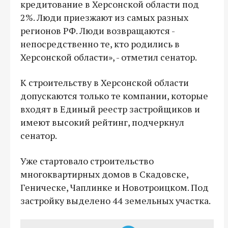
кредитование в Херсонской области под
2%. Люди приезжают из самых разных
регионов РФ. Люди возвращаются -
непосредственно те, кто родились в
Херсонской области», - отметил сенатор.
К строительству в Херсонской области
допускаются только те компании, которые
входят в Единый реестр застройщиков и
имеют высокий рейтинг, подчеркнул
сенатор.
Уже стартовало строительство
многоквартирных домов в Скадовске,
Геническе, Чаплинке и Новотроицком. Под
застройку выделено 44 земельных участка.