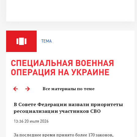
ТЕМА
СПЕЦИАЛЬНАЯ ВОЕННАЯ
ОПЕРАЦИЯ НА УКРАИНЕ
Все материалы по теме
В Совете Федерации назвали приоритеты
ресоциализации участников СВО
13:36 20 июля 2026
За последнее время принято более 170 законов,