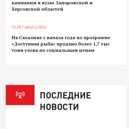
кампании в вузах Запорожской и
Херсонской областей
15:28 7 августа 2026
На Сахалине с начала года по программе
«Доступная рыба» продано более 1,7 тыс
тонн улова по социальным ценам
ПОСЛЕДНИЕ
НОВОСТИ