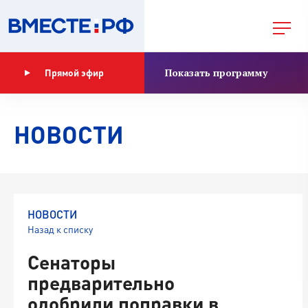
Показать программу
Прямой эфир
НОВОСТИ
НОВОСТИ
Назад к списку
Сенаторы
предварительно
одобрили поправки в