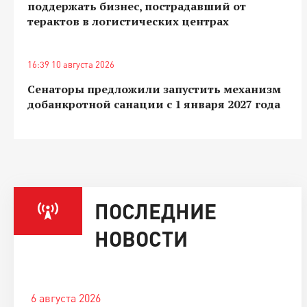
поддержать бизнес, пострадавший от
терактов в логистических центрах
16:39 10 августа 2026
Сенаторы предложили запустить механизм
добанкротной санации с 1 января 2027 года
ПОСЛЕДНИЕ
НОВОСТИ
6 августа 2026