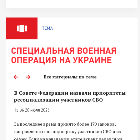
ТЕМА
СПЕЦИАЛЬНАЯ ВОЕННАЯ
ОПЕРАЦИЯ НА УКРАИНЕ
Все материалы по теме
В Совете Федерации назвали приоритеты
ресоциализации участников СВО
13:36 20 июля 2026
За последнее время принято более 170 законов,
направленных на поддержку участников СВО и их
семей. Если на начальном этапе акцент делался на