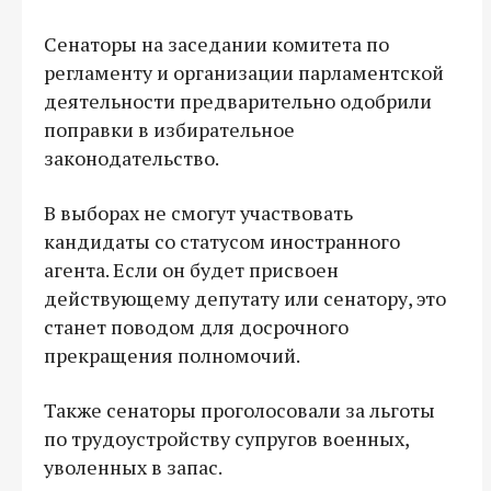
Сенаторы на заседании комитета по
регламенту и организации парламентской
деятельности предварительно одобрили
поправки в избирательное
законодательство.
В выборах не смогут участвовать
кандидаты со статусом иностранного
агента. Если он будет присвоен
действующему депутату или сенатору, это
станет поводом для досрочного
прекращения полномочий.
Также сенаторы проголосовали за льготы
по трудоустройству супругов военных,
уволенных в запас.