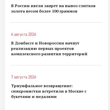
В России ввели запрет на вывоз слитков
золота весом более 100 граммов
6 августа 2026
В Донбассе и Новороссии начнут
реализацию первых проектов
комплексного развития территорий
7 августа 2026
Триумфальное возвращение:
синхронистки встретили в Москве с
букетами и медалями