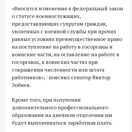
«Вносятся изменения в федеральный закон
о статусе военнослужащих,
предоставляющих супругам граждан,
уволенных с военной службы при прочих
равных условиях преимущественное право
на поступление на работу в госорганы и
воинские части, на оставление на работе в
госорганах, в воинских частях при
сокращении численности или штата
работников», - пояснил сенатор Виктор
Зобнев.
Кроме того, при получении
дополнительного профессионального
образования на дневном отделении им
будет выплачиваться заработная плата.