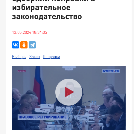
избирательное
законодательство
13.05.2024 18:34:05
Выборы
Закон
Поправки