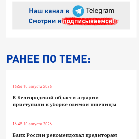
РАНЕЕ ПО ТЕМЕ:
16:56 10 августа 2026
В Белгородской области аграрии
приступили к уборке озимой пшеницы
16:45 10 августа 2026
Банк России рекомендовал кредиторам