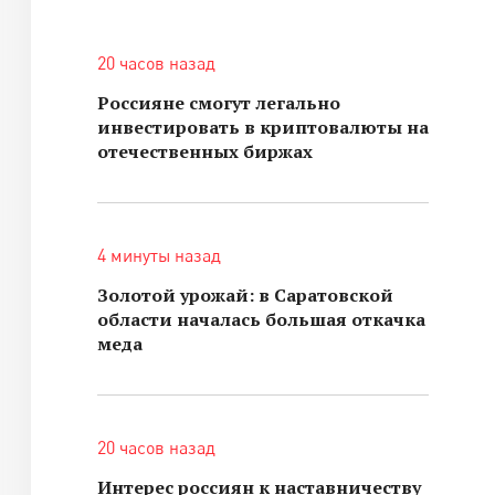
20 часов назад
Россияне смогут легально
инвестировать в криптовалюты на
отечественных биржах
4 минуты назад
Золотой урожай: в Саратовской
области началась большая откачка
меда
20 часов назад
Интерес россиян к наставничеству