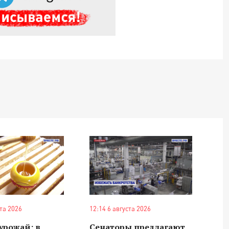
ста 2026
12:14 6 августа 2026
урожай: в
Сенаторы предлагают