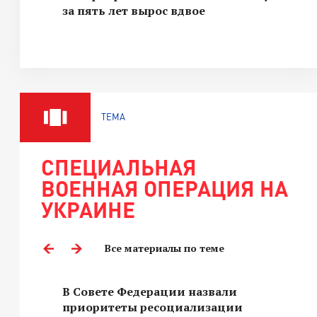
за пять лет вырос вдвое
ТЕМА
СПЕЦИАЛЬНАЯ
ВОЕННАЯ ОПЕРАЦИЯ НА
УКРАИНЕ
Все материалы по теме
В Совете Федерации назвали
приоритеты ресоциализации