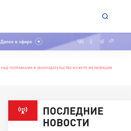
Далее в эфире
 НАД ПОПРАВКАМИ В ЗАКОНОДАТЕЛЬСТВО В СФЕРЕ МЕЛИОРАЦИИ
ПОСЛЕДНИЕ
НОВОСТИ