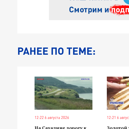
РАНЕЕ ПО ТЕМЕ:
12:22 6 августа 2026
12:21 6 авгу
На Сахалине дорогу к
Золотой 