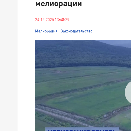
мелиорации
24.12.2025 13:48:29
Мелиорация
Законодательство