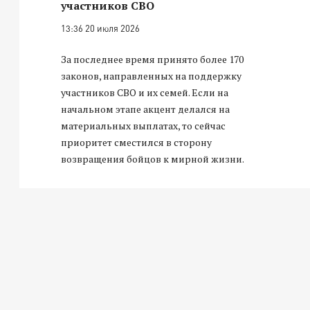
участников СВО
13:36 20 июля 2026
За последнее время принято более 170
законов, направленных на поддержку
участников СВО и их семей. Если на
начальном этапе акцент делался на
материальных выплатах, то сейчас
приоритет сместился в сторону
возвращения бойцов к мирной жизни.