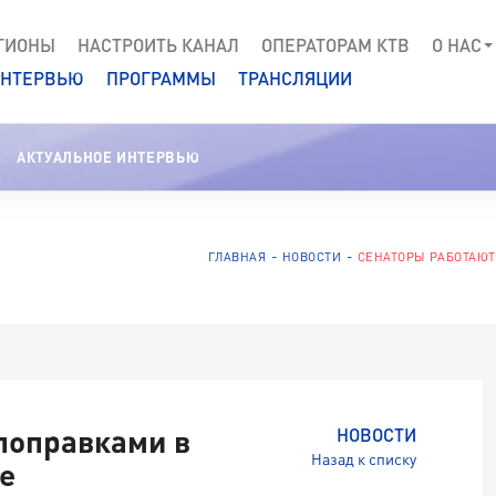
ГИОНЫ
НАСТРОИТЬ КАНАЛ
ОПЕРАТОРАМ КТВ
О НАС
НТЕРВЬЮ
ПРОГРАММЫ
ТРАНСЛЯЦИИ
АКТУАЛЬНОЕ ИНТЕРВЬЮ
ГЛАВНАЯ
НОВОСТИ
СЕНАТОРЫ РАБОТАЮТ
поправками в
НОВОСТИ
Назад к списку
е