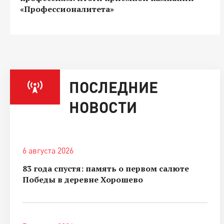
«Профессионалитета»
ПОСЛЕДНИЕ
НОВОСТИ
6 августа 2026
83 года спустя: память о первом салюте
Победы в деревне Хорошево