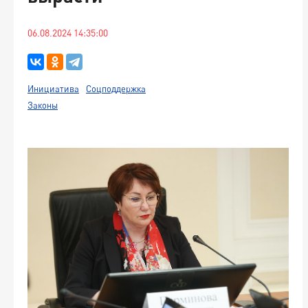
06.08.2024 14:35:00
Инициатива
Соцподдержка
Законы