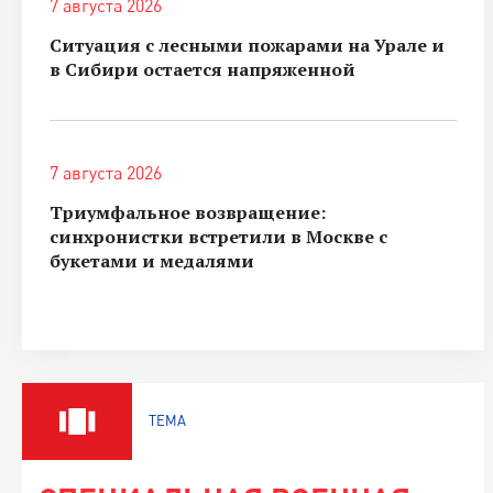
7 августа 2026
Ситуация с лесными пожарами на Урале и
в Сибири остается напряженной
7 августа 2026
Триумфальное возвращение:
синхронистки встретили в Москве с
букетами и медалями
ТЕМА