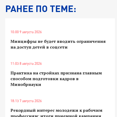
РАНЕЕ ПО ТЕМЕ:
10:00 9 августа 2026
Минцифры не будет вводить ограничения
на доступ детей в соцсети
11:03 8 августа 2026
Практика на стройках признана главным
способом подготовки кадров в
Минобрнауки
18:13 7 августа 2026
Рекордный интерес молодежи к рабочим
профессиям: итоги приемной кампании