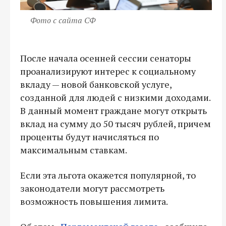
Фото с сайта СФ
После начала осенней сессии сенаторы
проанализируют интерес к социальному
вкладу — новой банковской услуге,
созданной для людей с низкими доходами.
В данный момент граждане могут открыть
вклад на сумму до 50 тысяч рублей, причем
проценты будут начисляться по
максимальным ставкам.
Если эта льгота окажется популярной, то
законодатели могут рассмотреть
возможность повышения лимита.