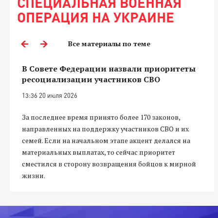
СПЕЦИАЛЬНАЯ ВОЕННАЯ
ОПЕРАЦИЯ НА УКРАИНЕ
Все материалы по теме
В Совете Федерации назвали приоритеты
ресоциализации участников СВО
13:36 20 июля 2026
За последнее время принято более 170 законов,
направленных на поддержку участников СВО и их
семей. Если на начальном этапе акцент делался на
материальных выплатах, то сейчас приоритет
сместился в сторону возвращения бойцов к мирной
жизни.