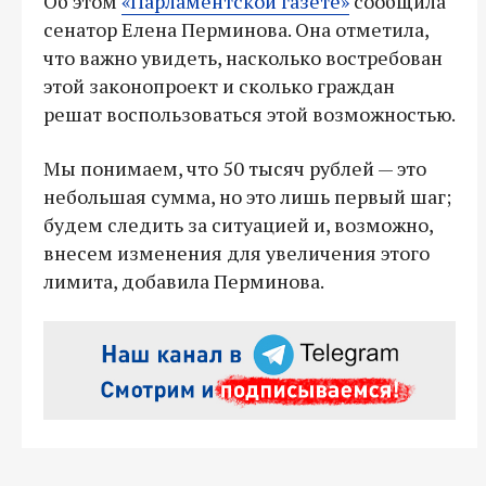
Об этом
«Парламентской газете»
сообщила
сенатор Елена Перминова. Она отметила,
что важно увидеть, насколько востребован
этой законопроект и сколько граждан
решат воспользоваться этой возможностью.
Мы понимаем, что 50 тысяч рублей — это
небольшая сумма, но это лишь первый шаг;
будем следить за ситуацией и, возможно,
внесем изменения для увеличения этого
лимита, добавила Перминова.