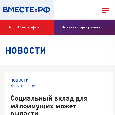
Показать программу
Прямой эфир
НОВОСТИ
НОВОСТИ
Назад к списку
Социальный вклад для
малоимущих может
вырасти