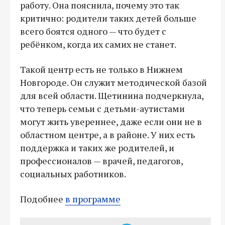
работу. Она пояснила, почему это так
критично: родители таких детей больше
всего боятся одного — что будет с
ребёнком, когда их самих не станет.
Такой центр есть не только в Нижнем
Новгороде. Он служит методической базой
для всей области. Щетинина подчеркнула,
что теперь семьи с детьми-аутистами
могут жить увереннее, даже если они не в
областном центре, а в районе. У них есть
поддержка и таких же родителей, и
профессионалов — врачей, педагогов,
социальных работников.
Подобнее
в программе