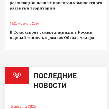
реализацию первых проектов комплексного
развития территорий
18:20 6 августа 2026
В Сочи строят самый длинный в России
парный тоннель в рамках Обхода Адлера
ПОСЛЕДНИЕ
НОВОСТИ
5 августа 2026