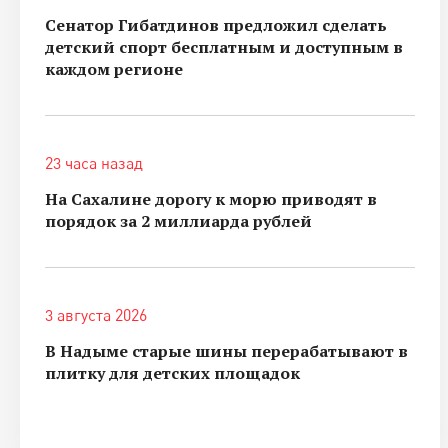
Сенатор Гибатдинов предложил сделать
детский спорт бесплатным и доступным в
каждом регионе
23 часа назад
На Сахалине дорогу к морю приводят в
порядок за 2 миллиарда рублей
3 августа 2026
В Надыме старые шины перерабатывают в
плитку для детских площадок