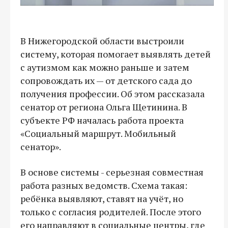
В Нижегородской области выстроили
систему, которая помогает выявлять детей
с аутизмом как можно раньше и затем
сопровождать их — от детского сада до
получения профессии. Об этом рассказала
сенатор от региона Ольга Щетинина. В
субъекте РФ началась работа проекта
«Социальный маршрут. Мобильный
сенатор».
В основе системы - серьезная совместная
работа разных ведомств. Схема такая:
ребёнка выявляют, ставят на учёт, но
только с согласия родителей. После этого
его направляют в социальные центры, где