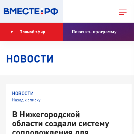
Показать программу
Прямой эфир
НОВОСТИ
НОВОСТИ
Назад к списку
В Нижегородской
области создали систему
сопровождения для