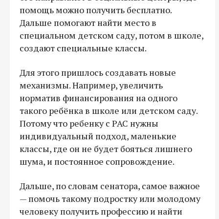
помощь можно получить бесплатно.
Дальше помогают найти место в
специальном детском саду, потом в школе,
создают специальные классы.
Для этого пришлось создавать новые
механизмы. Например, увеличить
норматив финансирования на одного
такого ребёнка в школе или детском саду.
Потому что ребенку с РАС нужны
индивидуальный подход, маленькие
классы, где он не будет бояться лишнего
шума, и постоянное сопровождение.
Дальше, по словам сенатора, самое важное
— помочь такому подростку или молодому
человеку получить профессию и найти