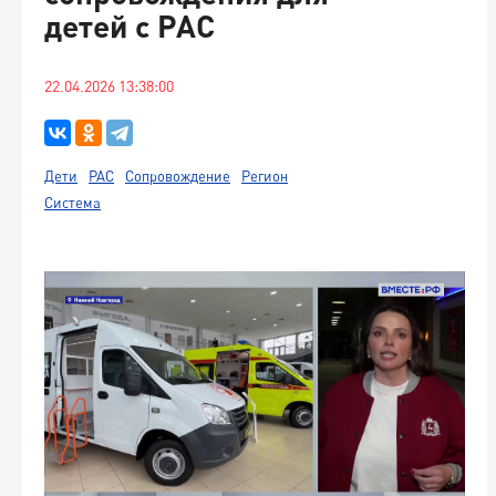
детей с РАС
22.04.2026 13:38:00
Дети
РАС
Сопровождение
Регион
Система