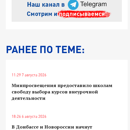
РАНЕЕ ПО ТЕМЕ:
11:29 7 августа 2026
Минпросвещения предоставило школам
свободу выбора курсов внеурочной
деятельности
18:26 6 августа 2026
В Донбассе и Новороссии начнут