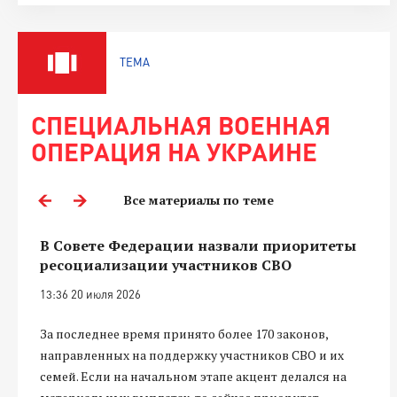
ТЕМА
СПЕЦИАЛЬНАЯ ВОЕННАЯ
ОПЕРАЦИЯ НА УКРАИНЕ
Все материалы по теме
В Совете Федерации назвали приоритеты
ресоциализации участников СВО
13:36 20 июля 2026
За последнее время принято более 170 законов,
направленных на поддержку участников СВО и их
семей. Если на начальном этапе акцент делался на