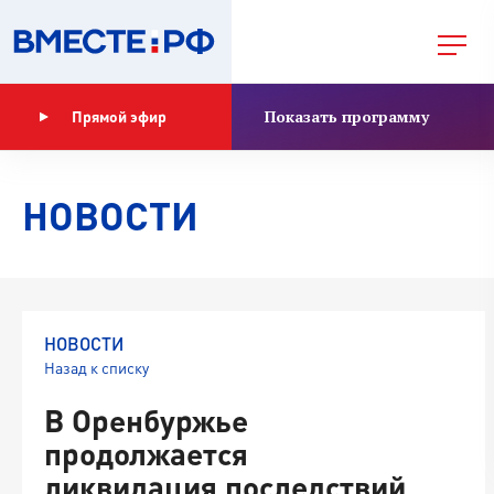
Показать программу
Прямой эфир
НОВОСТИ
НОВОСТИ
Назад к списку
В Оренбуржье
продолжается
ликвидация последствий