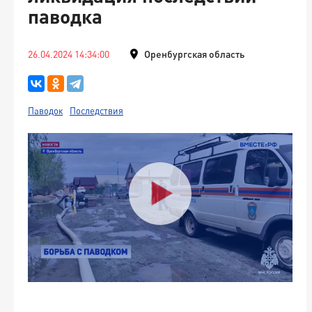
паводка
26.04.2024 14:34:00
Оренбургская область
Паводок
Последствия