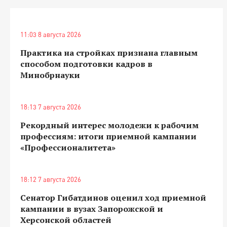
11:03 8 августа 2026
Практика на стройках признана главным
способом подготовки кадров в
Минобрнауки
18:13 7 августа 2026
Рекордный интерес молодежи к рабочим
профессиям: итоги приемной кампании
«Профессионалитета»
18:12 7 августа 2026
Сенатор Гибатдинов оценил ход приемной
кампании в вузах Запорожской и
Херсонской областей