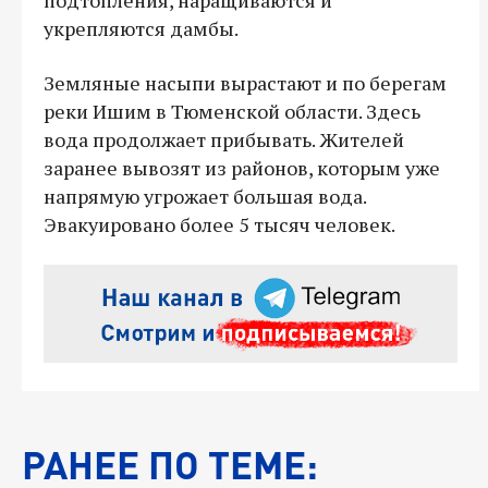
укрепляются дамбы.
Земляные насыпи вырастают и по берегам
реки Ишим в Тюменской области. Здесь
вода продолжает прибывать. Жителей
заранее вывозят из районов, которым уже
напрямую угрожает большая вода.
Эвакуировано более 5 тысяч человек.
РАНЕЕ ПО ТЕМЕ: