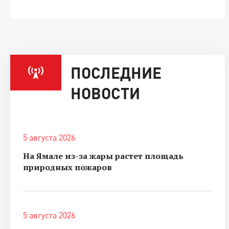
ПОСЛЕДНИЕ
НОВОСТИ
5 августа 2026
На Ямале из-за жары растет площадь
природных пожаров
5 августа 2026