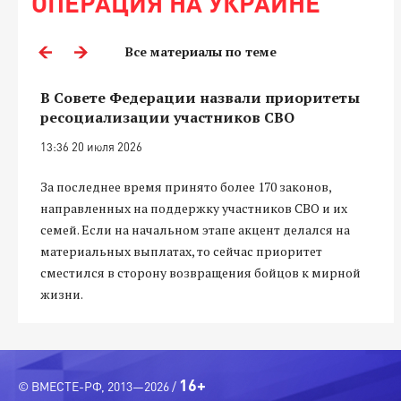
ОПЕРАЦИЯ НА УКРАИНЕ
Все материалы по теме
В Совете Федерации назвали приоритеты
ресоциализации участников СВО
13:36 20 июля 2026
За последнее время принято более 170 законов,
направленных на поддержку участников СВО и их
семей. Если на начальном этапе акцент делался на
материальных выплатах, то сейчас приоритет
сместился в сторону возвращения бойцов к мирной
жизни.
16+
© ВМЕСТЕ-РФ, 2013—2026 /