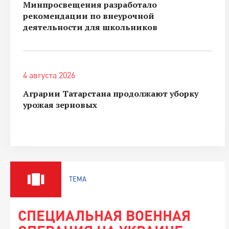
Минпросвещения разработало
рекомендации по внеурочной
деятельности для школьников
4 августа 2026
Аграрии Татарстана продолжают уборку
урожая зерновых
ТЕМА
СПЕЦИАЛЬНАЯ ВОЕННАЯ