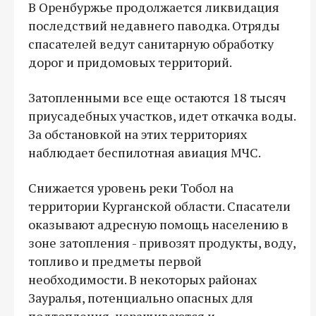
В Оренбуржье продолжается ликвидация
последствий недавнего паводка. Отряды
спасателей ведут санитарную обработку
дорог и придомовых территорий.
Затопленными все еще остаются 18 тысяч
приусадебных участков, идет откачка воды.
За обстановкой на этих территориях
наблюдает беспилотная авиация МЧС.
Снижается уровень реки Тобол на
территории Курганской области. Спасатели
оказывают адресную помощь населению в
зоне затопления - привозят продукты, воду,
топливо и предметы первой
необходимости. В некоторых районах
Зауралья, потенциально опасных для
подтопления, наращиваются и