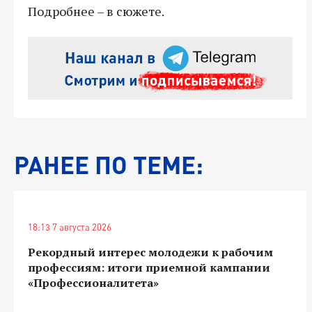
Подробнее – в сюжете.
РАНЕЕ ПО ТЕМЕ:
18:13 7 августа 2026
Рекордный интерес молодежи к рабочим
профессиям: итоги приемной кампании
«Профессионалитета»