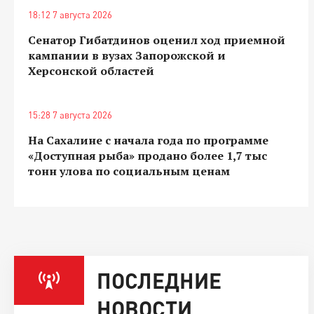
18:12 7 августа 2026
Сенатор Гибатдинов оценил ход приемной
кампании в вузах Запорожской и
Херсонской областей
15:28 7 августа 2026
На Сахалине с начала года по программе
«Доступная рыба» продано более 1,7 тыс
тонн улова по социальным ценам
ПОСЛЕДНИЕ
НОВОСТИ