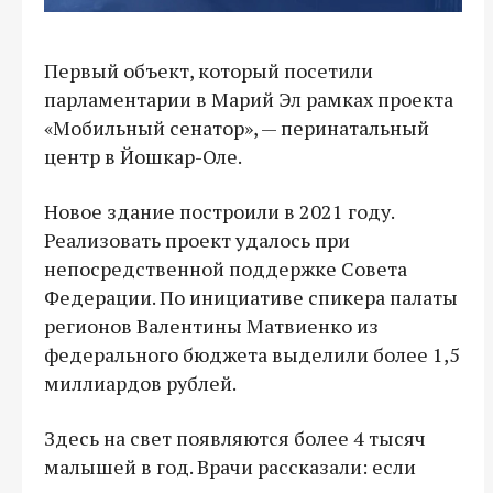
Первый объект, который посетили
парламентарии в Марий Эл рамках проекта
«Мобильный сенатор», — перинатальный
центр в Йошкар-Оле.
Новое здание построили в 2021 году.
Реализовать проект удалось при
непосредственной поддержке Совета
Федерации. По инициативе спикера палаты
регионов Валентины Матвиенко из
федерального бюджета выделили более 1,5
миллиардов рублей.
Здесь на свет появляются более 4 тысяч
малышей в год. Врачи рассказали: если