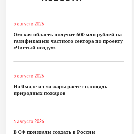
5 августа 2026
Омская область получит 600 млн рублей на
газификацию частного сектора по проекту
«Чистый воздух»
5 августа 2026
На Ямале из-за жары растет площадь
природных пожаров
4 августа 2026
В СФ призвали создать в России