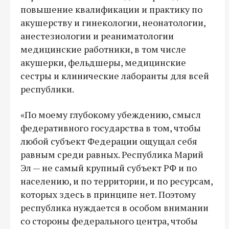
повышение квалификации и практику по
акушерству и гинекологии, неонатологии,
анестезиологии и реаниматологии
медицинские работники, в том числе
акушерки, фельдшеры, медицинские
сестры и клинические лаборанты для всей
республики.
«По моему глубокому убеждению, смысл
федеративного государства в том, чтобы
любой субъект Федерации ощущал себя
равным среди равных. Республика Марий
Эл — не самый крупный субъект РФ и по
населению, и по территории, и по ресурсам,
которых здесь в принципе нет. Поэтому
республика нуждается в особом внимании
со стороны федерального центра, чтобы