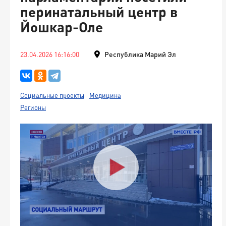
перинатальный центр в
Йошкар-Оле
23.04.2026 16:16:00
Республика Марий Эл
Социальные проекты
Медицина
Регионы