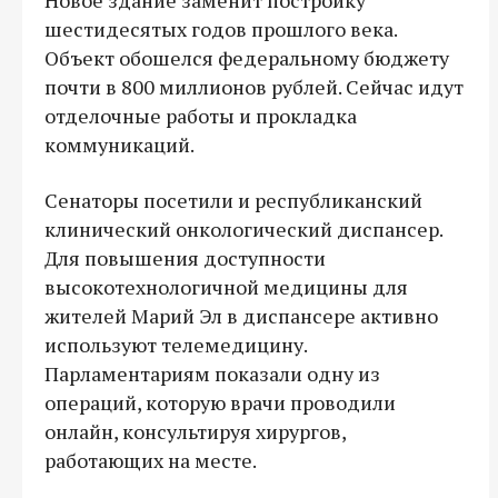
шестидесятых годов прошлого века.
Объект обошелся федеральному бюджету
почти в 800 миллионов рублей. Сейчас идут
отделочные работы и прокладка
коммуникаций.
Сенаторы посетили и республиканский
клинический онкологический диспансер.
Для повышения доступности
высокотехнологичной медицины для
жителей Марий Эл в диспансере активно
используют телемедицину.
Парламентариям показали одну из
операций, которую врачи проводили
онлайн, консультируя хирургов,
работающих на месте.