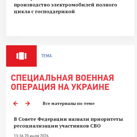
производство электромобилей полного
цикла с господдержкой
ТЕМА
СПЕЦИАЛЬНАЯ ВОЕННАЯ
ОПЕРАЦИЯ НА УКРАИНЕ
Все материалы по теме
В Совете Федерации назвали приоритеты
ресоциализации участников СВО
13:36 20 июля 2026