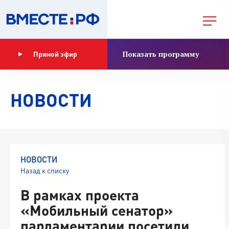
Показать программу
Прямой эфир
НОВОСТИ
НОВОСТИ
Назад к списку
В рамках проекта
«Мобильный сенатор»
парламентарии посетили