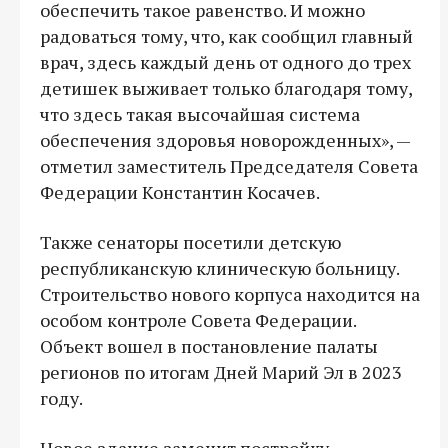
обеспечить такое равенство. И можно
радоваться тому, что, как сообщил главный
врач, здесь каждый день от одного до трех
детишек выживает только благодаря тому,
что здесь такая высочайшая система
обеспечения здоровья новорожденных», —
отметил заместитель Председателя Совета
Федерации Константин Косачев.
Также сенаторы посетили детскую
республиканскую клиническую больницу.
Строительство нового корпуса находится на
особом контроле Совета Федерации.
Объект вошел в постановление палаты
регионов по итогам Дней Марий Эл в 2023
году.
Новое здание заменит постройку