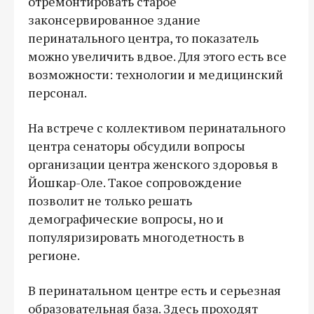
отремонтировать старое
законсервированное здание
перинатального центра, то показатель
можно увеличить вдвое. Для этого есть все
возможности: технологии и медицинский
персонал.
На встрече с коллективом перинатального
центра сенаторы обсудили вопросы
организации центра женского здоровья в
Йошкар-Оле. Такое сопровождение
позволит не только решать
демографические вопросы, но и
популяризировать многодетность в
регионе.
В перинатальном центре есть и серьезная
образовательная база. Здесь проходят