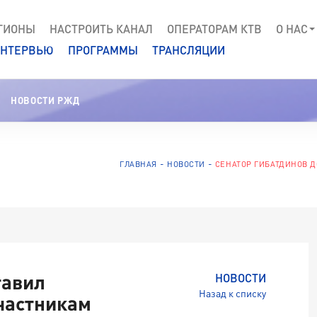
ГИОНЫ
НАСТРОИТЬ КАНАЛ
ОПЕРАТОРАМ КТВ
О НАС
НТЕРВЬЮ
ПРОГРАММЫ
ТРАНСЛЯЦИИ
НОВОСТИ РЖД
ГЛАВНАЯ
НОВОСТИ
СЕНАТОР ГИБАТДИНОВ 
тавил
НОВОСТИ
Назад к списку
частникам