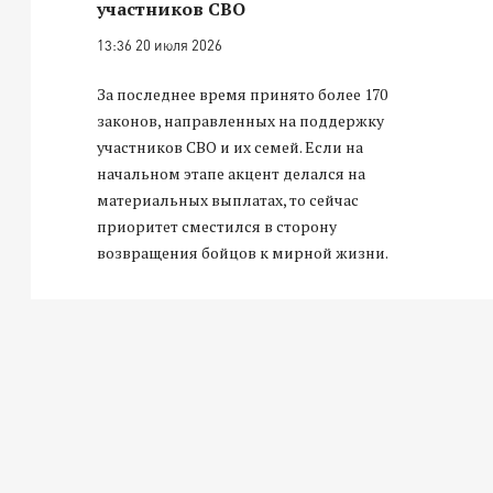
участников СВО
13:36 20 июля 2026
За последнее время принято более 170
законов, направленных на поддержку
участников СВО и их семей. Если на
начальном этапе акцент делался на
материальных выплатах, то сейчас
приоритет сместился в сторону
возвращения бойцов к мирной жизни.