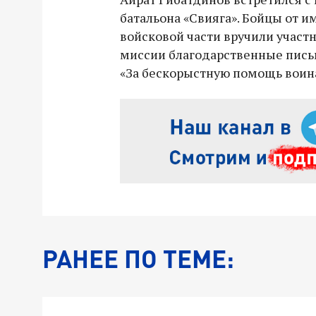
батальона «Свияга». Бойцы от 
войсковой части вручили участ
миссии благодарственные пись
«За бескорыстную помощь воин
РАНЕЕ ПО ТЕМЕ: