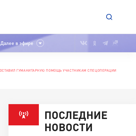
Далее в эфире
ДОСТАВИЛ ГУМАНИТАРНУЮ ПОМОЩЬ УЧАСТНИКАМ СПЕЦОПЕРАЦИИ
ПОСЛЕДНИЕ
НОВОСТИ