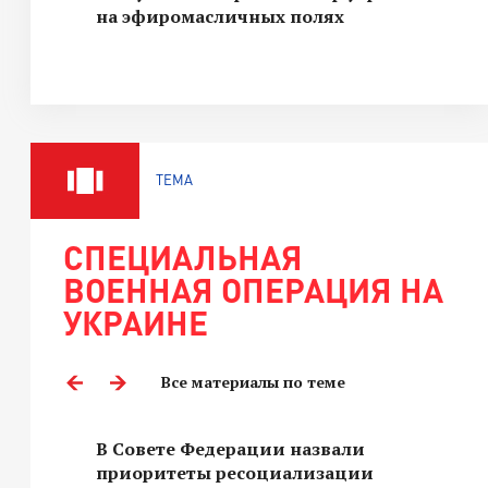
на эфиромасличных полях
ТЕМА
СПЕЦИАЛЬНАЯ
ВОЕННАЯ ОПЕРАЦИЯ НА
УКРАИНЕ
Все материалы по теме
В Совете Федерации назвали
приоритеты ресоциализации