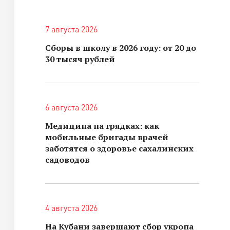
7 августа 2026
Сборы в школу в 2026 году: от 20 до
30 тысяч рублей
6 августа 2026
Медицина на грядках: как
мобильные бригады врачей
заботятся о здоровье сахалинских
садоводов
4 августа 2026
На Кубани завершают сбор укропа