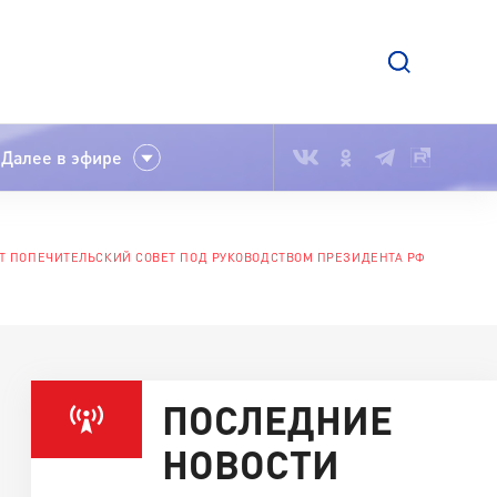
Далее в эфире
УТ ПОПЕЧИТЕЛЬСКИЙ СОВЕТ ПОД РУКОВОДСТВОМ ПРЕЗИДЕНТА РФ
ПОСЛЕДНИЕ
НОВОСТИ