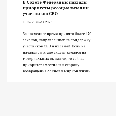
В Совете Федерации назвали
приоритеты ресоциализации
участников СВО
13:36 20 июля 2026
За последнее время принято более 170
законов, направленных на поддержку
участников СВО и их семей. Если на
начальном этапе акцент делался на
материальных выплатах, то сейчас
приоритет сместился в сторону
возвращения бойцов к мирной жизни.