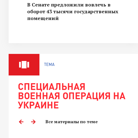
В Сенате предложили вовлечь в
оборот 43 тысячи государственных
помещений
ТЕМА
СПЕЦИАЛЬНАЯ
ВОЕННАЯ ОПЕРАЦИЯ НА
УКРАИНЕ
Все материалы по теме