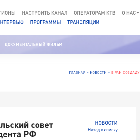
ГИОНЫ
НАСТРОИТЬ КАНАЛ
ОПЕРАТОРАМ КТВ
О НАС
НТЕРВЬЮ
ПРОГРАММЫ
ТРАНСЛЯЦИИ
ДОКУМЕНТАЛЬНЫЙ ФИЛЬМ
ГЛАВНАЯ
НОВОСТИ
В РАН СОЗДАД
льский совет
НОВОСТИ
Назад к списку
дента РФ