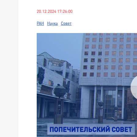
20.12.2024 17:26:00
РАН
Наука
Совет