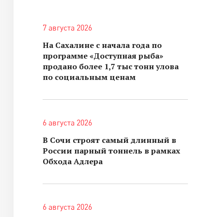
7 августа 2026
На Сахалине с начала года по
программе «Доступная рыба»
продано более 1,7 тыс тонн улова
по социальным ценам
6 августа 2026
В Сочи строят самый длинный в
России парный тоннель в рамках
Обхода Адлера
6 августа 2026