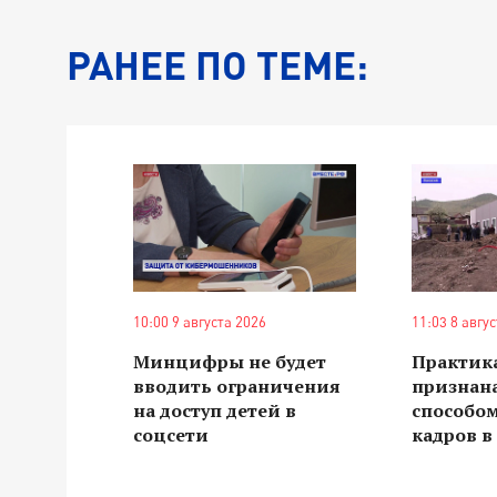
РАНЕЕ ПО ТЕМЕ:
10:00 9 августа 2026
11:03 8 авгу
Минцифры не будет
Практика
вводить ограничения
признан
на доступ детей в
способо
соцсети
кадров 