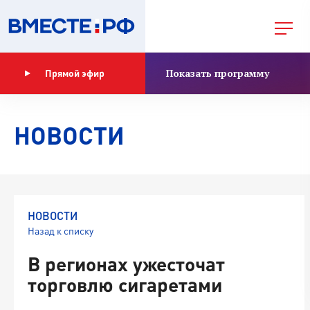
Показать программу
Прямой эфир
НОВОСТИ
НОВОСТИ
Назад к списку
В регионах ужесточат
торговлю сигаретами