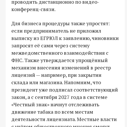
проводить дистанционно по видео-
конференц-связи.
Для бизнеса процедуры также упростят:
если предприниматель не приложил
выписку из ЕГРЮЛ к заявлению, чиновники
запросят её сами через систему
межведомственного взаимодействия с
ФНС. Также утверждается упрощённый
механизм внесения изменений в реестр
лицензий — например, при закрытии
склада или магазина. Напомним, что
президент уже подписал соответствующий
закон, а с сентября 2027 года в системе
«Честный знак» начнут отслеживать
движение табака по всем местам
деятельности лицензиата. Местные власти
с учётом общественного мнения смогут