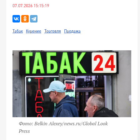
07.07.2026 15:15:19
Табак
Курение
Торговля
Продажа
Фото: Belkin Alexey/news.ru/Global Look
Press