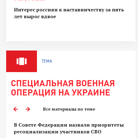
Интерес россиян к наставничеству за пять
лет вырос вдвое
ТЕМА
СПЕЦИАЛЬНАЯ ВОЕННАЯ
ОПЕРАЦИЯ НА УКРАИНЕ
Все материалы по теме
В Совете Федерации назвали приоритеты
ресоциализации участников СВО