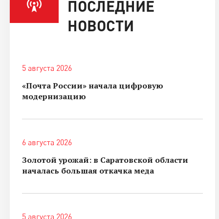
ПОСЛЕДНИЕ
НОВОСТИ
5 августа 2026
«Почта России» начала цифровую
модернизацию
6 августа 2026
Золотой урожай: в Саратовской области
началась большая откачка меда
5 августа 2026