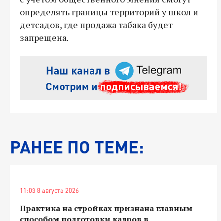
определять границы территорий у школ и
детсадов, где продажа табака будет
запрещена.
РАНЕЕ ПО ТЕМЕ:
11:03 8 августа 2026
Практика на стройках признана главным
способом подготовки кадров в