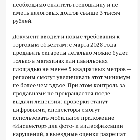
необходимо оплатить госпошлину и не
иметь налоговых долгов свыше 3 тысяч
рублей.
Документ вводит и новые требования к
торговым объектам: с марта 2028 года
продавать сигареты легально можно будет
только в магазинах или павильонах
площадью не менее 5 квадратных метров —
регионы смогут увеличивать этот минимум
не более чем вдвое. При этом контроль за
продавцами не прекращается после
выдачи лицензии: проверки станут
цифровыми, инспекторы смогут
использовать мобильное приложение
«Инспектор» для фото- и видеофиксации
нарушений, а выездные оценки разрешат