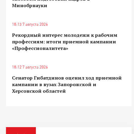
Минобрнауки
18:13 7 августа 2026
Рекордный интерес молодежи к рабочим
профессиям: итоги приемной кампании
«Профессионалитета»
18:12 7 августа 2026
Сенатор Гибатдинов оценил ход приемной
кампании в вузах Запорожской и
Херсонской областей