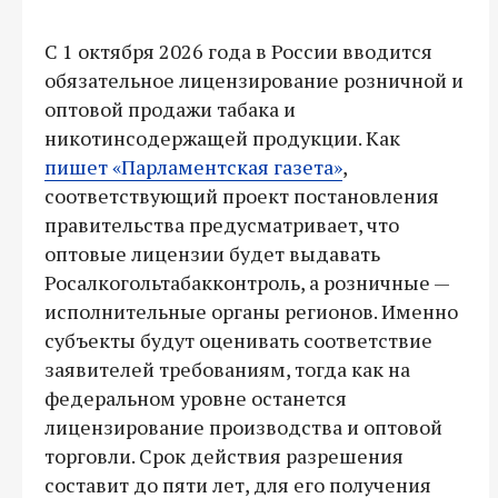
С 1 октября 2026 года в России вводится
обязательное лицензирование розничной и
оптовой продажи табака и
никотинсодержащей продукции. Как
пишет «Парламентская газета»
,
соответствующий проект постановления
правительства предусматривает, что
оптовые лицензии будет выдавать
Росалкогольтабакконтроль, а розничные —
исполнительные органы регионов. Именно
субъекты будут оценивать соответствие
заявителей требованиям, тогда как на
федеральном уровне останется
лицензирование производства и оптовой
торговли. Срок действия разрешения
составит до пяти лет, для его получения