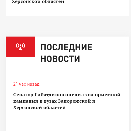
Херсонской областей
ПОСЛЕДНИЕ
НОВОСТИ
21 час назад
Сенатор Гибатдинов оценил ход приемной
кампании в вузах Запорожской и
Херсонской областей