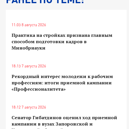
11:03 8 августа 2026
Практика на стройках признана главным
способом подготовки кадров в
Минобрнауки
18:13 7 августа 2026
Рекордный интерес молодежи к рабочим
профессиям: итоги приемной кампании
«Профессионалитета»
18:12 7 августа 2026
Сенатор Гибатдинов оценил ход приемной
кампании в вузах Запорожской и