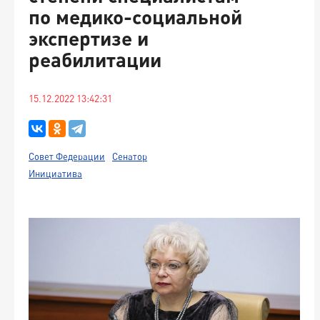
по медико-социальной
экспертизе и
реабилитации
15.12.2022 13:42:31
Совет Федерации
Сенатор
Инициатива