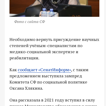
Фото с сайта СФ
Необходимо вернуть присуждение научных
степеней учёным-специалистам по
медико-социальной экспертизе и
реабилитации.
Как
сообщает «СенатИнформ»
, с таким
предложением выступила зампред
Комитета СФ по социальной политике
Оксана Хлякина.
Она рассказала в 2021 году вступил в силу
приказ Министерства образования и науки