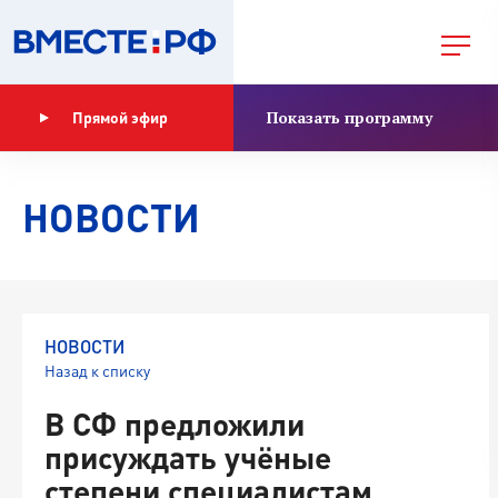
Показать программу
Прямой эфир
НОВОСТИ
НОВОСТИ
Назад к списку
В СФ предложили
присуждать учёные
степени специалистам