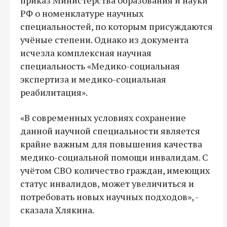
РФ о номенклатуре научных
специальностей, по которым присуждаются
учёные степени. Однако из документа
исчезла комплексная научная
специальность «Медико-социальная
экспертиза и медико-социальная
реабилитация».
«B современных условиях сохранение
данной научной специальности является
крайне важным для повышения качества
медико-социальной помощи инвалидам. С
учётом СВО количество граждан, имеющих
статус инвалидов, может увеличиться и
потребовать новых научных подходов», -
сказала Хлякина.