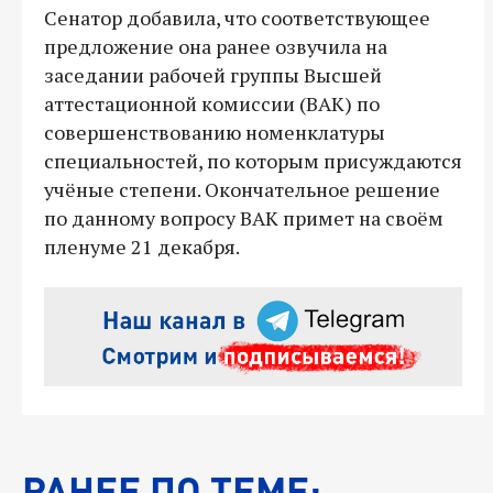
Сенатор добавила, что соответствующее
предложение она ранее озвучила на
заседании рабочей группы Высшей
аттестационной комиссии (ВАК) по
совершенствованию номенклатуры
специальностей, по которым присуждаются
учёные степени. Окончательное решение
по данному вопросу ВАК примет на своём
пленуме 21 декабря.
РАНЕЕ ПО ТЕМЕ: