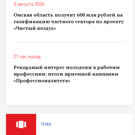
5 августа 2026
Омская область получит 600 млн рублей на
газификацию частного сектора по проекту
«Чистый воздух»
21 час назад
Рекордный интерес молодежи к рабочим
профессиям: итоги приемной кампании
«Профессионалитета»
ТЕМА