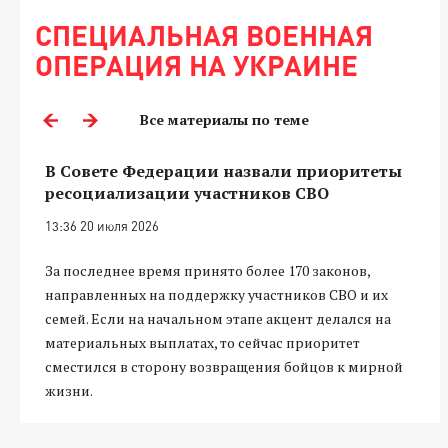
СПЕЦИАЛЬНАЯ ВОЕННАЯ
ОПЕРАЦИЯ НА УКРАИНЕ
Все материалы по теме
В Совете Федерации назвали приоритеты
ресоциализации участников СВО
13:36 20 июля 2026
За последнее время принято более 170 законов,
направленных на поддержку участников СВО и их
семей. Если на начальном этапе акцент делался на
материальных выплатах, то сейчас приоритет
сместился в сторону возвращения бойцов к мирной
жизни.