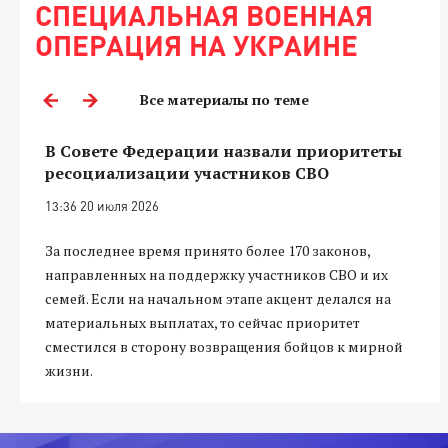
СПЕЦИАЛЬНАЯ ВОЕННАЯ
ОПЕРАЦИЯ НА УКРАИНЕ
Все материалы по теме
В Совете Федерации назвали приоритеты
ресоциализации участников СВО
13:36 20 июля 2026
За последнее время принято более 170 законов,
направленных на поддержку участников СВО и их
семей. Если на начальном этапе акцент делался на
материальных выплатах, то сейчас приоритет
сместился в сторону возвращения бойцов к мирной
жизни.