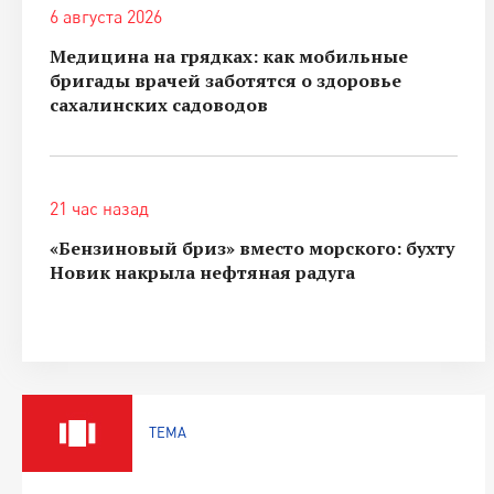
6 августа 2026
Медицина на грядках: как мобильные
бригады врачей заботятся о здоровье
сахалинских садоводов
21 час назад
«Бензиновый бриз» вместо морского: бухту
Новик накрыла нефтяная радуга
ТЕМА