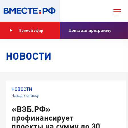
Показать программу
Прямой эфир
НОВОСТИ
НОВОСТИ
Назад к списку
«ВЭБ.РФ»
профинансирует
проекты на сумму до 30