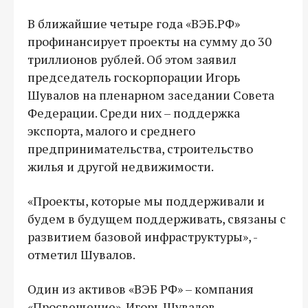
В ближайшие четыре года «ВЭБ.РФ»
профинансирует проекты на сумму до 30
триллионов рублей. Об этом заявил
председатель госкорпорации Игорь
Шувалов на пленарном заседании Совета
Федерации. Среди них – поддержка
экспорта, малого и среднего
предпринимательства, строительство
жилья и другой недвижимости.
«Проекты, которые мы поддерживали и
будем в будущем поддерживать, связаны с
развитием базовой инфраструктуры», -
отметил Шувалов.
Один из активов «ВЭБ РФ» – компания
«Просвещение». Игорь Шувалов