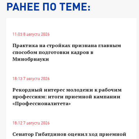
РАНЕЕ ПО ТЕМЕ:
11:03 8 августа 2026
Практика на стройках признана главным
способом подготовки кадров в
Минобрнауки
18:13 7 августа 2026
Рекордный интерес молодежи к рабочим
профессиям: итоги приемной кампании
«Профессионалитета»
18:12 7 августа 2026
Сенатор Гибатдинов оценил ход приемной