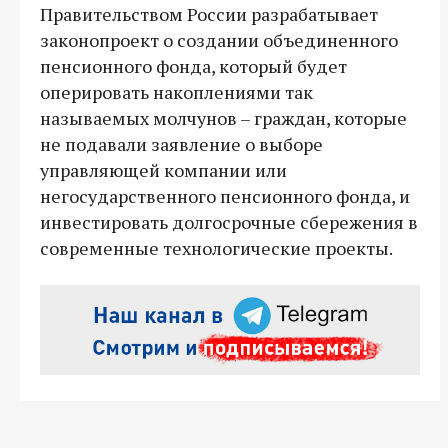
Правительством России разрабатывает
законопроект о создании объединенного
пенсионного фонда, который будет
оперировать накоплениями так
называемых молчунов – граждан, которые
не подавали заявление о выборе
управляющей компании или
негосударственного пенсионного фонда, и
инвестировать долгосрочные сбережения в
современные технологические проекты.