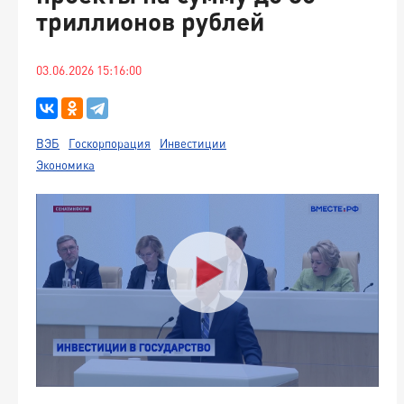
триллионов рублей
03.06.2026 15:16:00
ВЭБ
Госкорпорация
Инвестиции
Экономика