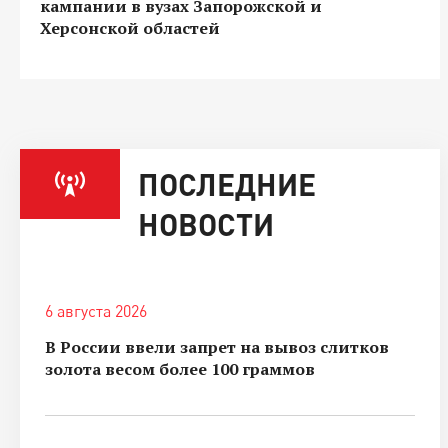
кампании в вузах Запорожской и
Херсонской областей
ПОСЛЕДНИЕ
НОВОСТИ
6 августа 2026
В России ввели запрет на вывоз слитков
золота весом более 100 граммов