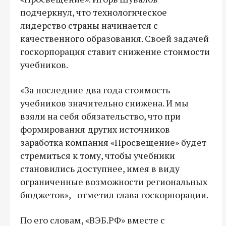
подчеркнул, что технологическое
лидерство страны начинается с
качественного образования. Своей задачей
госкорпорация ставит снижение стоимости
учебников.
«За последние два года стоимость
учебников значительно снижена. И мы
взяли на себя обязательство, что при
формирования других источников
заработка компания «Просвещение» будет
стремиться к тому, чтобы учебники
становились доступнее, имея в виду
ограниченные возможности региональных
бюджетов», - отметил глава госкорпорации.
По его словам, «ВЭБ.РФ» вместе с