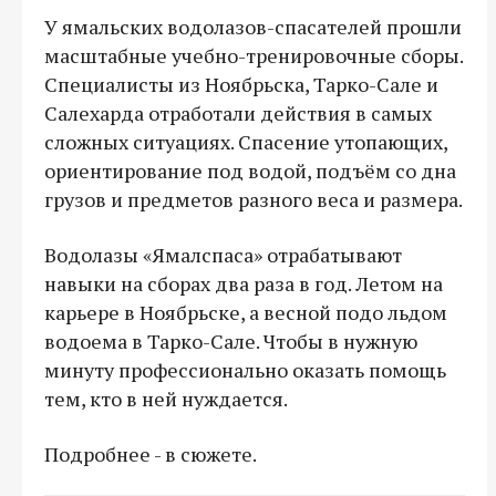
У ямальских водолазов-спасателей прошли
масштабные учебно-тренировочные сборы.
Специалисты из Ноябрьска, Тарко-Сале и
Салехарда отработали действия в самых
сложных ситуациях. Спасение утопающих,
ориентирование под водой, подъём со дна
грузов и предметов разного веса и размера.
Водолазы «Ямалспаса» отрабатывают
навыки на сборах два раза в год. Летом на
карьере в Ноябрьске, а весной подо льдом
водоема в Тарко-Сале. Чтобы в нужную
минуту профессионально оказать помощь
тем, кто в ней нуждается.
Подробнее - в сюжете.