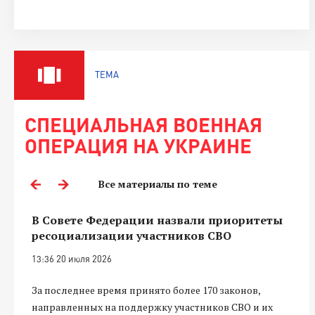
ТЕМА
СПЕЦИАЛЬНАЯ ВОЕННАЯ
ОПЕРАЦИЯ НА УКРАИНЕ
Все материалы по теме
В Совете Федерации назвали приоритеты
ресоциализации участников СВО
13:36 20 июля 2026
За последнее время принято более 170 законов,
направленных на поддержку участников СВО и их