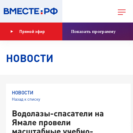
Показать программу
Прямой эфир
НОВОСТИ
НОВОСТИ
Назад к списку
Водолазы-спасатели на
Ямале провели
масштабные учебно-