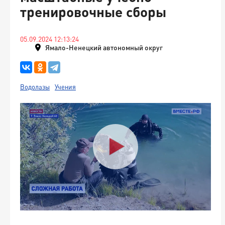
тренировочные сборы
05.09.2024 12:13:24
Ямало-Ненецкий автономный округ
Водолазы
Учения