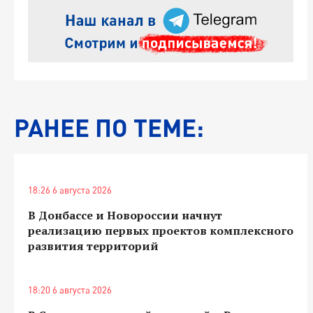
РАНЕЕ ПО ТЕМЕ:
18:26 6 августа 2026
В Донбассе и Новороссии начнут
реализацию первых проектов комплексного
развития территорий
18:20 6 августа 2026