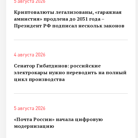
5 августа 2026
Криптовалюты легализованы, «гаражная
амнистия» продлена до 2031 года –
Президент РФ подписал нескольк законов
4 августа 2026
Сенатор Гибатдинов: российские
электрокары нужно переводить на полный
цикл производства
5 августа 2026
«Почта России» начала цифровую
модернизацию