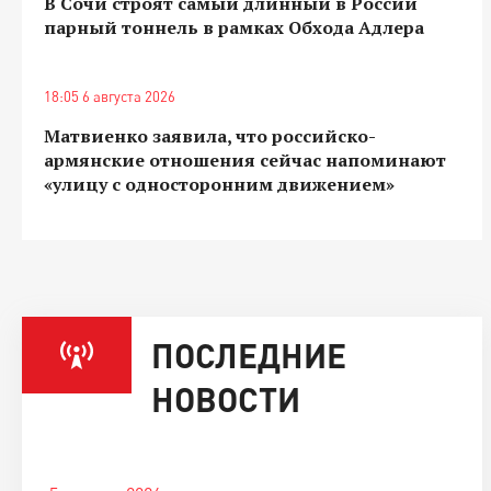
В Сочи строят самый длинный в России
парный тоннель в рамках Обхода Адлера
18:05 6 августа 2026
Матвиенко заявила, что российско-
армянские отношения сейчас напоминают
«улицу с односторонним движением»
ПОСЛЕДНИЕ
НОВОСТИ