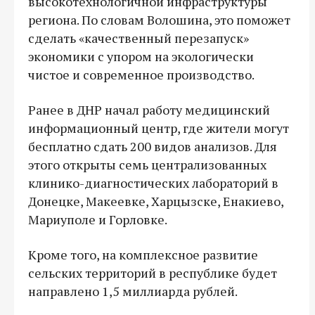
высокотехнологичной инфраструктуры
региона. По словам Волошина, это поможет
сделать «качественный перезапуск»
экономики с упором на экологически
чистое и современное производство.
Ранее в ДНР начал работу медицинский
информационный центр, где жители могут
бесплатно сдать 200 видов анализов. Для
этого открыты семь централизованных
клинико-диагностических лабораторий в
Донецке, Макеевке, Харцызске, Енакиево,
Мариуполе и Горловке.
Кроме того, на комплексное развитие
сельских территорий в республике будет
направлено 1,5 миллиарда рублей.