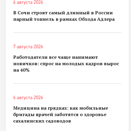
6 августа 2026
В Сочи строят самый длинный в России
парный тоннель в рамках Обхода Адлера
7 августа 2026
Работодатели все чаще нанимают
новичков: спрос на молодых кадров вырос
на 40%
6 августа 2026
Медицина на грядках: как мобильные
бригады врачей заботятся о здоровье
сахалинских садоводов