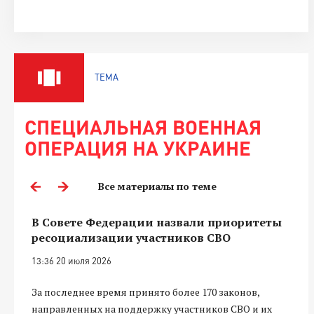
ТЕМА
СПЕЦИАЛЬНАЯ ВОЕННАЯ
ОПЕРАЦИЯ НА УКРАИНЕ
Все материалы по теме
В Совете Федерации назвали приоритеты
ресоциализации участников СВО
13:36 20 июля 2026
За последнее время принято более 170 законов,
направленных на поддержку участников СВО и их