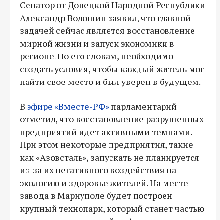
Сенатор от Донецкой Народной Республики
Александр Волошин заявил, что главной
задачей сейчас является восстановление
мирной жизни и запуск экономики в
регионе. По его словам, необходимо
создать условия, чтобы каждый житель мог
найти свое место и был уверен в будущем.
В
эфире «Вместе-РФ»
парламентарий
отметил, что восстановление разрушенных
предприятий идет активными темпами.
При этом некоторые предприятия, такие
как «Азовсталь», запускать не планируется
из-за их негативного воздействия на
экологию и здоровье жителей. На месте
завода в Мариуполе будет построен
крупный технопарк, который станет частью