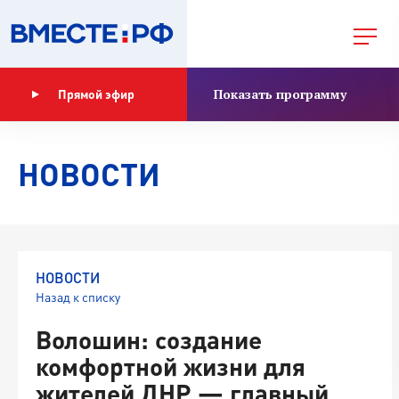
Показать программу
Прямой эфир
НОВОСТИ
НОВОСТИ
Назад к списку
Волошин: создание
комфортной жизни для
жителей ДНР — главный