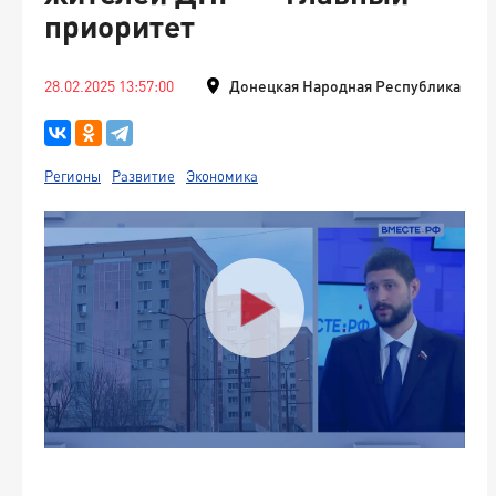
приоритет
28.02.2025 13:57:00
Донецкая Народная Республика
Регионы
Развитие
Экономика