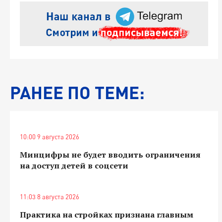
РАНЕЕ ПО ТЕМЕ:
10:00 9 августа 2026
Минцифры не будет вводить ограничения
на доступ детей в соцсети
11:03 8 августа 2026
Практика на стройках признана главным