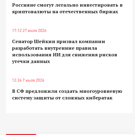
Россияне смогут легально инвестировать в
криптовалюты на отечественных биржах
17:12 27 июля 2026
Сенатор Шейкин призвал компании
разработать внутренние правила
использования ИИ для снижения рисков
утечки данных
12:24 7 июля 2026
В СФ предложили создать многоуровневую
систему защиты от сложных кибератак