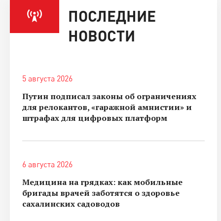
ПОСЛЕДНИЕ
НОВОСТИ
5 августа 2026
Путин подписал законы об ограничениях
для релокантов, «гаражной амнистии» и
штрафах для цифровых платформ
6 августа 2026
Медицина на грядках: как мобильные
бригады врачей заботятся о здоровье
сахалинских садоводов