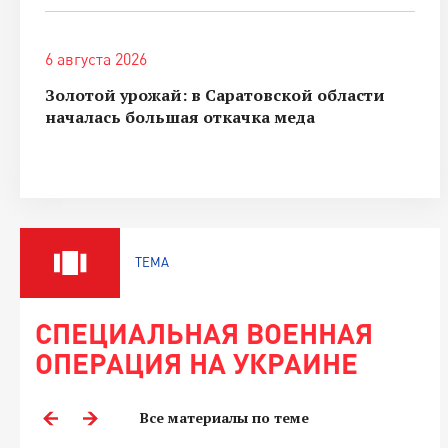
6 августа 2026
Золотой урожай: в Саратовской области
началась большая откачка меда
ТЕМА
СПЕЦИАЛЬНАЯ ВОЕННАЯ
ОПЕРАЦИЯ НА УКРАИНЕ
Все материалы по теме