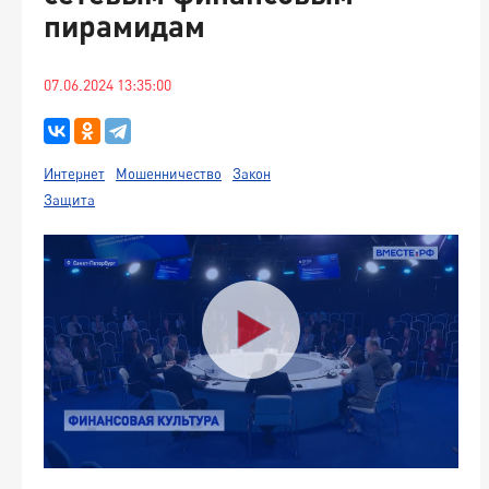
пирамидам
07.06.2024 13:35:00
Интернет
Мошенничество
Закон
Защита