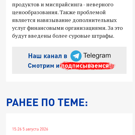
продуктов и миспрайсинга - неверного
ценообразования. Также проблемой
является навязывание дополнительных
услуг финансовыми организациями. За это
будут введены более суровые штрафы.
РАНЕЕ ПО ТЕМЕ:
15:26 5 августа 2026