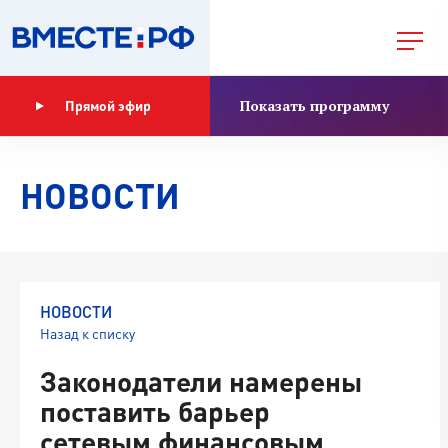
Показать программу
Прямой эфир
НОВОСТИ
НОВОСТИ
Назад к списку
Законодатели намерены
поставить барьер
сетевым финансовым