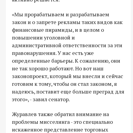
«Мы прорабатываем и разрабатываем
закон и о запрете рекламы таких видов как
финансовые пирамиды, и в целом о
повышении уголовной и
административной ответственности за эти
правонарушения. У нас есть уже
определенные барьеры. К сожалению, они
не так хорошо работают. Но вот наш
законопроект, который мы внесли и сейчас
готовим к тому, чтобы он стал законом, я
надеюсь, поставит еще больше преград для
этого», - завил сенатор.
Журавлев также обратил внимание на
проблемы мисселинга - это специально
искаженное представление торговых