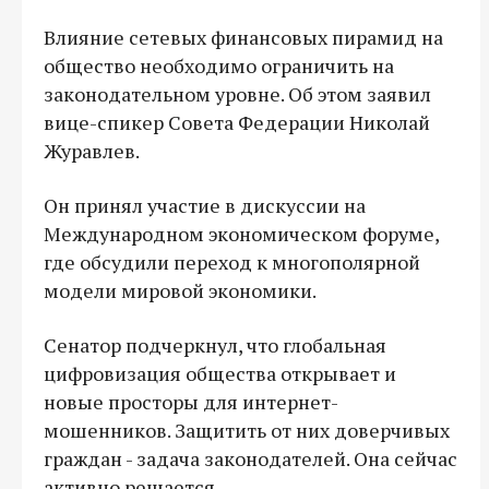
Влияние сетевых финансовых пирамид на
общество необходимо ограничить на
законодательном уровне. Об этом заявил
вице-спикер Совета Федерации Николай
Журавлев.
Он принял участие в дискуссии на
Международном экономическом форуме,
где обсудили переход к многополярной
модели мировой экономики.
Сенатор подчеркнул, что глобальная
цифровизация общества открывает и
новые просторы для интернет-
мошенников. Защитить от них доверчивых
граждан - задача законодателей. Она сейчас
активно решается.