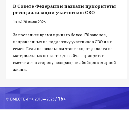
В Совете Федерации назвали приоритеты
ресоциализации участников СВО
13:36 20 июля 2026
За последнее время принято более 170 законов,
направленных на поддержку участников СВО и их
семей. Если на начальном этапе акцент делался на
материальных выплатах, то сейчас приоритет
сместился в сторону возвращения бойцов к мирной
жизни.
16+
© ВМЕСТЕ-РФ, 2013—2026 /