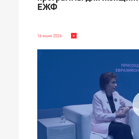
ЕЖФ
16 июня 2026