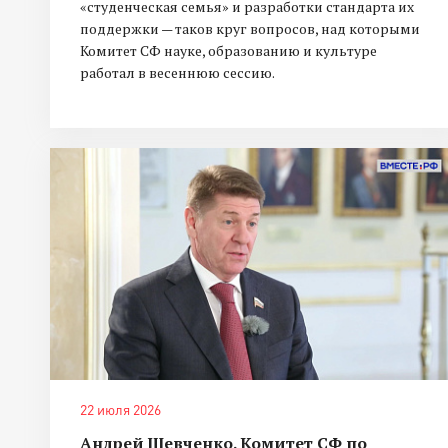
«студенческая семья» и разработки стандарта их
поддержки — таков круг вопросов, над которыми
Комитет СФ науке, образованию и культуре
работал в весеннюю сессию.
22 июля 2026
Андрей Шевченко. Комитет СФ по