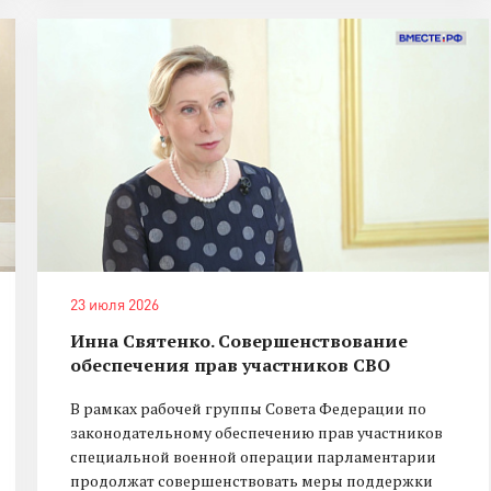
23 июля 2026
Инна Святенко. Совершенствование
обеспечения прав участников СВО
В рамках рабочей группы Совета Федерации по
законодательному обеспечению прав участников
специальной военной операции парламентарии
продолжат совершенствовать меры поддержки