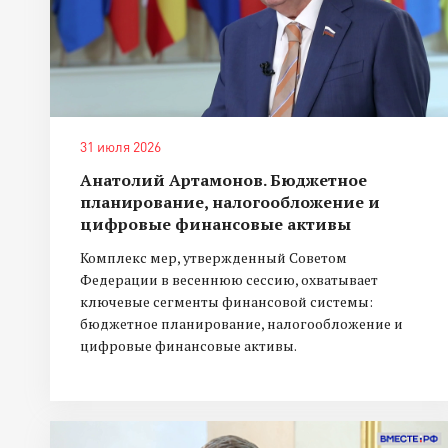
31 июля 2026
Анатолий Артамонов. Бюджетное
планирование, налогообложение и
цифровые финансовые активы
Комплекс мер, утвержденный Советом
Федерации в весеннюю сессию, охватывает
ключевые сегменты финансовой системы:
бюджетное планирование, налогообложение и
цифровые финансовые активы.