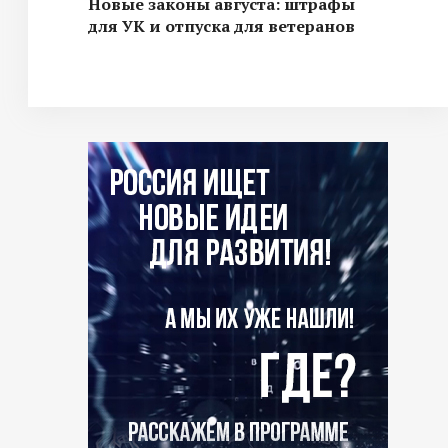
Новые законы августа: штрафы
для УК и отпуска для ветеранов