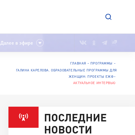
Далее в эфире
ГЛАВНАЯ
ПРОГРАММЫ
ГАЛИНА КАРЕЛОВА. ОБРАЗОВАТЕЛЬНЫЕ ПРОГРАММЫ ДЛЯ
ЖЕНЩИН: ПРОЕКТЫ ЕЖФ
АКТУАЛЬНОЕ ИНТЕРВЬЮ
ПОСЛЕДНИЕ
НОВОСТИ