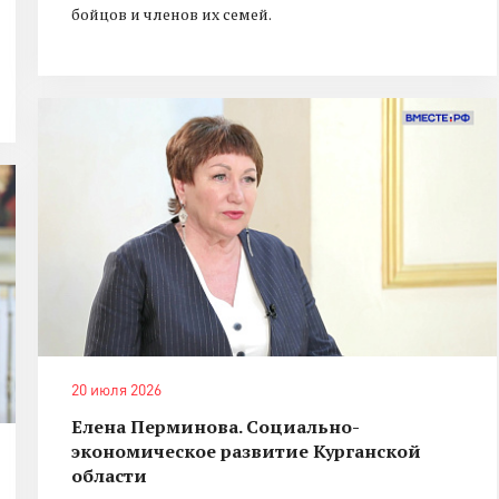
бойцов и членов их семей.
20 июля 2026
Елена Перминова. Социально-
экономическое развитие Курганской
области