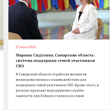
27 июля 2026
Марина Сидухина. Самарская область:
система поддержки семей участников
СВО
В Самарской области отработан механизм
межведомственного взаимодействия для
поддержки семей участников СВО. Кроме этого, в
регионе проходят мероприятия службы
занятости для бойцов и членов их семей.