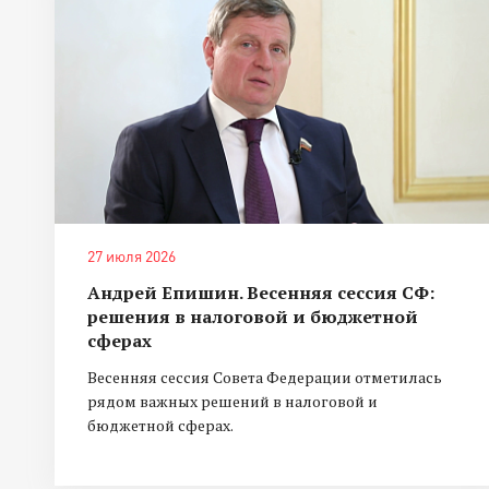
27 июля 2026
Андрей Епишин. Весенняя сессия СФ:
решения в налоговой и бюджетной
сферах
Весенняя сессия Совета Федерации отметилась
рядом важных решений в налоговой и
бюджетной сферах.