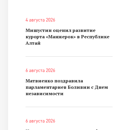
4 августа 2026
Мишустин оценил развитие
курорта «Манжерок» в Республике
Алтай
6 августа 2026
Матвиенко поздравила
парламентариев Боливии с Днем
независимости
6 августа 2026