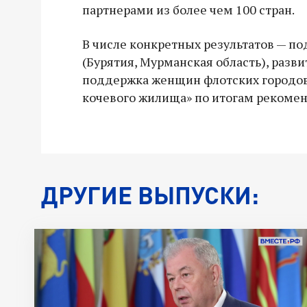
партнерами из более чем 100 стран.
В числе конкретных результатов — п
(Бурятия, Мурманская область), разв
поддержка женщин флотских городов
кочевого жилища» по итогам рекомен
ДРУГИЕ ВЫПУСКИ: