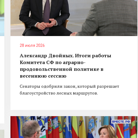
28 июля 2026
Александр Двойных. Итоги работы
Комитета СФ по аграрно-
продовольственной политике в
весеннюю сессию
Сенаторы одобрили закон, который разрешает
благоустройство лесных маршрутов.