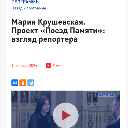
ПРОГРАММЫ
Назад к программе
Мария Крушевская.
Проект «Поезд Памяти»:
взгляд репортера
15 января 2024
9 мин.