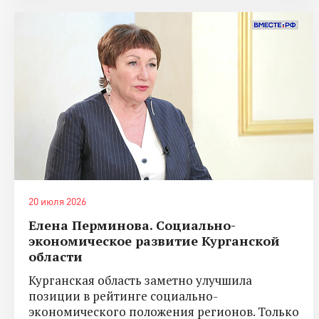
20 июля 2026
Елена Перминова. Социально-
экономическое развитие Курганской
области
Курганская область заметно улучшила
позиции в рейтинге социально-
экономического положения регионов. Только