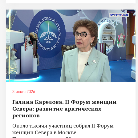
3 июля 2026
Галина Карелова. II Форум женщин
Севера: развитие арктических
регионов
Около тысячи участниц собрал II Форум
женщин Севера в Москве.