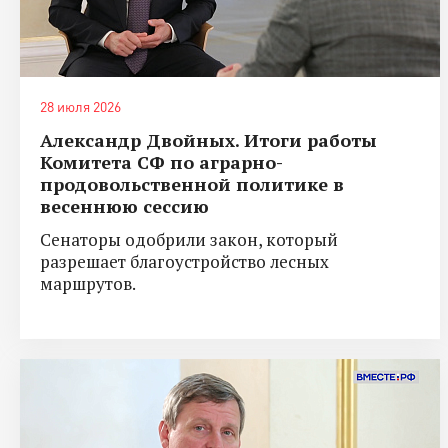
28 июля 2026
Александр Двойных. Итоги работы
Комитета СФ по аграрно-
продовольственной политике в
весеннюю сессию
Сенаторы одобрили закон, который
разрешает благоустройство лесных
маршрутов.