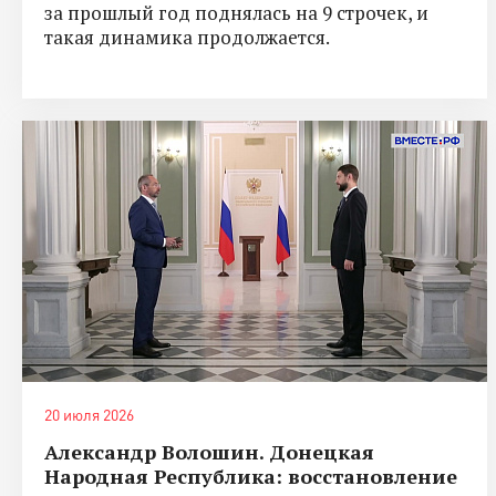
за прошлый год поднялась на 9 строчек, и
такая динамика продолжается.
20 июля 2026
Александр Волошин. Донецкая
Народная Республика: восстановление