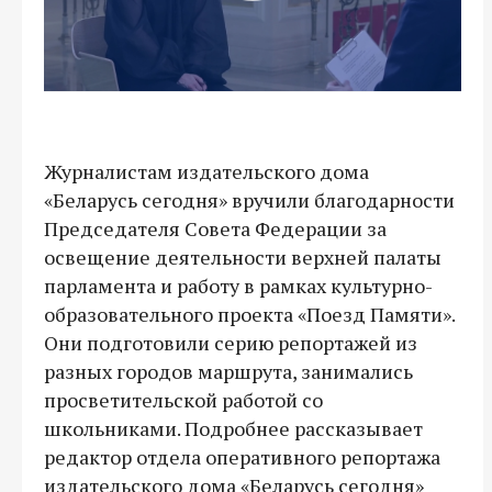
Журналистам издательского дома
«Беларусь сегодня» вручили благодарности
Председателя Совета Федерации за
освещение деятельности верхней палаты
парламента и работу в рамках культурно-
образовательного проекта «Поезд Памяти».
Они подготовили серию репортажей из
разных городов маршрута, занимались
просветительской работой со
школьниками. Подробнее рассказывает
редактор отдела оперативного репортажа
издательского дома «Беларусь сегодня»