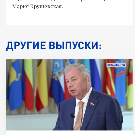
Мария Крушевская.
ДРУГИЕ ВЫПУСКИ: