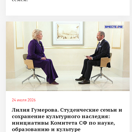
24 июля 2026
Лилия Гумерова. Студенческие семьи и
сохранение культурного наследия:
инициативы Комитета СФ по науке,
образованию и культуре