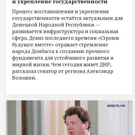
и укрепление государственности
Процесс восстановления и укрепления
государственности остаётся актуальным для
Донецкой Народной Республики —
развивается инфраструктура и социальная
сфера. Девиз последнего времени «Строим
будущее вместе» отражает стремление
народа Донбасса к созданию прочного
фундамента для устойчивого развития и
мирной жизни. Чем сегодня живёт ДНР,
рассказал сенатор от региона Александр
Волошин.