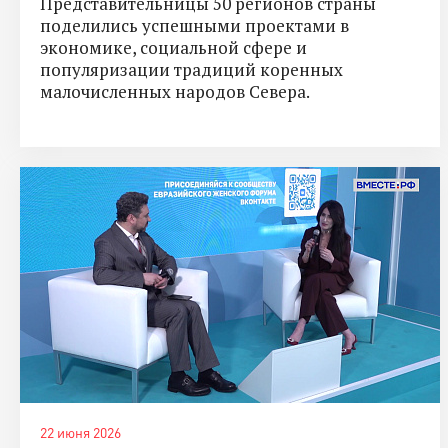
Представительницы 50 регионов страны
поделились успешными проектами в
экономике, социальной сфере и
популяризации традиций коренных
малочисленных народов Севера.
22 июня 2026