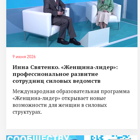
9 июня 2026
Инна Святенко. «Женщина‑лидер»:
профессиональное развитие
сотрудниц силовых ведомств
Международная образовательная программа
«Женщина‑лидер» открывает новые
возможности для женщин в силовых
структурах.