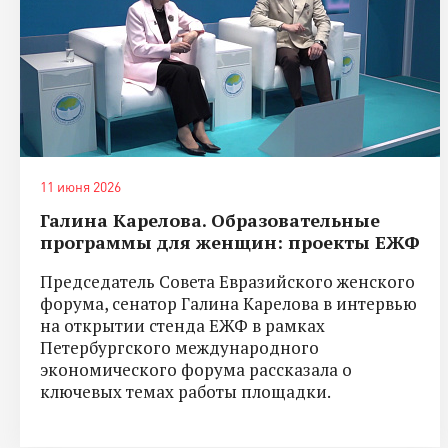
11 июня 2026
Галина Карелова. Образовательные
программы для женщин: проекты ЕЖФ
Председатель Совета Евразийского женского
форума, сенатор Галина Карелова в интервью
на открытии стенда ЕЖФ в рамках
Петербургского международного
экономического форума рассказала о
ключевых темах работы площадки.