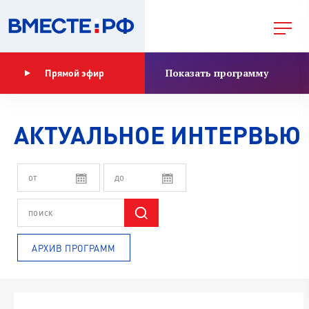
Показать программу
Прямой эфир
АКТУАЛЬНОЕ ИНТЕРВЬЮ
АРХИВ ПРОГРАММ