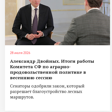
28 июля 2026
Александр Двойных. Итоги работы
Комитета СФ по аграрно-
продовольственной политике в
весеннюю сессию
Сенаторы одобрили закон, который
разрешает благоустройство лесных
маршрутов.