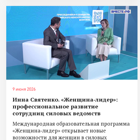
9 июня 2026
Инна Святенко. «Женщина‑лидер»:
профессиональное развитие
сотрудниц силовых ведомств
Международная образовательная программа
«Женщина‑лидер» открывает новые
возможности для женщин в силовых