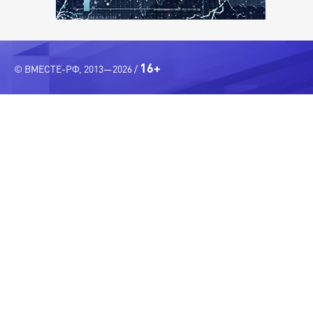
16+
© ВМЕСТЕ-РФ, 2013—2026 /