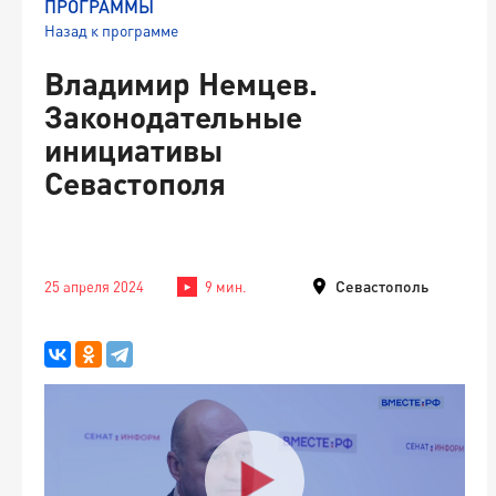
ПРОГРАММЫ
Назад к программе
Владимир Немцев.
Законодательные
инициативы
Севастополя
Севастополь
25 апреля 2024
9 мин.