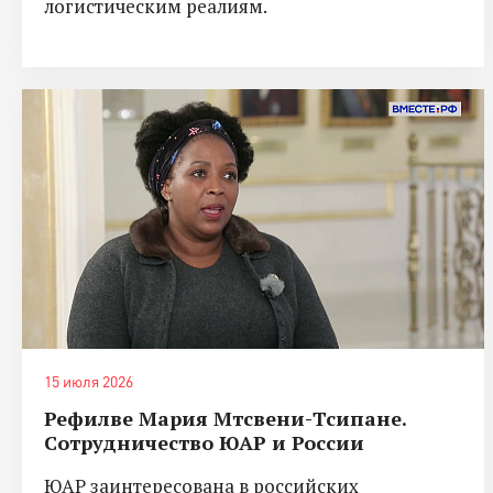
логистическим реалиям.
15 июля 2026
Рефилве Мария Мтсвени-Тсипане.
Сотрудничество ЮАР и России
ЮАР заинтересована в российских