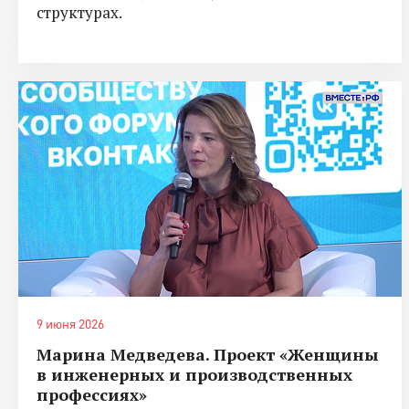
структурах.
9 июня 2026
Марина Медведева. Проект «Женщины
в инженерных и производственных
профессиях»