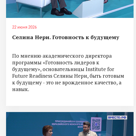
22 июня 2026
Селина Нери. Готовность к будущему
По мнению академического директора
программы «Готовность лидеров к
будущему», основательницы Institute for
Future Readiness Селины Нери, быть готовым
к будущему - это не врожденное качество, а
навык.