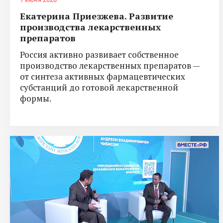
Екатерина Приезжева. Развитие
производства лекарственных
препаратов
Россия активно развивает собственное
производство лекарственных препаратов —
от синтеза активных фармацевтических
субстанций до готовой лекарственной
формы.