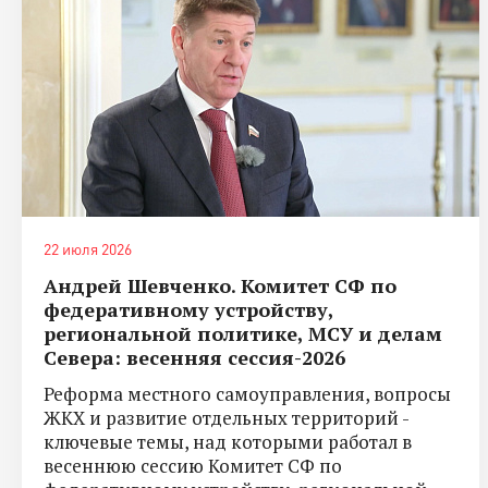
22 июля 2026
Андрей Шевченко. Комитет СФ по
федеративному устройству,
региональной политике, МСУ и делам
Севера: весенняя сессия-2026
Реформа местного самоуправления, вопросы
ЖКХ и развитие отдельных территорий -
ключевые темы, над которыми работал в
весеннюю сессию Комитет СФ по