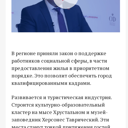
В регионе приняли закон о поддержке
работников социальной сферы, в части
предоставления жилья в приоритетном
порядке. Это позволит обеспечить город
квалифицированными кадрами.
Развивается и туристическая индустрия.
Строится культурно-образовательный
кластер на мысе Хрустальном и музей-
заповедник Херсонес Таврический. Эти
места станут точкой притяжения гостей