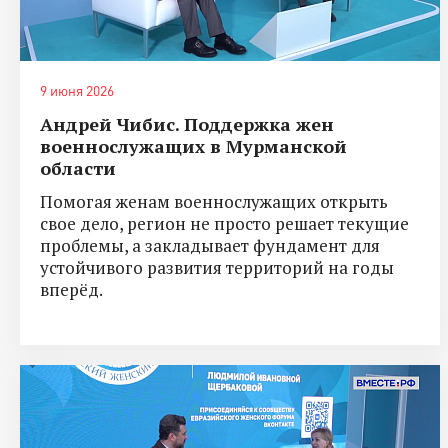
9 июня 2026
Андрей Чибис. Поддержка жен
военнослужащих в Мурманской
области
Помогая женам военнослужащих открыть
свое дело, регион не просто решает текущие
проблемы, а закладывает фундамент для
устойчивого развития территорий на годы
вперёд.