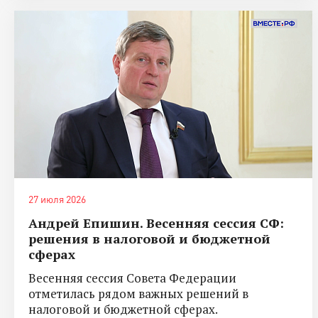
27 июля 2026
Андрей Епишин. Весенняя сессия СФ:
решения в налоговой и бюджетной
сферах
Весенняя сессия Совета Федерации
отметилась рядом важных решений в
налоговой и бюджетной сферах.