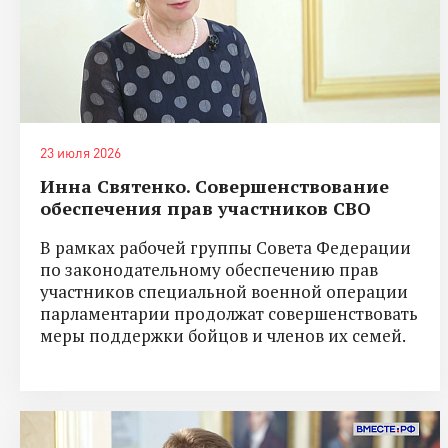
23 июля 2026
Инна Святенко. Совершенствование
обеспечения прав участников СВО
В рамках рабочей группы Совета Федерации
по законодательному обеспечению прав
участников специальной военной операции
парламентарии продолжат совершенствовать
меры поддержки бойцов и членов их семей.