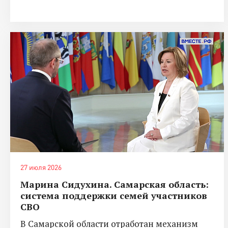
27 июля 2026
Марина Сидухина. Самарская область:
система поддержки семей участников
СВО
В Самарской области отработан механизм