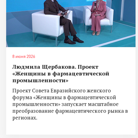
8 июня 2026
Людмила Щербакова. Проект
«Женщины в фармацевтической
промышленности»
Проект Совета Евразийского женского
форума «Женщины в фармацевтической
промышленности» запускает масштабное
преобразование фармацевтического рынка в
регионах.