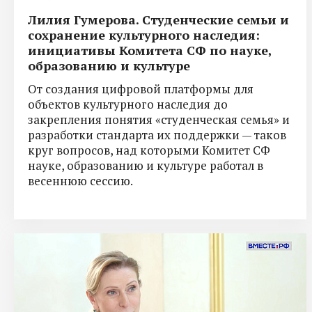
Лилия Гумерова. Студенческие семьи и
сохранение культурного наследия:
инициативы Комитета СФ по науке,
образованию и культуре
От создания цифровой платформы для
объектов культурного наследия до
закрепления понятия «студенческая семья» и
разработки стандарта их поддержки — таков
круг вопросов, над которыми Комитет СФ
науке, образованию и культуре работал в
весеннюю сессию.