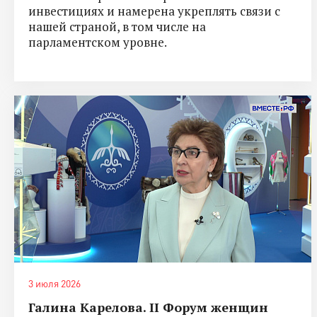
инвестициях и намерена укреплять связи с
нашей страной, в том числе на
парламентском уровне.
3 июля 2026
Галина Карелова. II Форум женщин