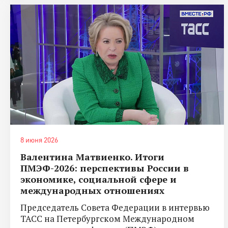
8 июня 2026
Валентина Матвиенко. Итоги
ПМЭФ-2026: перспективы России в
экономике, социальной сфере и
международных отношениях
Председатель Совета Федерации в интервью
ТАСС на Петербургском Международном