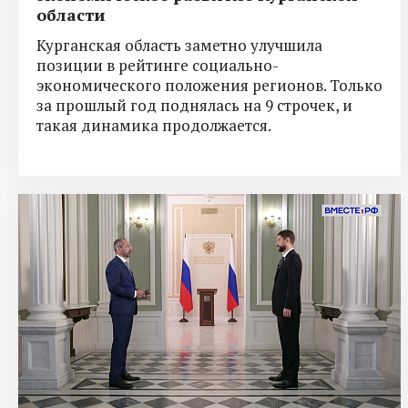
области
Курганская область заметно улучшила
позиции в рейтинге социально-
экономического положения регионов. Только
за прошлый год поднялась на 9 строчек, и
такая динамика продолжается.