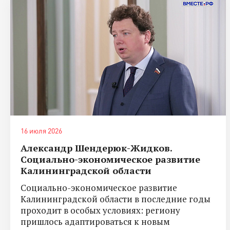
16 июля 2026
Александр Шендерюк-Жидков.
Социально-экономическое развитие
Калининградской области
Социально-экономическое развитие
Калининградской области в последние годы
проходит в особых условиях: региону
пришлось адаптироваться к новым