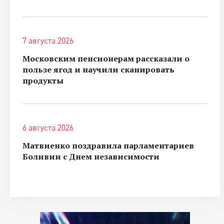
7 августа 2026
Московским пенсионерам рассказали о
пользе ягод и научили сканировать
продукты
6 августа 2026
Матвиенко поздравила парламентариев
Боливии с Днем независимости