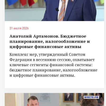
31 июля 2026
Анатолий Артамонов. Бюджетное
планирование, налогообложение и
цифровые финансовые активы
Комплекс мер, утвержденный Советом
Федерации в весеннюю сессию, охватывает
ключевые сегменты финансовой системы:
бюджетное планирование, налогообложение
и цифровые финансовые активы.