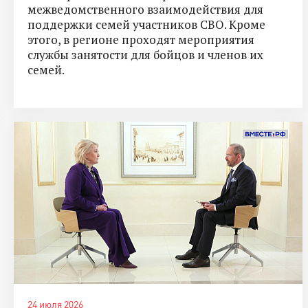
межведомственного взаимодействия для
поддержки семей участников СВО. Кроме
этого, в регионе проходят мероприятия
службы занятости для бойцов и членов их
семей.
24 июля 2026