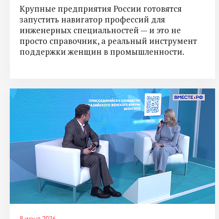
Крупные предприятия России готовятся
запустить навигатор профессий для
инженерных специальностей — и это не
просто справочник, а реальный инструмент
поддержки женщин в промышленности.
9 июня 2026