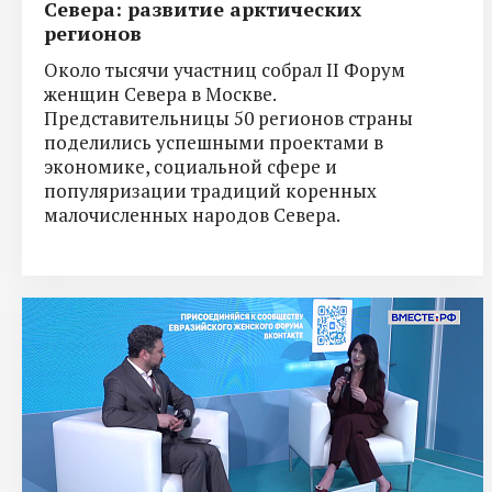
Севера: развитие арктических
регионов
Около тысячи участниц собрал II Форум
женщин Севера в Москве.
Представительницы 50 регионов страны
поделились успешными проектами в
экономике, социальной сфере и
популяризации традиций коренных
малочисленных народов Севера.