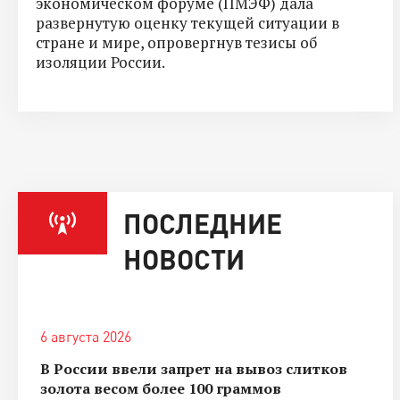
экономическом форуме (ПМЭФ) дала
развернутую оценку текущей ситуации в
стране и мире, опровергнув тезисы об
изоляции России.
ПОСЛЕДНИЕ
НОВОСТИ
6 августа 2026
В России ввели запрет на вывоз слитков
золота весом более 100 граммов