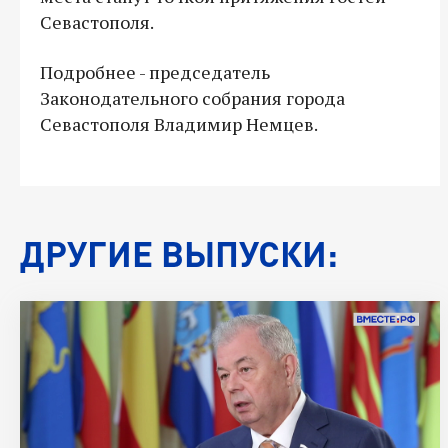
Севастополя.
Подробнее - председатель
Законодательного собрания города
Севастополя Владимир Немцев.
ДРУГИЕ ВЫПУСКИ: