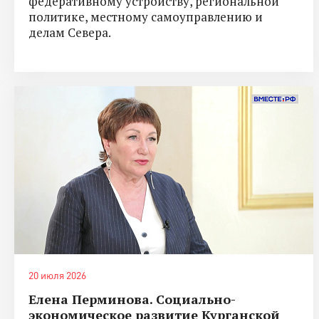
федеративному устройству, региональной
политике, местному самоуправлению и
делам Севера.
20 июля 2026
Елена Перминова. Социально-
экономическое развитие Курганской