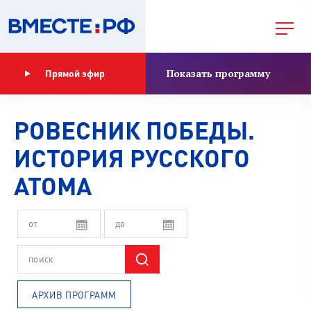
Показать программу
Прямой эфир
РОВЕСНИК ПОБЕДЫ.
ИСТОРИЯ РУССКОГО
АТОМА
АРХИВ ПРОГРАММ