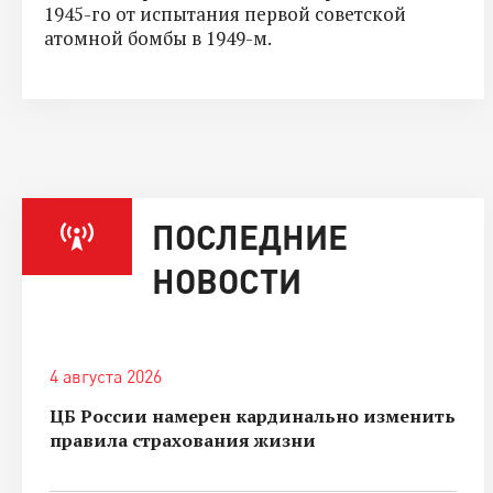
1945-го от испытания первой советской
атомной бомбы в 1949-м.
ПОСЛЕДНИЕ
НОВОСТИ
4 августа 2026
ЦБ России намерен кардинально изменить
правила страхования жизни