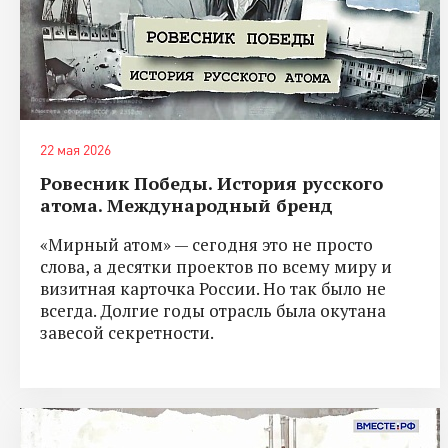
22 мая 2026
Ровесник Победы. История русского
атома. Международный бренд
«Мирный атом» — сегодня это не просто
слова, а десятки проектов по всему миру и
визитная карточка России. Но так было не
всегда. Долгие годы отрасль была окутана
завесой секретности.