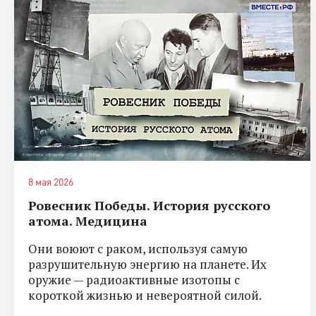
8 мая 2026
Ровесник Победы. История русского
атома. Медицина
Они воюют с раком, используя самую
разрушительную энергию на планете. Их
оружие — радиоактивные изотопы с
короткой жизнью и невероятной силой.