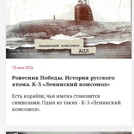
15 мая 2026
Ровесник Победы. История русского
атома. К-3 «Ленинский комсомол»
Есть корабли, чьи имена становятся
символами. Один из таких - К-3 «Ленинский
комсомол».