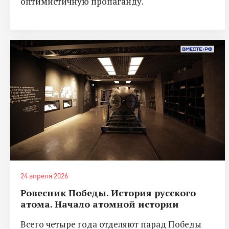
оптимистичную пропаганду.
24 апреля 2026
Ровесник Победы. История русского
атома. Начало атомной истории
Всего четыре года отделяют парад Победы