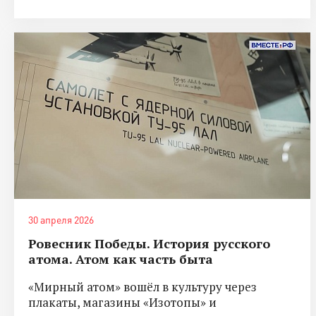
30 апреля 2026
Ровесник Победы. История русского
атома. Атом как часть быта
«Мирный атом» вошёл в культуру через
плакаты, магазины «Изотопы» и