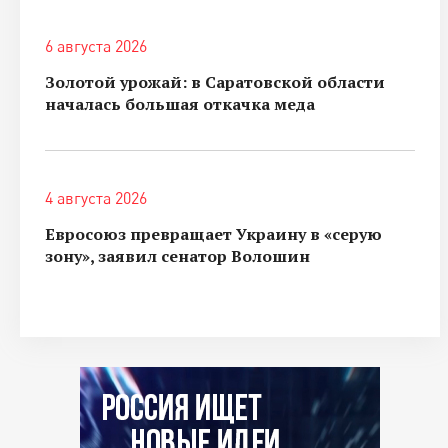
6 августа 2026
Золотой урожай: в Саратовской области
началась большая откачка меда
4 августа 2026
Евросоюз превращает Украину в «серую
зону», заявил сенатор Волошин