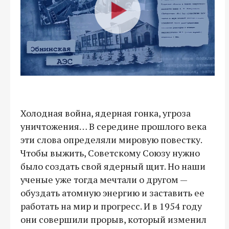
Холодная война, ядерная гонка, угроза
уничтожения… В середине прошлого века
эти слова определяли мировую повестку.
Чтобы выжить, Советскому Союзу нужно
было создать свой ядерный щит. Но наши
ученые уже тогда мечтали о другом —
обуздать атомную энергию и заставить ее
работать на мир и прогресс. И в 1954 году
они совершили прорыв, который изменил