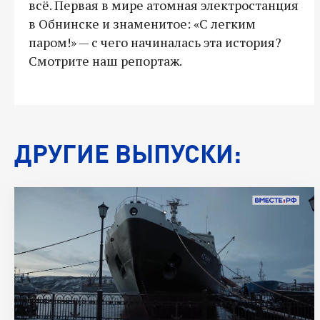
всё. Первая в мире атомная электростанция
в Обнинске и знаменитое: «С легким
паром!» — с чего начиналась эта история?
Смотрите наш репортаж.
ДРУГИЕ ВЫПУСКИ: