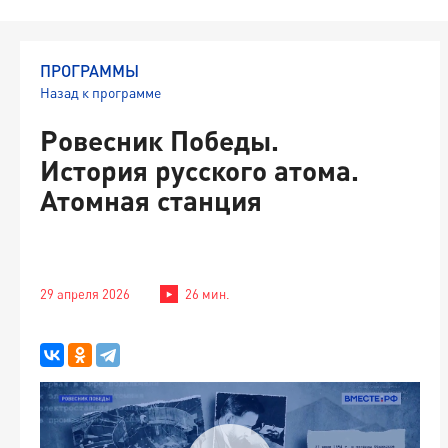
ПРОГРАММЫ
Назад к программе
Ровесник Победы.
История русского атома.
Атомная станция
29 апреля 2026
26 мин.