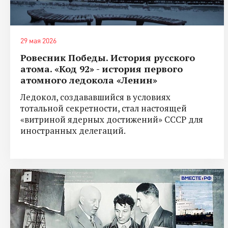
29 мая 2026
Ровесник Победы. История русского
атома. «Код 92» - история первого
атомного ледокола «Ленин»
Ледокол, создававшийся в условиях
тотальной секретности, стал настоящей
«витриной ядерных достижений» СССР для
иностранных делегаций.