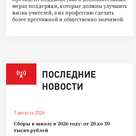
мерах поддержки, которые должны улучшить
жизнь учителей, а их профессию сделать
более престижной и общественно значимой.
ПОСЛЕДНИЕ
НОВОСТИ
7 августа 2026
Сборы в школу в 2026 году: от 20 до 30
тысяч рублей