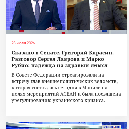
23 июля 2026
Сказано в Сенате. Григорий Карасин.
Разговор Сергея Лаврова и Марко
Рубио: надежда на здравый смысл
В Совете Федерации отреагировали на
встречу глав внешнеполитических ведомств,
которая состоялась сегодня в Маниле на
полях мероприятий АСЕАН и была посвящена
урегулированию украинского кризиса.