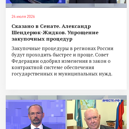
24 июля 2026
Сказано в Сенате. Александр
Шендерюк-Жидков. Упрощение
закупочных процедур
Закупочные процедуры в регионах России
будут проходить быстрее и проще. Совет
Федерации одобрил изменения в закон о
контрактной системе обеспечения
государственных и муниципальных нужд.