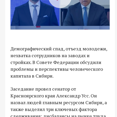
Демографический спад, отъезд молодежи,
нехватка сотрудников на заводах и
стройках. В Совете Федерации обсудили
проблемы и перспективы человеческого
капитала в Сибири.
Заседание провел сенатор от
Красноярского края Александр Усс. Он
назвал людей главным ресурсом Сибири, а
также выделил три ключевых фактора
сдерживания: дисбалансы на рынке труда,