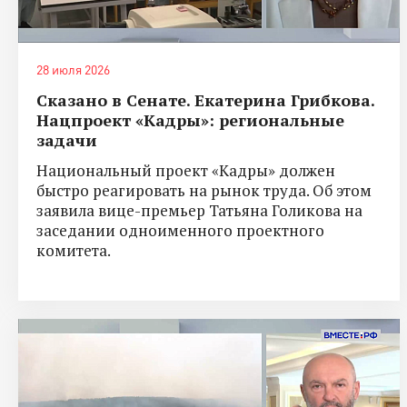
28 июля 2026
Сказано в Сенате. Екатерина Грибкова.
Нацпроект «Кадры»: региональные
задачи
Национальный проект «Кадры» должен
быстро реагировать на рынок труда. Об этом
заявила вице-премьер Татьяна Голикова на
заседании одноименного проектного
комитета.