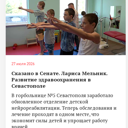
27 июля 2026
Сказано в Сенате. Лариса Мельник.
Развитие здравоохранения в
Севастополе
В горбольнице №5 Севастополя заработало
обновленное отделение детской
нейрореабилитации. Теперь обследования и
лечение проходят в одном месте, что
экономит силы детей и упрощает работу
врачей.