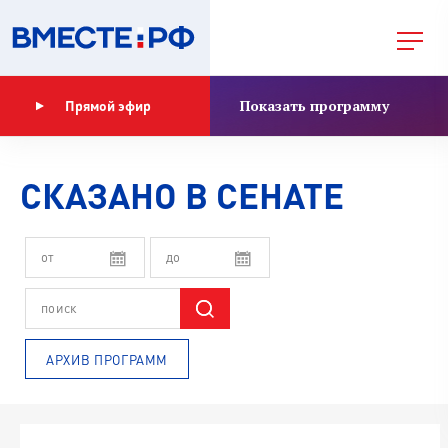
Показать программу
Прямой эфир
СКАЗАНО В СЕНАТЕ
АРХИВ ПРОГРАММ