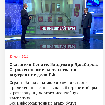
23 июля 2026
Сказано в Сенате. Владимир Джабаров.
Отражение вмешательства во
внутренние дела РФ
Страны Запада пытаются вмешиваться в
предстоящие осенью в нашей стране выборы
и развернули для этого масштабную
кампанию.
Все информационные атаки будут