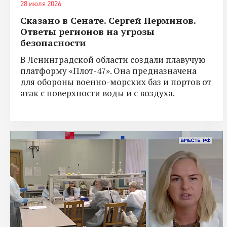
28 июля 2026
Сказано в Сенате. Сергей Перминов.
Ответы регионов на угрозы
безопасности
В Ленинградской области создали плавучую
платформу «Плот-47». Она предназначена
для обороны военно-морских баз и портов от
атак с поверхности воды и с воздуха.