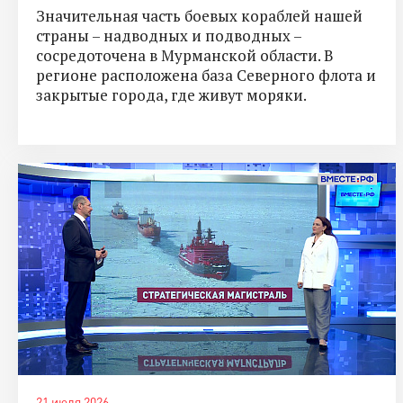
Значительная часть боевых кораблей нашей
страны – надводных и подводных –
сосредоточена в Мурманской области. В
регионе расположена база Северного флота и
закрытые города, где живут моряки.
21 июля 2026