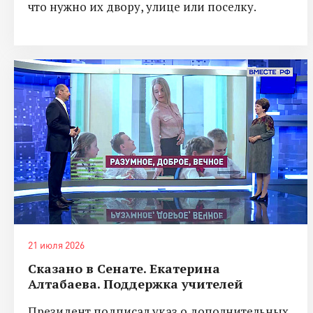
что нужно их двору, улице или поселку.
21 июля 2026
Сказано в Сенате. Екатерина
Алтабаева. Поддержка учителей
Президент подписал указ о дополнительных