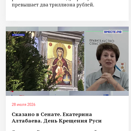
превышает два триллиона рублей.
28 июля 2026
Сказано в Сенате. Екатерина
Алтабаева. День Крещения Руси