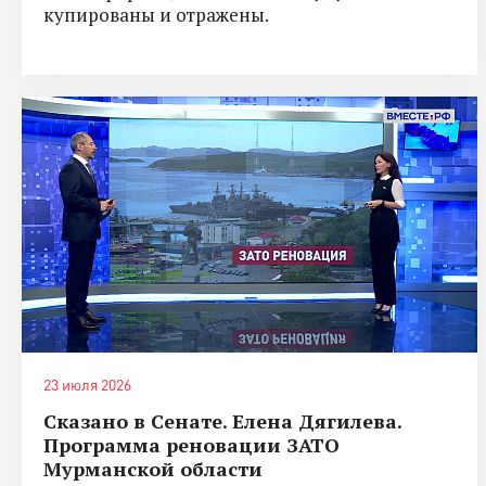
купированы и отражены.
23 июля 2026
Сказано в Сенате. Елена Дягилева.
Программа реновации ЗАТО
Мурманской области