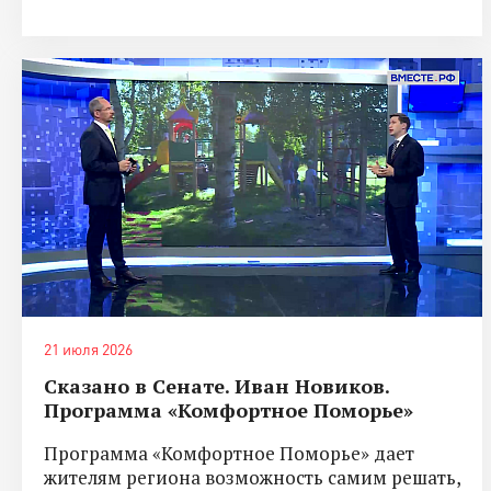
21 июля 2026
Сказано в Сенате. Иван Новиков.
Программа «Комфортное Поморье»
Программа «Комфортное Поморье» дает
жителям региона возможность самим решать,