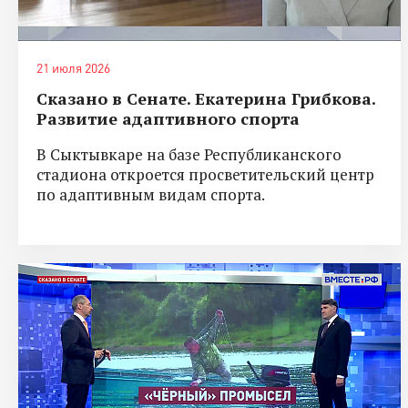
21 июля 2026
Сказано в Сенате. Екатерина Грибкова.
Развитие адаптивного спорта
В Сыктывкаре на базе Республиканского
стадиона откроется просветительский центр
по адаптивным видам спорта.