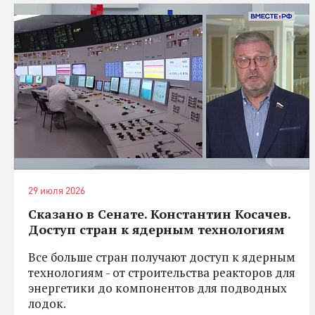
29 июля 2026
Сказано в Сенате. Константин Косачев.
Доступ стран к ядерным технологиям
Все больше стран получают доступ к ядерным
технологиям - от строительства реакторов для
энергетики до компонентов для подводных
лодок.