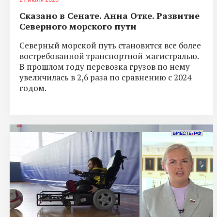
Сказано в Сенате. Анна Отке. Развитие
Северного морского пути
Северный морской путь становится все более
востребованной транспортной магистралью.
В прошлом году перевозка грузов по нему
увеличилась в 2,6 раза по сравнению с 2024
годом.