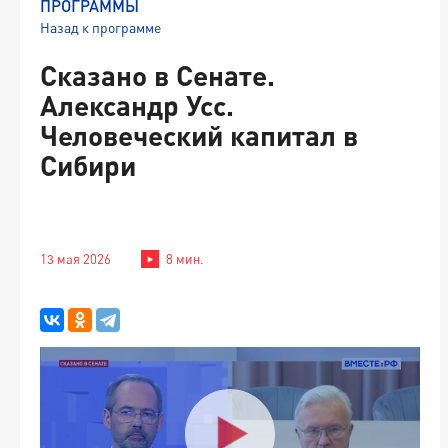
ПРОГРАММЫ
Назад к программе
Сказано в Сенате.
Александр Усс.
Человеческий капитал в
Сибири
13 мая 2026
8 мин.