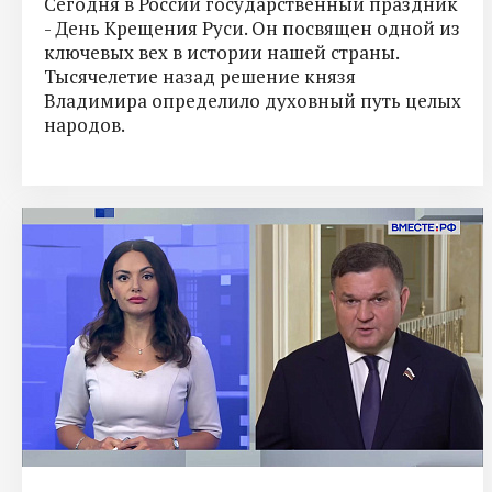
Сегодня в России государственный праздник
- День Крещения Руси. Он посвящен одной из
ключевых вех в истории нашей страны.
Тысячелетие назад решение князя
Владимира определило духовный путь целых
народов.