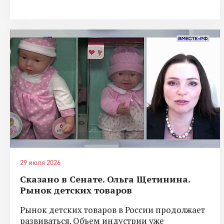
29 июля 2026
Сказано в Сенате. Ольга Щетинина.
Рынок детских товаров
Рынок детских товаров в России продолжает
развиваться. Объем индустрии уже