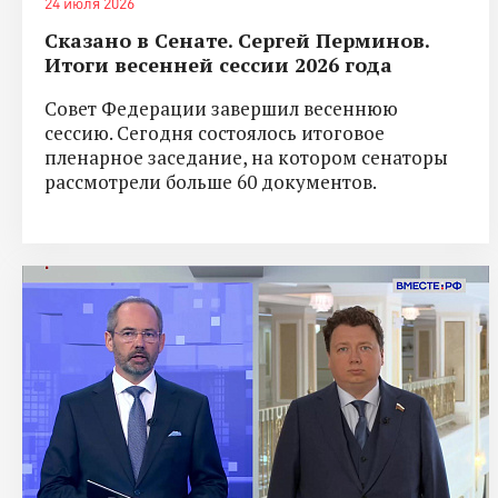
24 июля 2026
Сказано в Сенате. Сергей Перминов.
Итоги весенней сессии 2026 года
Совет Федерации завершил весеннюю
сессию. Сегодня состоялось итоговое
пленарное заседание, на котором сенаторы
рассмотрели больше 60 документов.