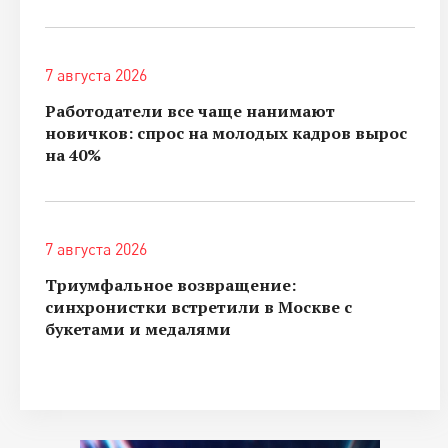
7 августа 2026
Работодатели все чаще нанимают
новичков: спрос на молодых кадров вырос
на 40%
7 августа 2026
Триумфальное возвращение:
синхронистки встретили в Москве с
букетами и медалями