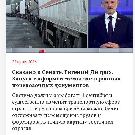
22 июля 2026
Сказано в Сенате. Евгений Дитрих.
Запуск информсистемы электронных
перевозочных документов
Система должна заработать 1 сентября и
существенно изменит транспортную сферу
страны – в реальном времени можно будет
отслеживать перемещение грузов и
формировать точную картину состояния
отрасли.