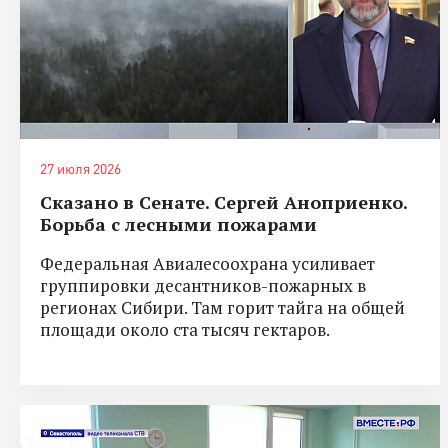
27 июля 2026
Сказано в Сенате. Сергей Аноприенко.
Борьба с лесными пожарами
Федеральная Авиалесоохрана усиливает
группировки десантников-пожарных в
регионах Сибири. Там горит тайга на общей
площади около ста тысяч гектаров.