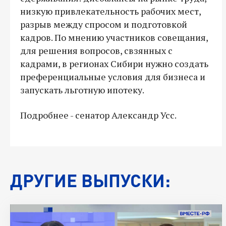
низкую привлекательность рабочих мест,
разрыв между спросом и подготовкой
кадров. По мнению участников совещания,
для решения вопросов, свзянных с
кадрами, в регионах Сибири нужно создать
преференциальные условия для бизнеса и
запускать льготную ипотеку.
Подробнее - сенатор Александр Усс.
ДРУГИЕ ВЫПУСКИ: