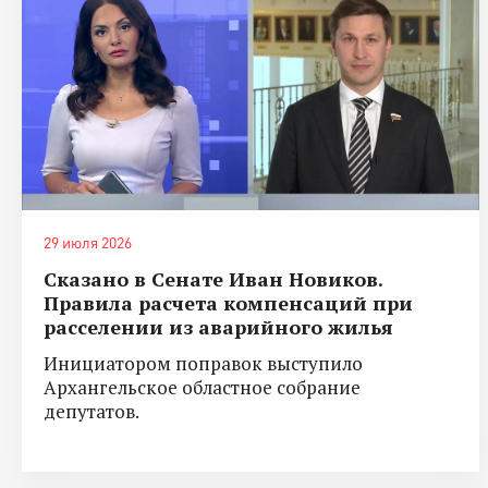
29 июля 2026
Сказано в Сенате Иван Новиков.
Правила расчета компенсаций при
расселении из аварийного жилья
Инициатором поправок выступило
Архангельское областное собрание
депутатов.