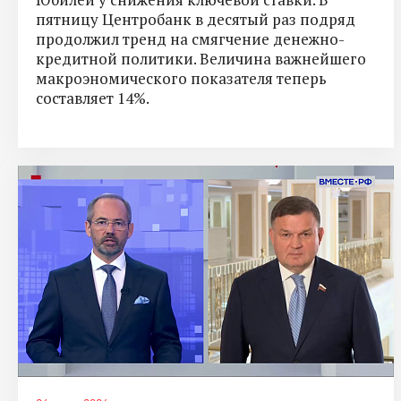
пятницу Центробанк в десятый раз подряд
продолжил тренд на смягчение денежно-
кредитной политики. Величина важнейшего
макроэномического показателя теперь
составляет 14%.