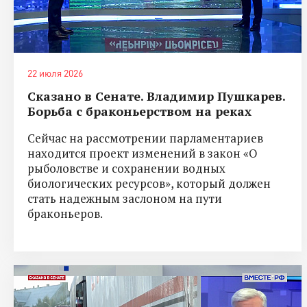
22 июля 2026
Сказано в Сенате. Владимир Пушкарев.
Борьба с браконьерством на реках
Сейчас на рассмотрении парламентариев
находится проект изменений в закон «О
рыболовстве и сохранении водных
биологических ресурсов», который должен
стать надежным заслоном на пути
браконьеров.