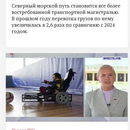
Северный морской путь становится все более
востребованной транспортной магистралью.
В прошлом году перевозка грузов по нему
увеличилась в 2,6 раза по сравнению с 2024
годом.