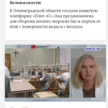
безопасности
В Ленинградской области создали плавучую
платформу «Плот-47». Она предназначена
для обороны военно-морских баз и портов от
атак с поверхности воды и с воздуха.