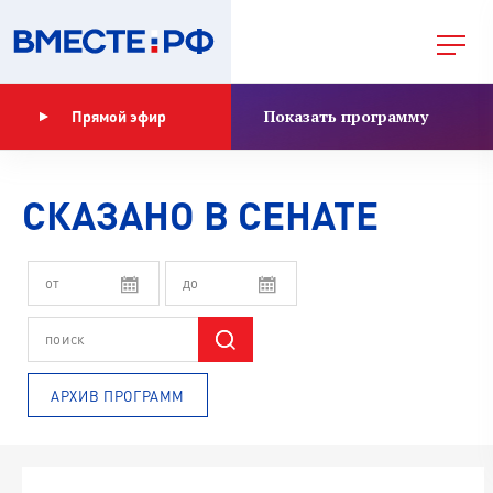
Показать программу
Прямой эфир
СКАЗАНО В СЕНАТЕ
АРХИВ ПРОГРАММ