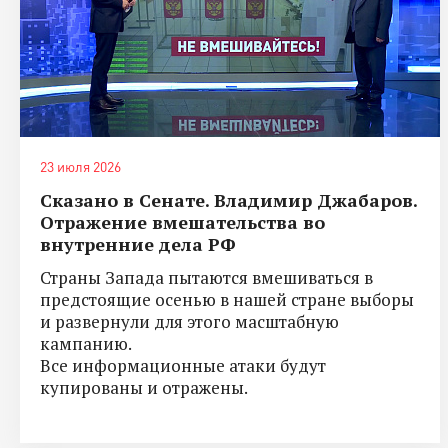
23 июля 2026
Сказано в Сенате. Владимир Джабаров.
Отражение вмешательства во
внутренние дела РФ
Страны Запада пытаются вмешиваться в
предстоящие осенью в нашей стране выборы
и развернули для этого масштабную
кампанию.
Все информационные атаки будут
купированы и отражены.