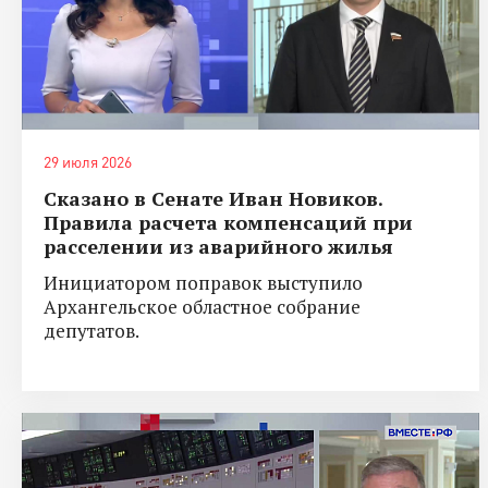
29 июля 2026
Сказано в Сенате Иван Новиков.
Правила расчета компенсаций при
расселении из аварийного жилья
Инициатором поправок выступило
Архангельское областное собрание
депутатов.