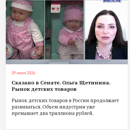
29 июля 2026
Сказано в Сенате. Ольга Щетинина.
Рынок детских товаров
Рынок детских товаров в России продолжает
развиваться. Объем индустрии уже
превышает два триллиона рублей.