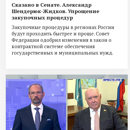
Сказано в Сенате. Александр
Шендерюк-Жидков. Упрощение
закупочных процедур
Закупочные процедуры в регионах России
будут проходить быстрее и проще. Совет
Федерации одобрил изменения в закон о
контрактной системе обеспечения
государственных и муниципальных нужд.