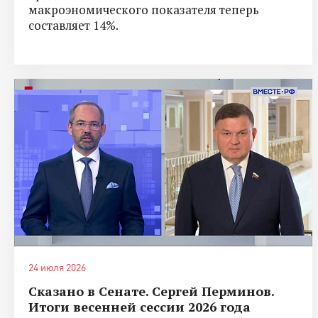
макроэномического показателя теперь
составляет 14%.
24 июля 2026
Сказано в Сенате. Сергей Перминов.
Итоги весенней сессии 2026 года