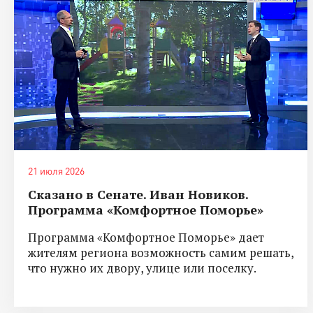
21 июля 2026
Сказано в Сенате. Иван Новиков.
Программа «Комфортное Поморье»
Программа «Комфортное Поморье» дает
жителям региона возможность самим решать,
что нужно их двору, улице или поселку.