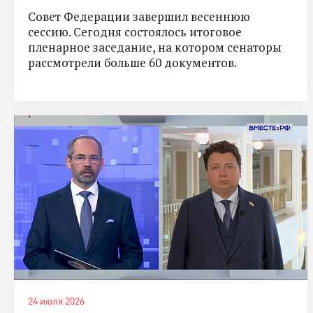
Совет Федерации завершил весеннюю
сессию. Сегодня состоялось итоговое
пленарное заседание, на котором сенаторы
рассмотрели больше 60 документов.
24 июля 2026