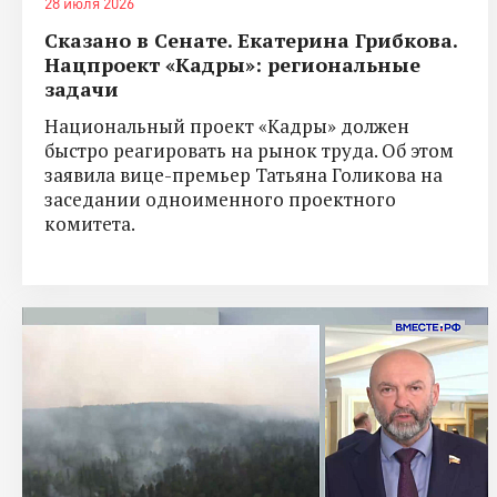
28 июля 2026
Сказано в Сенате. Екатерина Грибкова.
Нацпроект «Кадры»: региональные
задачи
Национальный проект «Кадры» должен
быстро реагировать на рынок труда. Об этом
заявила вице-премьер Татьяна Голикова на
заседании одноименного проектного
комитета.