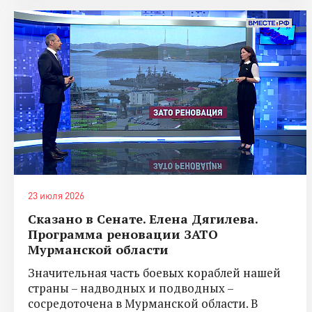
23 июля 2026
Сказано в Сенате. Елена Дягилева.
Программа реновации ЗАТО
Мурманской области
Значительная часть боевых кораблей нашей
страны – надводных и подводных –
сосредоточена в Мурманской области. В