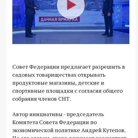
Совет Федерации предлагает разрешить в
садовых товариществах открывать
продуктовые магазины, детские и
спортивные площадки с согласия общего
собрания членов СНТ.
Автор инициативы - председатель
Комитета Совета Федерации по
экономической политике Андрей Кутепов.
По его словам, скоро документ рассмотрят