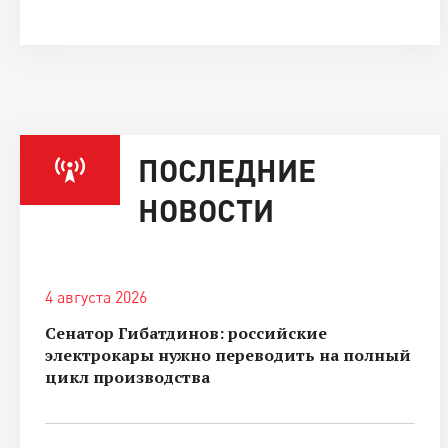
ПОСЛЕДНИЕ
НОВОСТИ
4 августа 2026
Сенатор Гибатдинов: российские
электрокары нужно переводить на полный
цикл производства