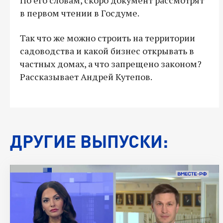
в первом чтении в Госдуме.
Так что же можно строить на территории
садоводства и какой бизнес открывать в
частных домах, а что запрещено законом?
Рассказывает Андрей Кутепов.
ДРУГИЕ ВЫПУСКИ: