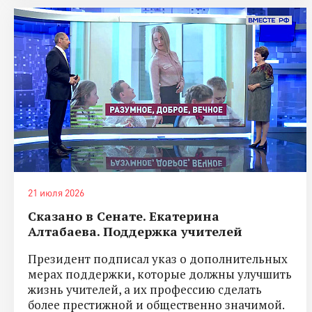
21 июля 2026
Сказано в Сенате. Екатерина
Алтабаева. Поддержка учителей
Президент подписал указ о дополнительных
мерах поддержки, которые должны улучшить
жизнь учителей, а их профессию сделать
более престижной и общественно значимой.