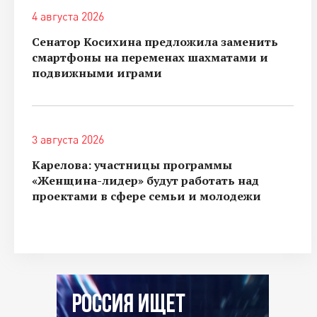
4 августа 2026
Сенатор Косихина предложила заменить
смартфоны на переменах шахматами и
подвижными играми
3 августа 2026
Карелова: участницы программы
«Женщина-лидер» будут работать над
проектами в сфере семьи и молодежи