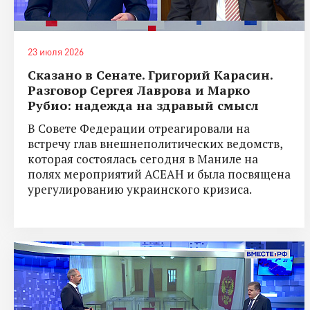
23 июля 2026
Сказано в Сенате. Григорий Карасин.
Разговор Сергея Лаврова и Марко
Рубио: надежда на здравый смысл
В Совете Федерации отреагировали на
встречу глав внешнеполитических ведомств,
которая состоялась сегодня в Маниле на
полях мероприятий АСЕАН и была посвящена
урегулированию украинского кризиса.