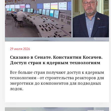
29 июля 2026
Сказано в Сенате. Константин Косачев.
Доступ стран к ядерным технологиям
Все больше стран получают доступ к ядерным
технологиям - от строительства реакторов для
энергетики до компонентов для подводных
лодок.