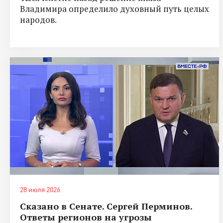
Владимира определило духовный путь целых
народов.
28 июля 2026
Сказано в Сенате. Сергей Перминов.
Ответы регионов на угрозы