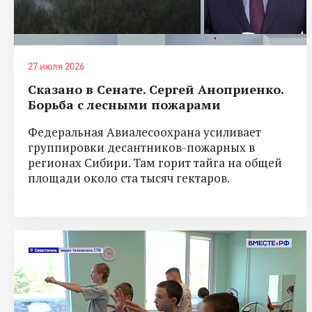
27 июля 2026
Сказано в Сенате. Сергей Аноприенко.
Борьба с лесными пожарами
Федеральная Авиалесоохрана усиливает
группировки десантников-пожарных в
регионах Сибири. Там горит тайга на общей
площади около ста тысяч гектаров.