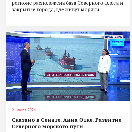
регионе расположена база Северного флота и
закрытые города, где живут моряки.
21 июля 2026
Сказано в Сенате. Анна Отке. Развитие
Северного морского пути