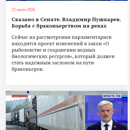
22 июля 2026
Сказано в Сенате. Владимир Пушкарев.
Борьба с браконьерством на реках
Сейчас на рассмотрении парламентариев
находится проект изменений в закон «О
рыболовстве и сохранении водных
биологических ресурсов», который должен
стать надежным заслоном на пути
браконьеров.