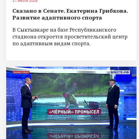
21 июля 2026
Сказано в Сенате. Екатерина Грибкова.
Развитие адаптивного спорта
В Сыктывкаре на базе Республиканского
стадиона откроется просветительский центр
по адаптивным видам спорта.