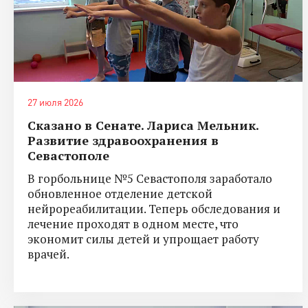
27 июля 2026
Сказано в Сенате. Лариса Мельник.
Развитие здравоохранения в
Севастополе
В горбольнице №5 Севастополя заработало
обновленное отделение детской
нейрореабилитации. Теперь обследования и
лечение проходят в одном месте, что
экономит силы детей и упрощает работу
врачей.