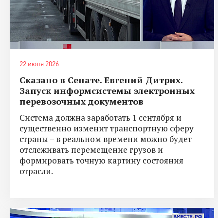
22 июля 2026
Сказано в Сенате. Евгений Дитрих.
Запуск информсистемы электронных
перевозочных документов
Система должна заработать 1 сентября и
существенно изменит транспортную сферу
страны – в реальном времени можно будет
отслеживать перемещение грузов и
формировать точную картину состояния
отрасли.