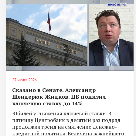
27 июля 2026
Сказано в Сенате. Александр
Шендерюк-Жидков. ЦБ понизил
ключевую ставку до 14%
Юбилей у снижения ключевой ставки. В
пятницу Центробанк в десятый раз подряд
продолжил тренд на смягчение денежно-
кредитной политики. Величина важнейшего