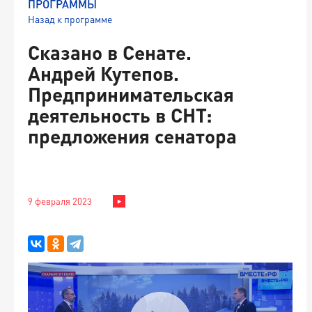
ПРОГРАММЫ
Назад к программе
Сказано в Сенате.
Андрей Кутепов.
Предпринимательская
деятельность в СНТ:
предложения сенатора
9 февраля 2023