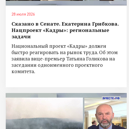
28 июля 2026
Сказано в Сенате. Екатерина Грибкова.
Нацпроект «Кадры»: региональные
задачи
Национальный проект «Кадры» должен
быстро реагировать на рынок труда. Об этом
заявила вице-премьер Татьяна Голикова на
заседании одноименного проектного
комитета.