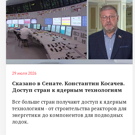
29 июля 2026
Сказано в Сенате. Константин Косачев.
Доступ стран к ядерным технологиям
Все больше стран получают доступ к ядерным
технологиям - от строительства реакторов для
энергетики до компонентов для подводных
лодок.