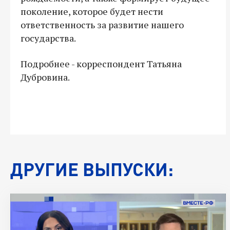
поколение, которое будет нести
ответственность за развитие нашего
государства.
Подробнее - корреспондент Татьяна
Дубровина.
ДРУГИЕ ВЫПУСКИ: