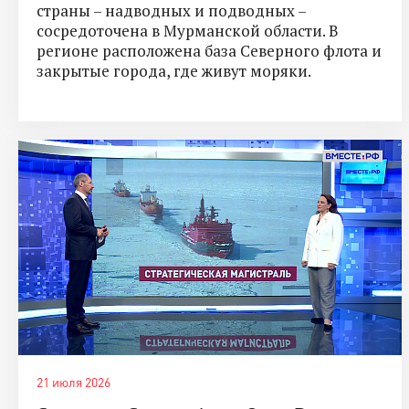
страны – надводных и подводных –
сосредоточена в Мурманской области. В
регионе расположена база Северного флота и
закрытые города, где живут моряки.
21 июля 2026