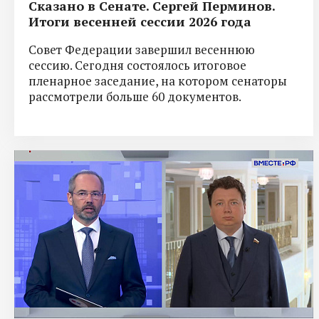
Сказано в Сенате. Сергей Перминов.
Итоги весенней сессии 2026 года
Совет Федерации завершил весеннюю
сессию. Сегодня состоялось итоговое
пленарное заседание, на котором сенаторы
рассмотрели больше 60 документов.