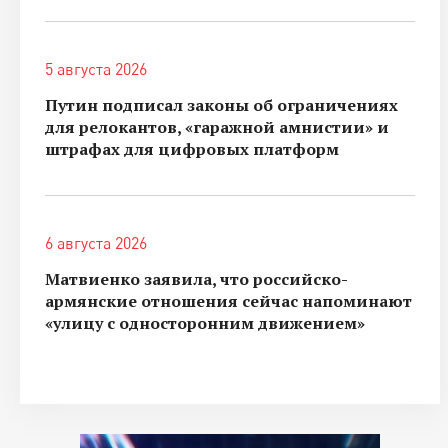
5 августа 2026
Путин подписал законы об ограничениях
для релокантов, «гаражной амнистии» и
штрафах для цифровых платформ
6 августа 2026
Матвиенко заявила, что российско-
армянские отношения сейчас напоминают
«улицу с односторонним движением»