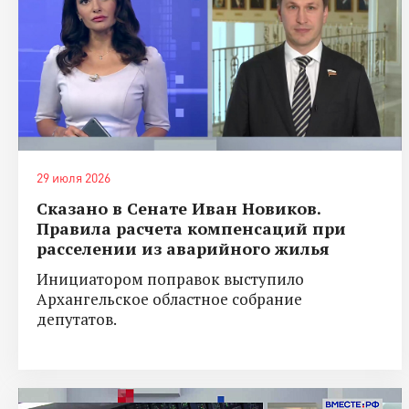
29 июля 2026
Сказано в Сенате Иван Новиков.
Правила расчета компенсаций при
расселении из аварийного жилья
Инициатором поправок выступило
Архангельское областное собрание
депутатов.