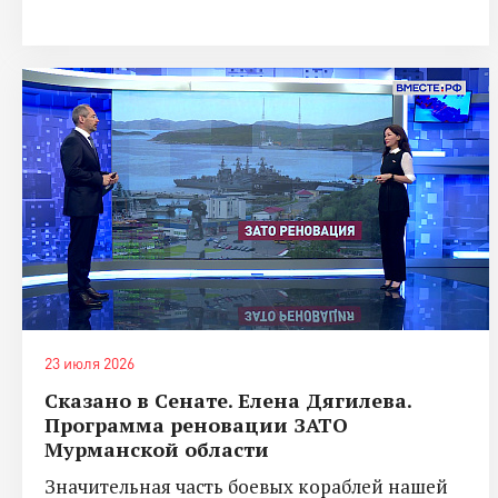
23 июля 2026
Сказано в Сенате. Елена Дягилева.
Программа реновации ЗАТО
Мурманской области
Значительная часть боевых кораблей нашей