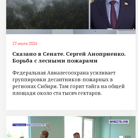
27 июля 2026
Сказано в Сенате. Сергей Аноприенко.
Борьба с лесными пожарами
Федеральная Авиалесоохрана усиливает
группировки десантников-пожарных в
регионах Сибири. Там горит тайга на общей
площади около ста тысяч гектаров.