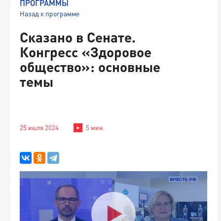
ПРОГРАММЫ
Назад к программе
Сказано в Сенате.
Конгресс «Здоровое
общество»: основные
темы
25 июля 2024
5 мин.