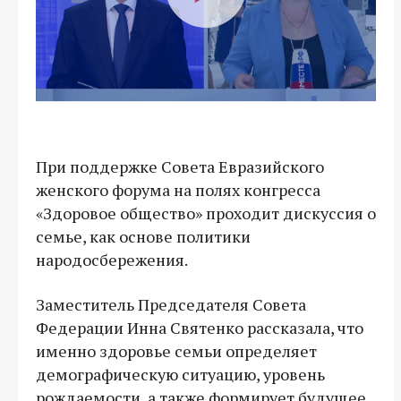
При поддержке Совета Евразийского
женского форума на полях конгресса
«Здоровое общество» проходит дискуссия о
семье, как основе политики
народосбережения.
Заместитель Председателя Совета
Федерации Инна Святенко рассказала, что
именно здоровье семьи определяет
демографическую ситуацию, уровень
рождаемости, а также формирует будущее