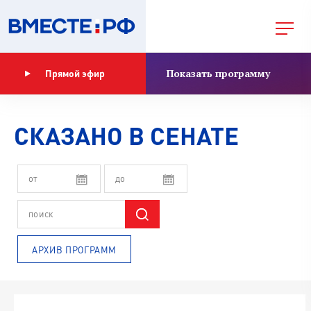
Показать программу
Прямой эфир
СКАЗАНО В СЕНАТЕ
АРХИВ ПРОГРАММ