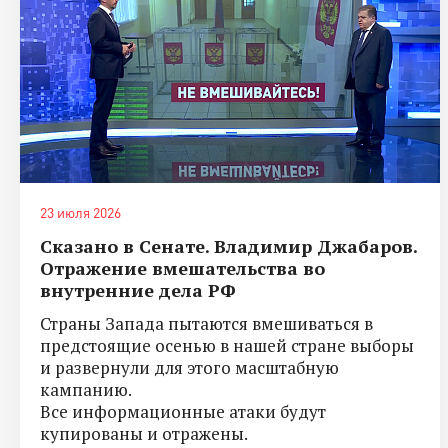
23 июля 2026
Сказано в Сенате. Владимир Джабаров.
Отражение вмешательства во
внутренние дела РФ
Страны Запада пытаются вмешиваться в
предстоящие осенью в нашей стране выборы
и развернули для этого масштабную
кампанию.
Все информационные атаки будут
купированы и отражены.