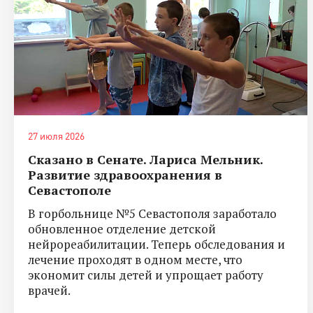
27 июля 2026
Сказано в Сенате. Лариса Мельник.
Развитие здравоохранения в
Севастополе
В горбольнице №5 Севастополя заработало
обновленное отделение детской
нейрореабилитации. Теперь обследования и
лечение проходят в одном месте, что
экономит силы детей и упрощает работу
врачей.