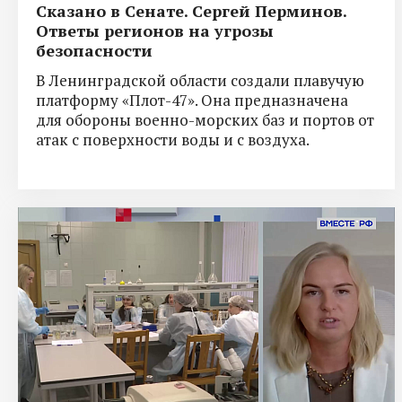
Сказано в Сенате. Сергей Перминов.
Ответы регионов на угрозы
безопасности
В Ленинградской области создали плавучую
платформу «Плот-47». Она предназначена
для обороны военно-морских баз и портов от
атак с поверхности воды и с воздуха.