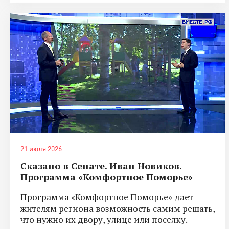
21 июля 2026
Сказано в Сенате. Иван Новиков.
Программа «Комфортное Поморье»
Программа «Комфортное Поморье» дает
жителям региона возможность самим решать,
что нужно их двору, улице или поселку.