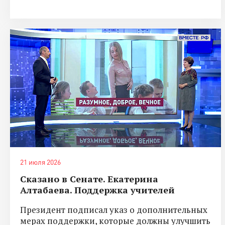
21 июля 2026
Сказано в Сенате. Екатерина
Алтабаева. Поддержка учителей
Президент подписал указ о дополнительных
мерах поддержки, которые должны улучшить