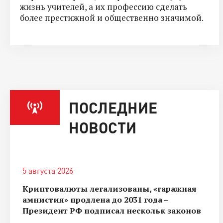
жизнь учителей, а их профессию сделать
более престижной и общественно значимой.
ПОСЛЕДНИЕ
НОВОСТИ
5 августа 2026
Криптовалюты легализованы, «гаражная
амнистия» продлена до 2031 года –
Президент РФ подписал нескольк законов