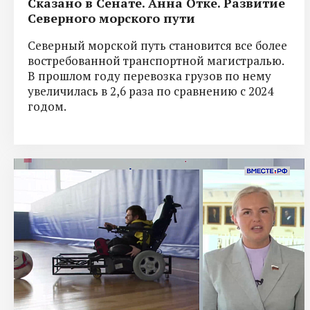
Сказано в Сенате. Анна Отке. Развитие
Северного морского пути
Северный морской путь становится все более
востребованной транспортной магистралью.
В прошлом году перевозка грузов по нему
увеличилась в 2,6 раза по сравнению с 2024
годом.