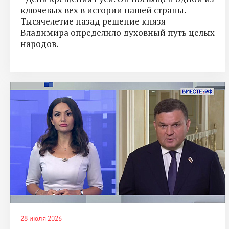
ключевых вех в истории нашей страны.
Тысячелетие назад решение князя
Владимира определило духовный путь целых
народов.
28 июля 2026