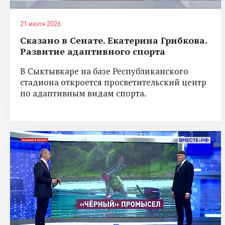
21 июля 2026
Сказано в Сенате. Екатерина Грибкова.
Развитие адаптивного спорта
В Сыктывкаре на базе Республиканского
стадиона откроется просветительский центр
по адаптивным видам спорта.