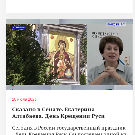
28 июля 2026
Сказано в Сенате. Екатерина
Алтабаева. День Крещения Руси
Сегодня в России государственный праздник
- День Крещения Руси. Он посвящен одной из