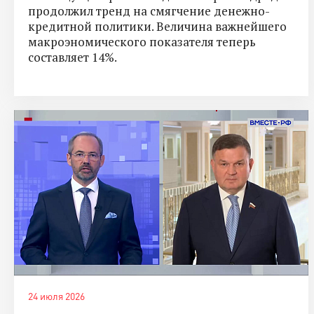
продолжил тренд на смягчение денежно-
кредитной политики. Величина важнейшего
макроэномического показателя теперь
составляет 14%.
24 июля 2026