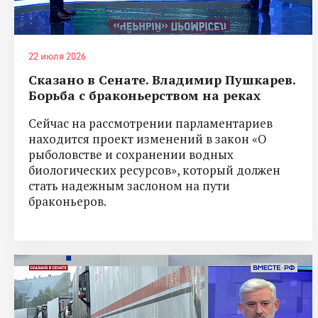
22 июля 2026
Сказано в Сенате. Владимир Пушкарев.
Борьба с браконьерством на реках
Сейчас на рассмотрении парламентариев
находится проект изменений в закон «О
рыболовстве и сохранении водных
биологических ресурсов», который должен
стать надежным заслоном на пути
браконьеров.