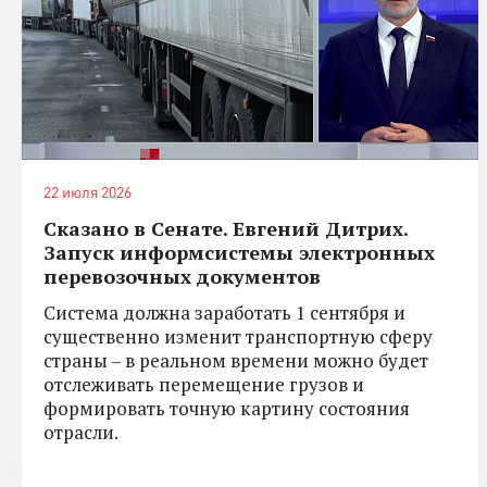
22 июля 2026
Сказано в Сенате. Евгений Дитрих.
Запуск информсистемы электронных
перевозочных документов
Система должна заработать 1 сентября и
существенно изменит транспортную сферу
страны – в реальном времени можно будет
отслеживать перемещение грузов и
формировать точную картину состояния
отрасли.