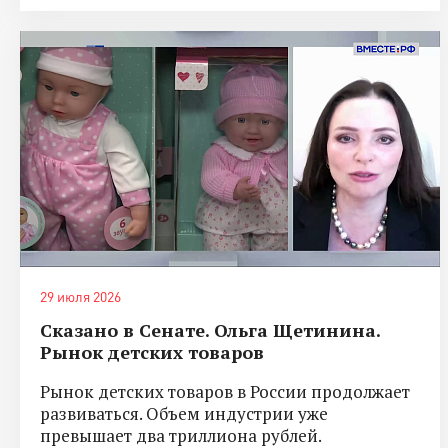
29 июля 2026
Сказано в Сенате. Ольга Щетинина.
Рынок детских товаров
Рынок детских товаров в России продолжает
развиваться. Объем индустрии уже
превышает два триллиона рублей.