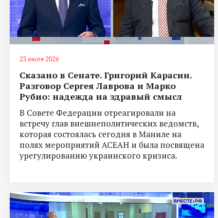
23 июля 2026
Сказано в Сенате. Григорий Карасин.
Разговор Сергея Лаврова и Марко
Рубио: надежда на здравый смысл
В Совете Федерации отреагировали на
встречу глав внешнеполитических ведомств,
которая состоялась сегодня в Маниле на
полях мероприятий АСЕАН и была посвящена
урегулированию украинского кризиса.