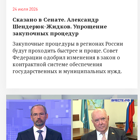
24 июля 2026
Сказано в Сенате. Александр
Шендерюк-Жидков. Упрощение
закупочных процедур
Закупочные процедуры в регионах России
будут проходить быстрее и проще. Совет
Федерации одобрил изменения в закон о
контрактной системе обеспечения
государственных и муниципальных нужд.