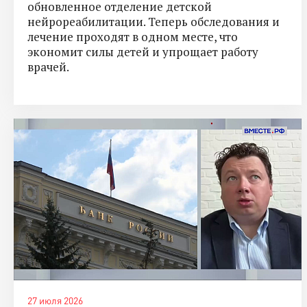
обновленное отделение детской
нейрореабилитации. Теперь обследования и
лечение проходят в одном месте, что
экономит силы детей и упрощает работу
врачей.
27 июля 2026