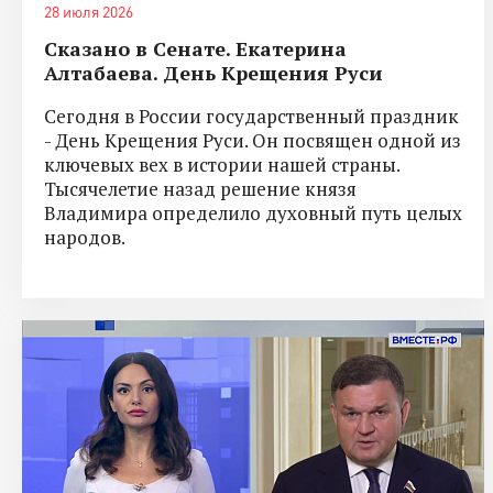
28 июля 2026
Сказано в Сенате. Екатерина
Алтабаева. День Крещения Руси
Сегодня в России государственный праздник
- День Крещения Руси. Он посвящен одной из
ключевых вех в истории нашей страны.
Тысячелетие назад решение князя
Владимира определило духовный путь целых
народов.