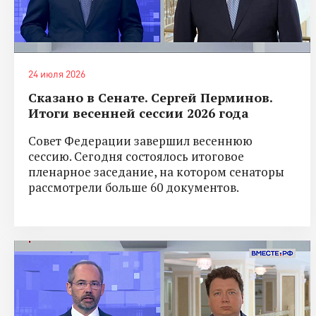
24 июля 2026
Сказано в Сенате. Сергей Перминов.
Итоги весенней сессии 2026 года
Совет Федерации завершил весеннюю
сессию. Сегодня состоялось итоговое
пленарное заседание, на котором сенаторы
рассмотрели больше 60 документов.