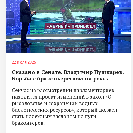
22 июля 2026
Сказано в Сенате. Владимир Пушкарев.
Борьба с браконьерством на реках
Сейчас на рассмотрении парламентариев
находится проект изменений в закон «О
рыболовстве и сохранении водных
биологических ресурсов», который должен
стать надежным заслоном на пути
браконьеров.