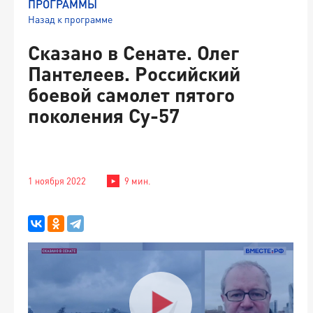
ПРОГРАММЫ
Назад к программе
Сказано в Сенате. Олег
Пантелеев. Российский
боевой самолет пятого
поколения Су-57
1 ноября 2022
9 мин.