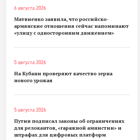
6 августа 2026
Матвиенко заявила, что российско-
армянские отношения сейчас напоминают
«улицу с односторонним движением»
5 августа 2026
На Кубани проверяют качество зерна
нового урожая
5 августа 2026
Путин подписал законы об ограничениях
для релокантов, «гаражной амнистии» и
штрафах для цифровых платформ