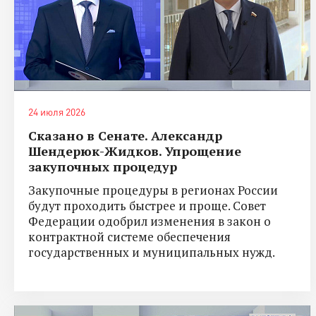
24 июля 2026
Сказано в Сенате. Александр
Шендерюк-Жидков. Упрощение
закупочных процедур
Закупочные процедуры в регионах России
будут проходить быстрее и проще. Совет
Федерации одобрил изменения в закон о
контрактной системе обеспечения
государственных и муниципальных нужд.