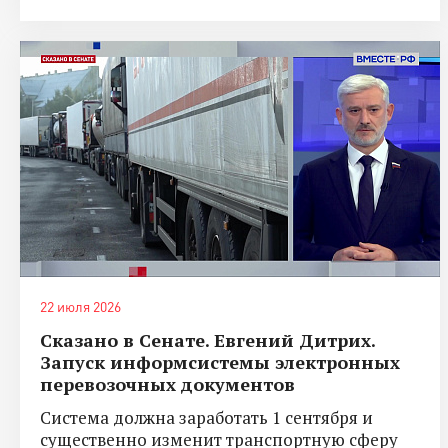
22 июля 2026
Сказано в Сенате. Евгений Дитрих.
Запуск информсистемы электронных
перевозочных документов
Система должна заработать 1 сентября и
существенно изменит транспортную сферу