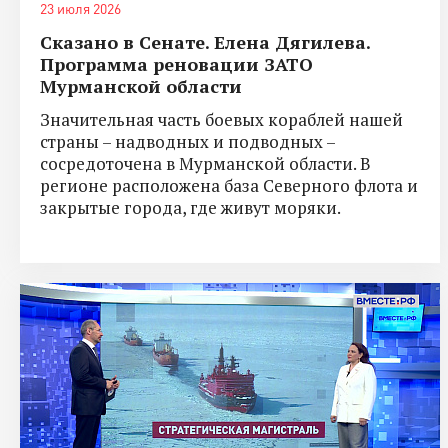
23 июля 2026
Сказано в Сенате. Елена Дягилева.
Программа реновации ЗАТО
Мурманской области
Значительная часть боевых кораблей нашей
страны – надводных и подводных –
сосредоточена в Мурманской области. В
регионе расположена база Северного флота и
закрытые города, где живут моряки.