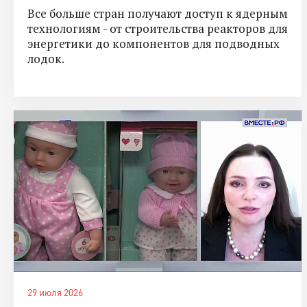
Все больше стран получают доступ к ядерным
технологиям - от строительства реакторов для
энергетики до компонентов для подводных
лодок.
29 июля 2026