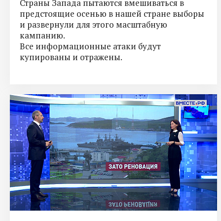
Страны Запада пытаются вмешиваться в
предстоящие осенью в нашей стране выборы
и развернули для этого масштабную
кампанию.
Все информационные атаки будут
купированы и отражены.