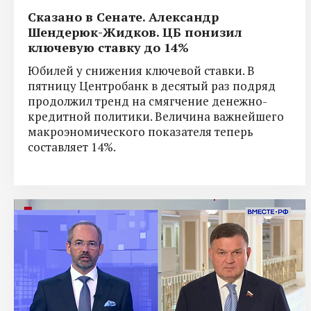
Сказано в Сенате. Александр
Шендерюк-Жидков. ЦБ понизил
ключевую ставку до 14%
Юбилей у снижения ключевой ставки. В
пятницу Центробанк в десятый раз подряд
продолжил тренд на смягчение денежно-
кредитной политики. Величина важнейшего
макроэномического показателя теперь
составляет 14%.