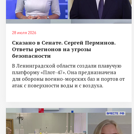
28 июля 2026
Сказано в Сенате. Сергей Перминов.
Ответы регионов на угрозы
безопасности
В Ленинградской области создали плавучую
платформу «Плот-47». Она предназначена
для обороны военно-морских баз и портов от
атак с поверхности воды и с воздуха.