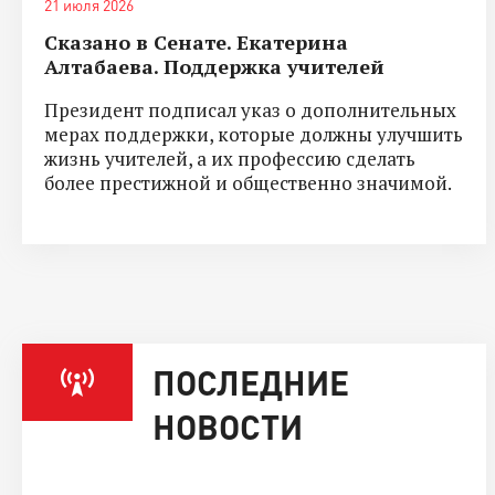
21 июля 2026
Сказано в Сенате. Екатерина
Алтабаева. Поддержка учителей
Президент подписал указ о дополнительных
мерах поддержки, которые должны улучшить
жизнь учителей, а их профессию сделать
более престижной и общественно значимой.
ПОСЛЕДНИЕ
НОВОСТИ