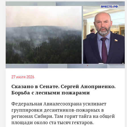
27 июля 2026
Сказано в Сенате. Сергей Аноприенко.
Борьба с лесными пожарами
Федеральная Авиалесоохрана усиливает
группировки десантников-пожарных в
регионах Сибири. Там горит тайга на общей
площади около ста тысяч гектаров.