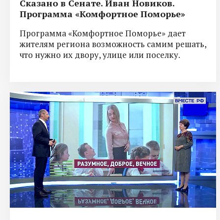
Сказано в Сенате. Иван Новиков.
Программа «Комфортное Поморье»
Программа «Комфортное Поморье» дает
жителям региона возможность самим решать,
что нужно их двору, улице или поселку.