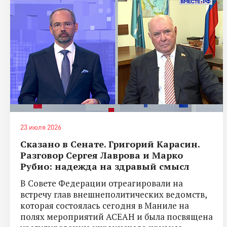
23 июля 2026
Сказано в Сенате. Григорий Карасин.
Разговор Сергея Лаврова и Марко
Рубио: надежда на здравый смысл
В Совете Федерации отреагировали на
встречу глав внешнеполитических ведомств,
которая состоялась сегодня в Маниле на
полях мероприятий АСЕАН и была посвящена