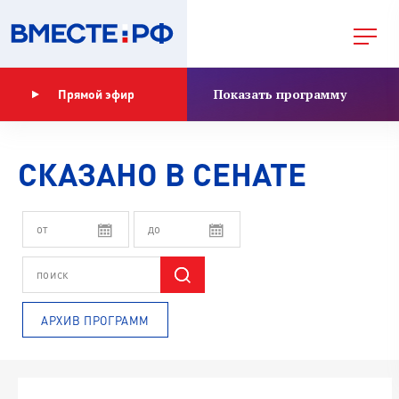
Показать программу
Прямой эфир
СКАЗАНО В СЕНАТЕ
АРХИВ ПРОГРАММ