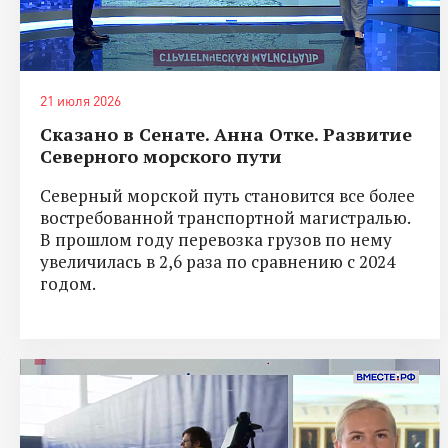
21 июля 2026
Сказано в Сенате. Анна Отке. Развитие
Северного морского пути
Северный морской путь становится все более
востребованной транспортной магистралью.
В прошлом году перевозка грузов по нему
увеличилась в 2,6 раза по сравнению с 2024
годом.