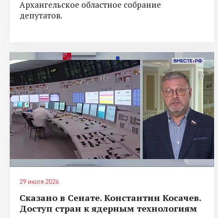
Архангельское областное собрание
депутатов.
29 июля 2026
Сказано в Сенате. Константин Косачев.
Доступ стран к ядерным технологиям