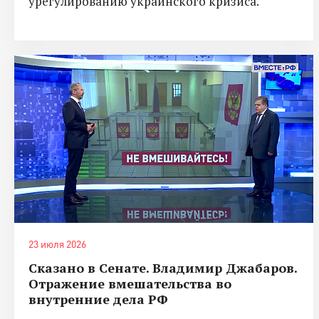
урегулированию украинского кризиса.
23 июля 2026
Сказано в Сенате. Владимир Джабаров.
Отражение вмешательства во
внутренние дела РФ