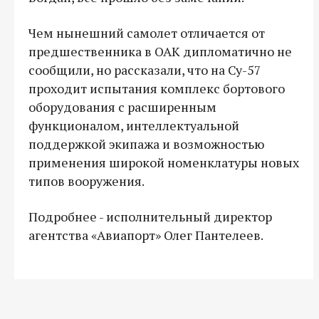
Чем нынешний самолет отличается от
предшественника в ОАК дипломатично не
сообщили, но рассказали, что на Су-57
проходит испытания комплекс бортового
оборудования с расширенным
функционалом, интеллектуальной
поддержкой экипажа и возможностью
применения широкой номенклатуры новых
типов вооружения.
Подробнее - исполнительный директор
агентства «Авиапорт» Олег Пантелеев.