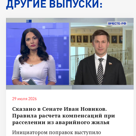
ДРУГИЕ ВЫПУСКИ:
29 июля 2026
Сказано в Сенате Иван Новиков.
Правила расчета компенсаций при
расселении из аварийного жилья
Инициатором поправок выступило