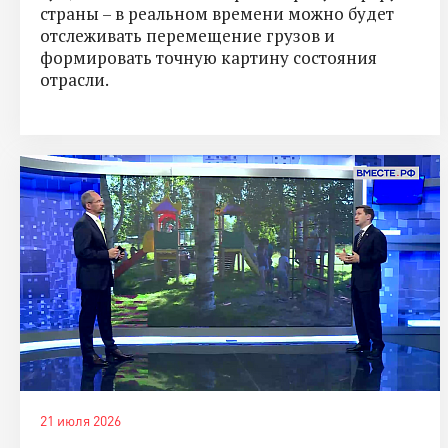
страны – в реальном времени можно будет
отслеживать перемещение грузов и
формировать точную картину состояния
отрасли.
21 июля 2026