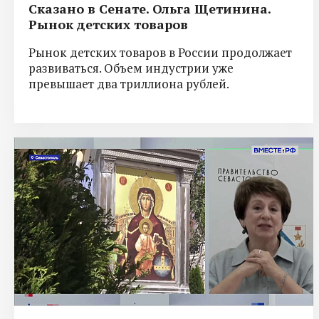
Сказано в Сенате. Ольга Щетинина.
Рынок детских товаров
Рынок детских товаров в России продолжает
развиваться. Объем индустрии уже
превышает два триллиона рублей.