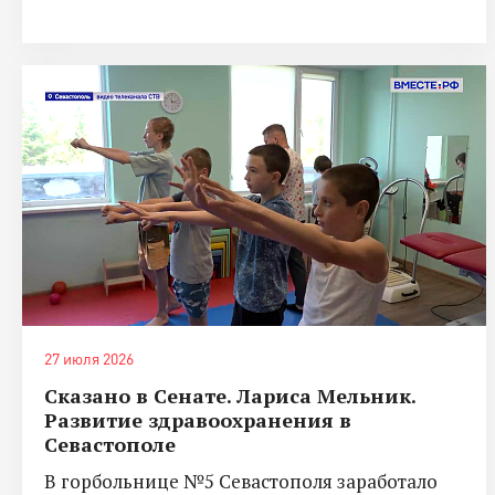
27 июля 2026
Сказано в Сенате. Лариса Мельник.
Развитие здравоохранения в
Севастополе
В горбольнице №5 Севастополя заработало