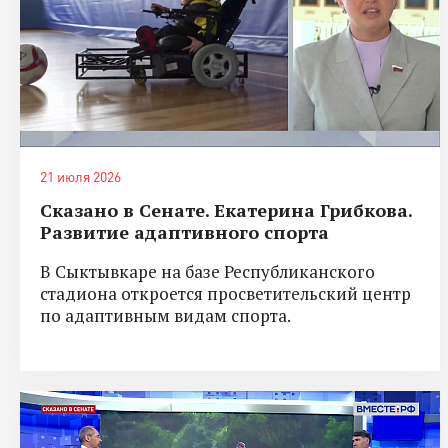
21 июля 2026
Сказано в Сенате. Екатерина Грибкова.
Развитие адаптивного спорта
В Сыктывкаре на базе Республиканского
стадиона откроется просветительский центр
по адаптивным видам спорта.