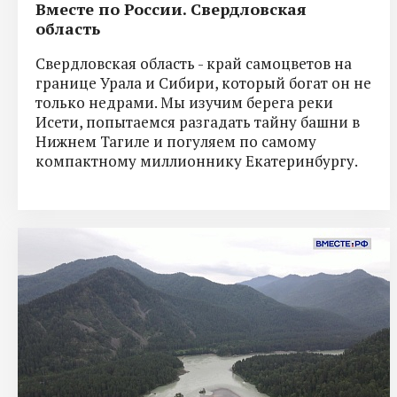
Вместе по России. Свердловская
область
Свердловская область - край самоцветов на
границе Урала и Сибири, который богат он не
только недрами. Мы изучим берега реки
Исети, попытаемся разгадать тайну башни в
Нижнем Тагиле и погуляем по самому
компактному миллионнику Екатеринбургу.