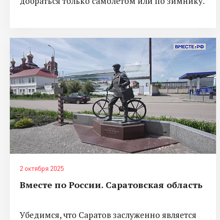
добраться только самолетом или по зимнику.
2 октября 2025
Вместе по России. Саратовская область
Убедимся, что Саратов заслуженно является