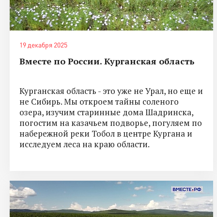
19 декабря 2025
Вместе по России. Курганская область
Курганская область - это уже не Урал, но еще и
не Сибирь. Мы откроем тайны соленого
озера, изучим старинные дома Шадринска,
погостим на казачьем подворье, погуляем по
набережной реки Тобол в центре Кургана и
исследуем леса на краю области.