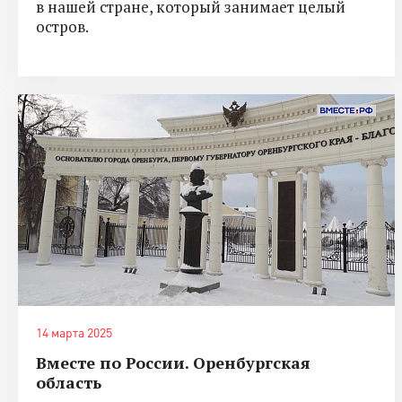
в нашей стране, который занимает целый
остров.
14 марта 2025
Вместе по России. Оренбургская
область