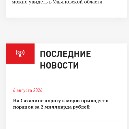
можно увидеть в Ульяновской области.
ПОСЛЕДНИЕ
НОВОСТИ
6 августа 2026
На Сахалине дорогу к морю приводят в
порядок за 2 миллиарда рублей