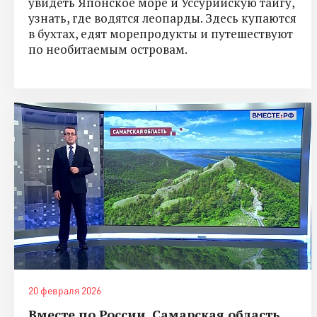
увидеть Японское море и Уссурийскую тайгу,
узнать, где водятся леопарды. Здесь купаются
в бухтах, едят морепродукты и путешествуют
по необитаемым островам.
20 февраля 2026
Вместе по России. Самарская область