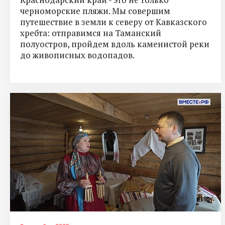
черноморские пляжи. Мы совершим
путешествие в земли к северу от Кавказского
хребта: отправимся на Таманский
полуостров, пройдем вдоль каменистой реки
до живописных водопадов.