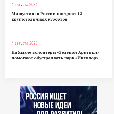
4 августа 2026
Мишустин: в России построят 12
круглогодичных курортов
4 августа 2026
На Ямале волонтеры «Зеленой Арктики»
помогают обустраивать парк «Ингилор»