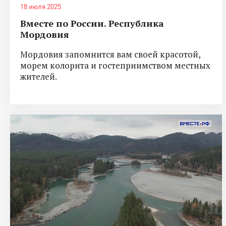
18 июля 2025
Вместе по России. Республика
Мордовия
Мордовия запомнится вам своей красотой,
морем колорита и гостеприимством местных
жителей.