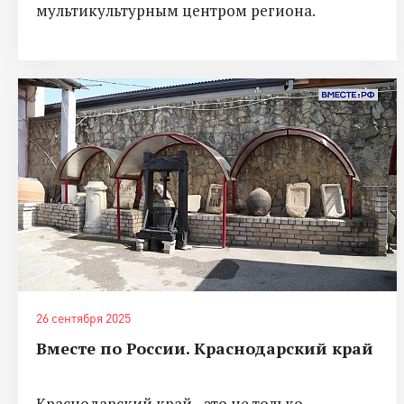
мультикультурным центром региона.
26 сентября 2025
Вместе по России. Краснодарский край
Краснодарский край - это не только