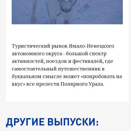
Туристический рынок Ямало-Ненецкого
автономного округа - большой спектр
активностей, поездок и фестивалей, где
самостоятельный путешественник в
буквальном смысле может «попробовать на
вкус» все прелести Полярного Урала.
ДРУГИЕ ВЫПУСКИ: