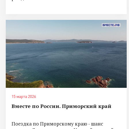
15 марта 2026
Вместе по России. Приморский край
Поездка по Приморскому краю - шанс