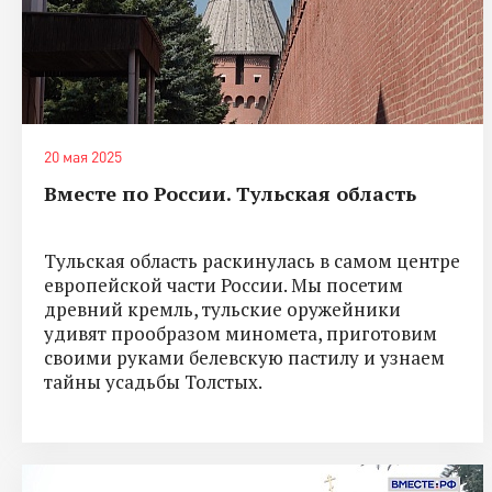
20 мая 2025
Вместе по России. Тульская область
Тульская область раскинулась в самом центре
европейской части России. Мы посетим
древний кремль, тульские оружейники
удивят прообразом миномета, приготовим
своими руками белевскую пастилу и узнаем
тайны усадьбы Толстых.