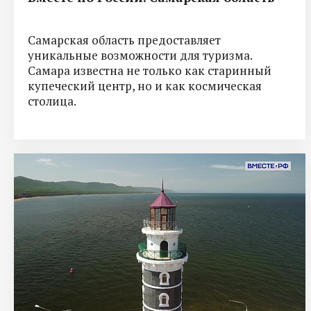
Самарская область предоставляет
уникальные возможности для туризма.
Самара известна не только как старинный
купеческий центр, но и как космическая
столица.