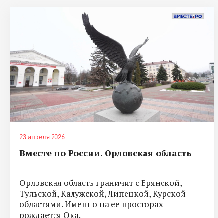
23 апреля 2026
Вместе по России. Орловская область
Орловская область граничит с Брянской,
Тульской, Калужской, Липецкой, Курской
областями. Именно на ее просторах
рождается Ока.