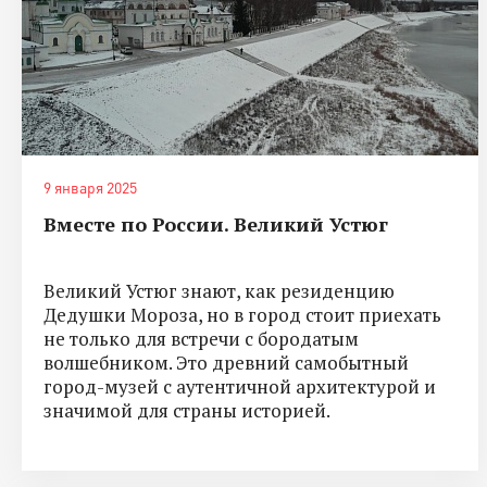
9 января 2025
Вместе по России. Великий Устюг
Великий Устюг знают, как резиденцию
Дедушки Мороза, но в город стоит приехать
не только для встречи с бородатым
волшебником. Это древний самобытный
город-музей с аутентичной архитектурой и
значимой для страны историей.