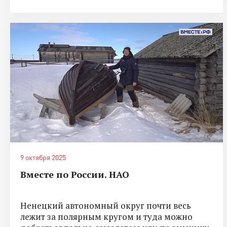
9 октября 2025
Вместе по России. НАО
Ненецкий автономный округ почти весь
лежит за полярным кругом и туда можно