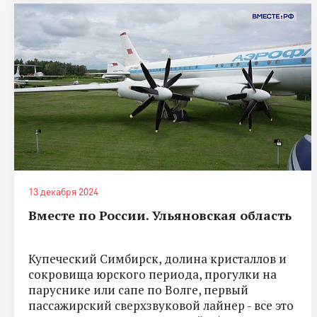
13 декабря 2024
Вместе по России. Ульяновская область
Купеческий Симбирск, долина кристаллов и
сокровища юрского периода, прогулки на
паруснике или сапе по Волге, первый
пассажирский сверхзвуковой лайнер - все это