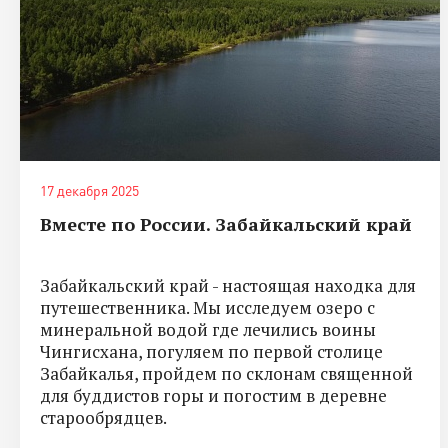
17 декабря 2025
Вместе по России. Забайкальский край
Забайкальский край - настоящая находка для
путешественника. Мы исследуем озеро с
минеральной водой где лечились воины
Чингисхана, погуляем по первой столице
Забайкалья, пройдем по склонам священной
для буддистов горы и погостим в деревне
старообрядцев.