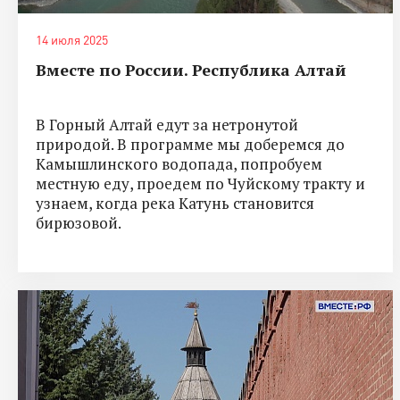
14 июля 2025
Вместе по России. Республика Алтай
В Горный Алтай едут за нетронутой
природой. В программе мы доберемся до
Камышлинского водопада, попробуем
местную еду, проедем по Чуйскому тракту и
узнаем, когда река Катунь становится
бирюзовой.