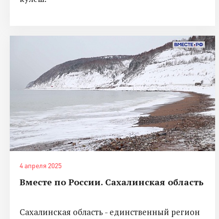
4 апреля 2025
Вместе по России. Сахалинская область
Сахалинская область - единственный регион