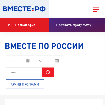
Показать программу
Прямой эфир
ВМЕСТЕ ПО РОССИИ
АРХИВ ПРОГРАММ