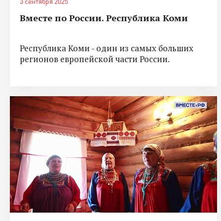
3 сентября 2025
Вместе по России. Республика Коми
Республика Коми - один из самых больших
регионов европейской части России.