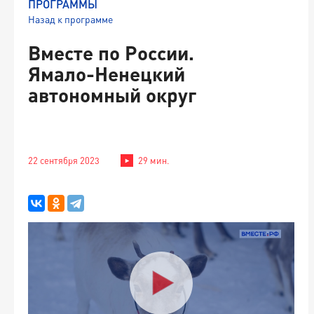
ПРОГРАММЫ
Назад к программе
Вместе по России.
Ямало-Ненецкий
автономный округ
22 сентября 2023
29 мин.