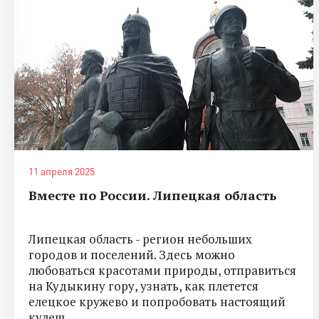
11 апреля 2025
Вместе по России. Липецкая область
Липецкая область - регион небольших
городов и поселений. Здесь можно
любоваться красотами природы, отправиться
на Кудыкину гору, узнать, как плетется
елецкое кружево и попробовать настоящий
кулеш.