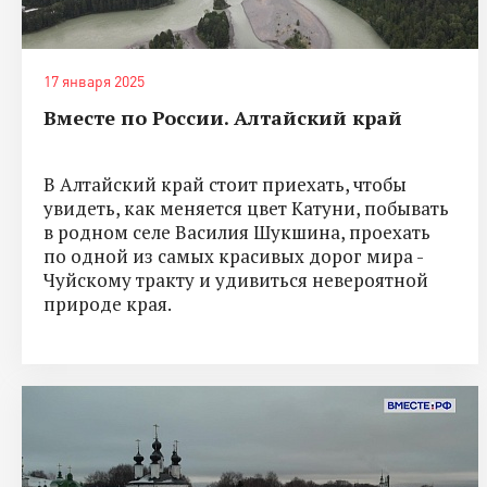
17 января 2025
Вместе по России. Алтайский край
В Алтайский край стоит приехать, чтобы
увидеть, как меняется цвет Катуни, побывать
в родном селе Василия Шукшина, проехать
по одной из самых красивых дорог мира -
Чуйскому тракту и удивиться невероятной
природе края.