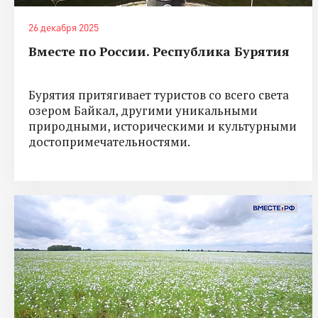
26 декабря 2025
Вместе по России. Республика Бурятия
Бурятия притягивает туристов со всего света
озером Байкал, другими уникальными
природными, историческими и культурными
достопримечательностями.