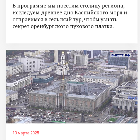
В программе мы посетим столицу региона,
исследуем древнее дно Каспийского моря и
отправимся в сельский тур, чтобы узнать
секрет оренбургского пухового платка.
10 марта 2025