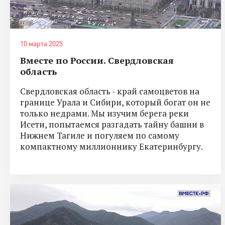
10 марта 2025
Вместе по России. Свердловская
область
Свердловская область - край самоцветов на
границе Урала и Сибири, который богат он не
только недрами. Мы изучим берега реки
Исети, попытаемся разгадать тайну башни в
Нижнем Тагиле и погуляем по самому
компактному миллионнику Екатеринбургу.