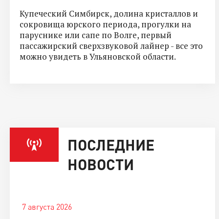
Купеческий Симбирск, долина кристаллов и
сокровища юрского периода, прогулки на
паруснике или сапе по Волге, первый
пассажирский сверхзвуковой лайнер - все это
можно увидеть в Ульяновской области.
ПОСЛЕДНИЕ
НОВОСТИ
7 августа 2026