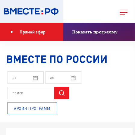
Показать программу
Прямой эфир
ВМЕСТЕ ПО РОССИИ
АРХИВ ПРОГРАММ