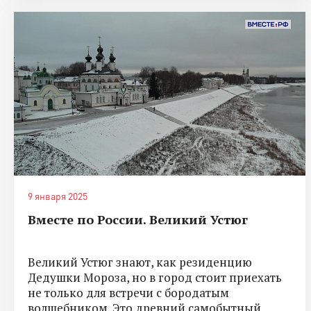
9 января 2025
Вместе по России. Великий Устюг
Великий Устюг знают, как резиденцию
Дедушки Мороза, но в город стоит приехать
не только для встречи с бородатым
волшебником. Это древний самобытный