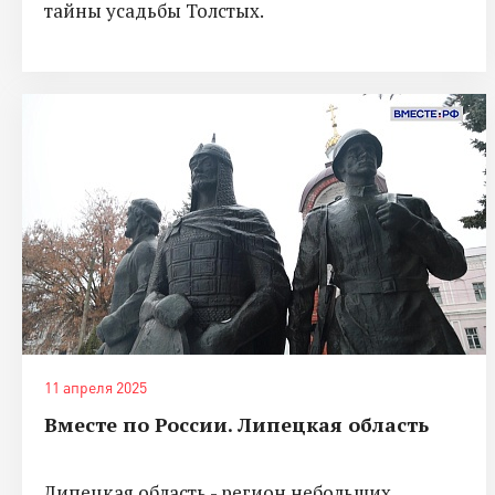
тайны усадьбы Толстых.
11 апреля 2025
Вместе по России. Липецкая область
Липецкая область - регион небольших