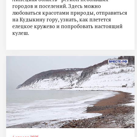
городов и поселений. Здесь можно
любоваться красотами природы, отправиться
на Кудыкину гору, узнать, как плетется
елецкое кружево и попробовать настоящий
кулеш.