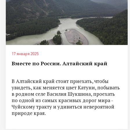
17 января 2025
Вместе по России. Алтайский край
В Алтайский край стоит приехать, чтобы
увидеть, как меняется цвет Катуни, побывать
в родном селе Василия Шукшина, проехать
по одной из самых красивых дорог мира -
Чуйскому тракту и удивиться невероятной
природе края.