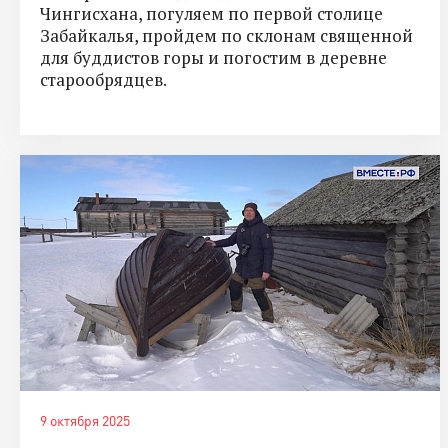
Чингисхана, погуляем по первой столице
Забайкалья, пройдем по склонам священной
для буддистов горы и погостим в деревне
старообрядцев.
9 октября 2025