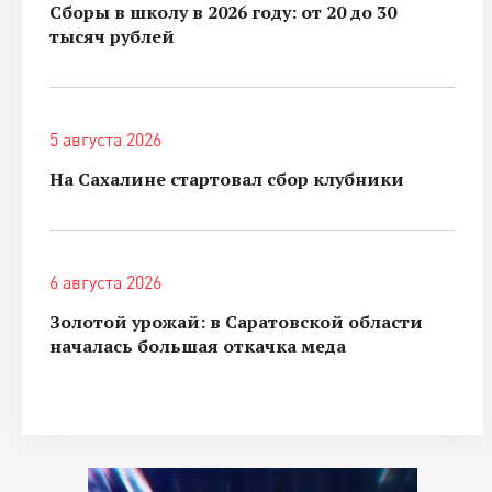
Сборы в школу в 2026 году: от 20 до 30
тысяч рублей
5 августа 2026
На Сахалине стартовал сбор клубники
6 августа 2026
Золотой урожай: в Саратовской области
началась большая откачка меда