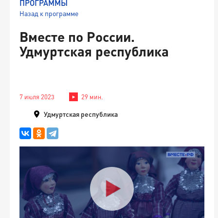
ПРОГРАММЫ
Назад к программе
Вместе по России.
Удмуртская республика
7 июля 2023
29 мин.
Удмуртская республика