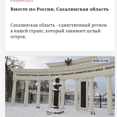
4 апреля 2025
Вместе по России. Сахалинская область
Сахалинская область - единственный регион
в нашей стране, который занимает целый
остров.