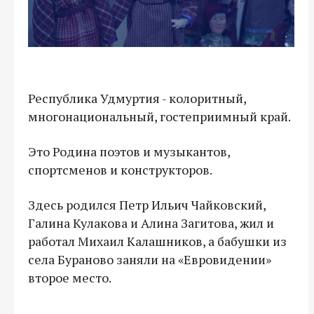
Республика Удмуртия - колоритный,
многонациональный, гостеприимный край.
Это Родина поэтов и музыкантов,
спортсменов и конструкторов.
Здесь родился Петр Ильич Чайковский,
Галина Кулакова и Алина Загитова, жил и
работал Михаил Калашников, а бабушки из
села Бураново заняли на «Евровидении»
второе место.