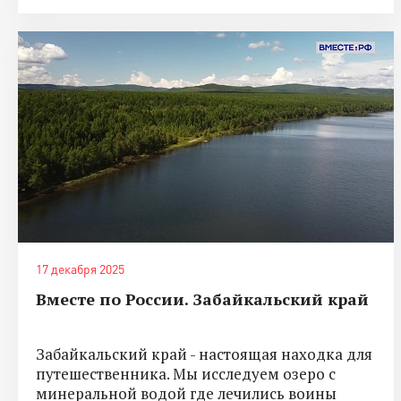
17 декабря 2025
Вместе по России. Забайкальский край
Забайкальский край - настоящая находка для
путешественника. Мы исследуем озеро с
минеральной водой где лечились воины