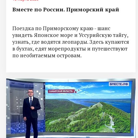
Вместе по России. Приморский край
Поездка по Приморскому краю - шанс
увидеть Японское море и Уссурийскую тайгу,
узнать, где водятся леопарды. Здесь купаются
в бухтах, едят морепродукты и путешествуют
по необитаемым островам.