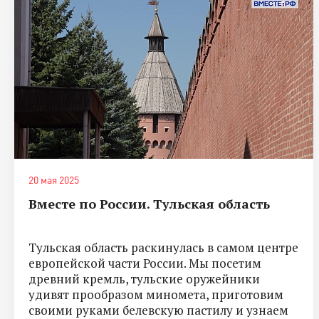
20 мая 2025
Вместе по России. Тульская область
Тульская область раскинулась в самом центре
европейской части России. Мы посетим
древний кремль, тульские оружейники
удивят прообразом миномета, приготовим
своими руками белевскую пастилу и узнаем