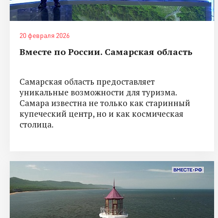
20 февраля 2026
Вместе по России. Самарская область
Самарская область предоставляет
уникальные возможности для туризма.
Самара известна не только как старинный
купеческий центр, но и как космическая
столица.