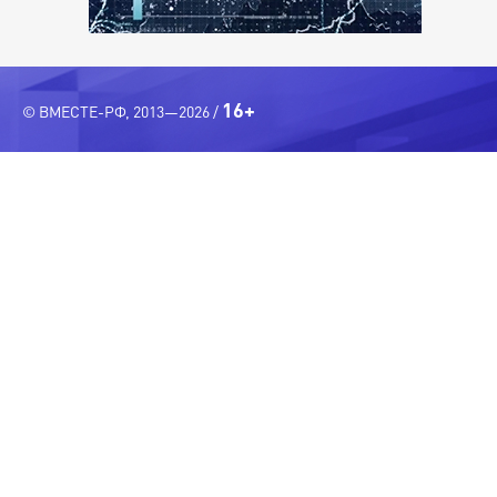
16+
© ВМЕСТЕ-РФ, 2013—2026 /