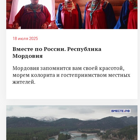
18 июля 2025
Вместе по России. Республика
Мордовия
Мордовия запомнится вам своей красотой,
морем колорита и гостеприимством местных
жителей.