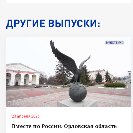
ДРУГИЕ ВЫПУСКИ:
23 апреля 2026
Вместе по России. Орловская область