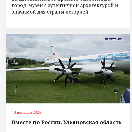
город-музей с аутентичной архитектурой и
значимой для страны историей.
13 декабря 2024
Вместе по России. Ульяновская область