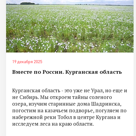
19 декабря 2025
Вместе по России. Курганская область
Курганская область - это уже не Урал, но еще и
не Сибирь. Мы откроем тайны соленого
озера, изучим старинные дома Шадринска,
погостим на казачьем подворье, погуляем по
набережной реки Тобол в центре Кургана и
исследуем леса на краю области.