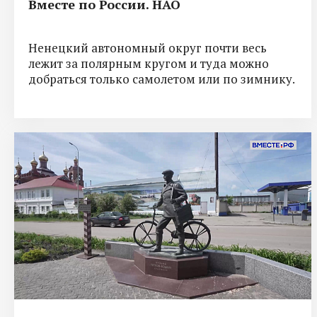
Вместе по России. НАО
Ненецкий автономный округ почти весь
лежит за полярным кругом и туда можно
добраться только самолетом или по зимнику.