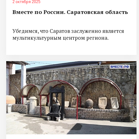
2 октября 2025
Вместе по России. Саратовская область
Убедимся, что Саратов заслуженно является
мультикультурным центром региона.