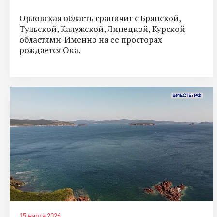
Орловская область граничит с Брянской,
Тульской, Калужской, Липецкой, Курской
областями. Именно на ее просторах
рождается Ока.
15 марта 2026