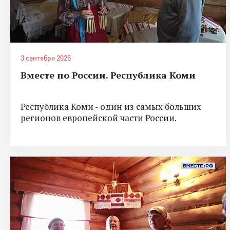
3 сентября 2025
Вместе по России. Республика Коми
Республика Коми - один из самых больших
регионов европейской части России.