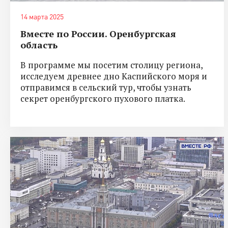
14 марта 2025
Вместе по России. Оренбургская
область
В программе мы посетим столицу региона,
исследуем древнее дно Каспийского моря и
отправимся в сельский тур, чтобы узнать
секрет оренбургского пухового платка.