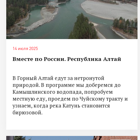
14 июля 2025
Вместе по России. Республика Алтай
В Горный Алтай едут за нетронутой
природой. В программе мы доберемся до
Камышлинского водопада, попробуем
местную еду, проедем по Чуйскому тракту и
узнаем, когда река Катунь становится
бирюзовой.