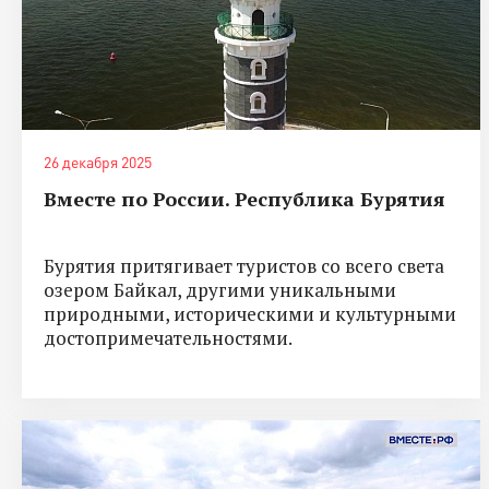
26 декабря 2025
Вместе по России. Республика Бурятия
Бурятия притягивает туристов со всего света
озером Байкал, другими уникальными
природными, историческими и культурными
достопримечательностями.