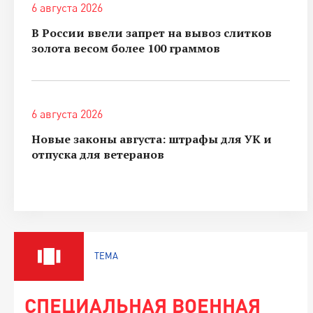
6 августа 2026
В России ввели запрет на вывоз слитков
золота весом более 100 граммов
6 августа 2026
Новые законы августа: штрафы для УК и
отпуска для ветеранов
ТЕМА
СПЕЦИАЛЬНАЯ ВОЕННАЯ