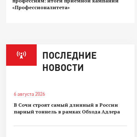
профессиям: итоги приемной кампании
«Профессионалитета»
ПОСЛЕДНИЕ
НОВОСТИ
6 августа 2026
В Сочи строят самый длинный в России
парный тоннель в рамках Обхода Адлера