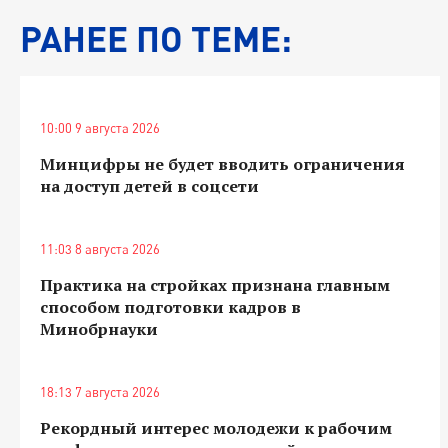
РАНЕЕ ПО ТЕМЕ:
10:00 9 августа 2026
Минцифры не будет вводить ограничения
на доступ детей в соцсети
11:03 8 августа 2026
Практика на стройках признана главным
способом подготовки кадров в
Минобрнауки
18:13 7 августа 2026
Рекордный интерес молодежи к рабочим