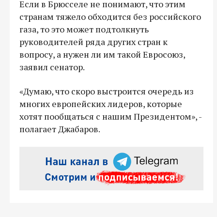
Если в Брюсселе не понимают, что этим
странам тяжело обходится без российского
газа, то это может подтолкнуть
руководителей ряда других стран к
вопросу, а нужен ли им такой Евросоюз,
заявил сенатор.
«Думаю, что скоро выстроится очередь из
многих европейских лидеров, которые
хотят пообщаться с нашим Президентом», -
полагает Джабаров.