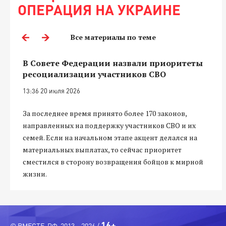
ОПЕРАЦИЯ НА УКРАИНЕ
Все материалы по теме
В Совете Федерации назвали приоритеты
ресоциализации участников СВО
13:36 20 июля 2026
За последнее время принято более 170 законов,
направленных на поддержку участников СВО и их
семей. Если на начальном этапе акцент делался на
материальных выплатах, то сейчас приоритет
сместился в сторону возвращения бойцов к мирной
жизни.
16+
© ВМЕСТЕ-РФ, 2013—2026 /