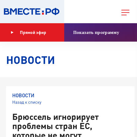
Показать программу
Прямой эфир
НОВОСТИ
НОВОСТИ
Назад к списку
Брюссель игнорирует
проблемы стран ЕС,
которые не могут