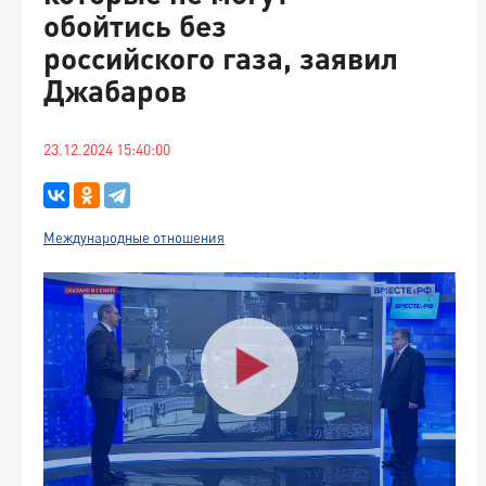
обойтись без
российского газа, заявил
Джабаров
23.12.2024 15:40:00
Международные отношения