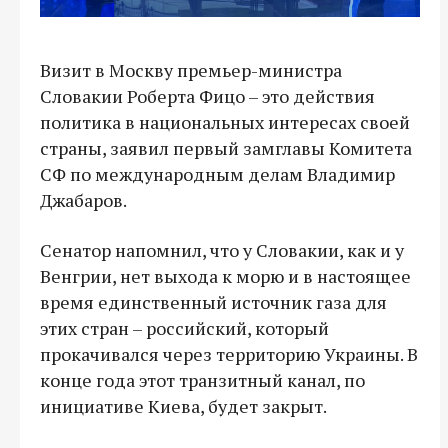
Визит в Москву премьер-министра
Словакии Роберта Фицо – это действия
политика в национальных интересах своей
страны, заявил первый замглавы Комитета
СФ по международным делам Владимир
Джабаров.
Сенатор напомнил, что у Словакии, как и у
Венгрии, нет выхода к морю и в настоящее
время единственный источник газа для
этих стран – российский, который
прокачивался через территорию Украины. В
конце года этот транзитный канал, по
инициативе Киева, будет закрыт.