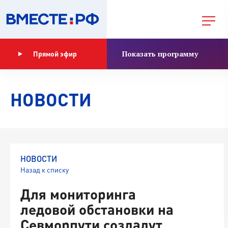
Показать программу
Прямой эфир
НОВОСТИ
НОВОСТИ
Назад к списку
Для мониторинга
ледовой обстановки на
Севморпути создадут