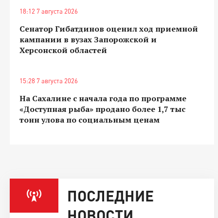
18:12 7 августа 2026
Сенатор Гибатдинов оценил ход приемной
кампании в вузах Запорожской и
Херсонской областей
15:28 7 августа 2026
На Сахалине с начала года по программе
«Доступная рыба» продано более 1,7 тыс
тонн улова по социальным ценам
ПОСЛЕДНИЕ
НОВОСТИ