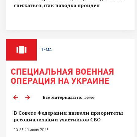
снижаться, пик паводка пройден
ТЕМА
СПЕЦИАЛЬНАЯ ВОЕННАЯ
ОПЕРАЦИЯ НА УКРАИНЕ
Все материалы по теме
В Совете Федерации назвали приоритеты
ресоциализации участников СВО
13:36 20 июля 2026