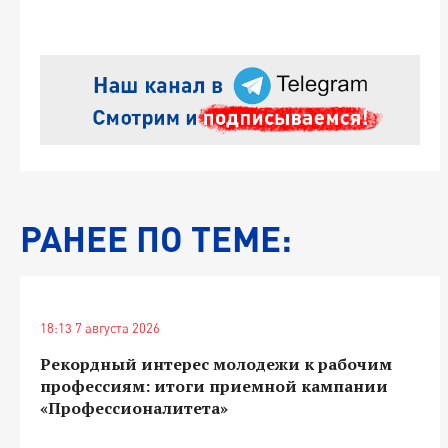
РАНЕЕ ПО ТЕМЕ:
18:13 7 августа 2026
Рекордный интерес молодежи к рабочим
профессиям: итоги приемной кампании
«Профессионалитета»