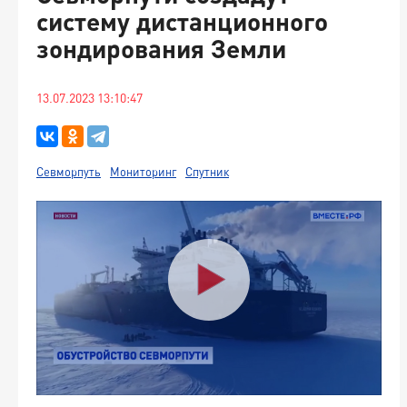
систему дистанционного
зондирования Земли
13.07.2023 13:10:47
Севморпуть
Мониторинг
Спутник