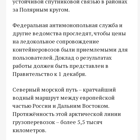
устойчивой спутниковой связью в районах
за Полярным кругом.
Федеральная антимонопольная служба и
другие ведомства проследят, чтобы цены
на ледокольное сопровождение
контейнеровозов были приемлемыми для
пользователей. Доклад о результатах
работы должен быть представлен в
Правительство к 1 декабря.
Северный морской путь – кратчайший
водный маршрут между европейской
частью России и Дальним Востоком.
Протяжённость этой арктической линии
грузоперевозок – более 5,5 тысяч
километров.