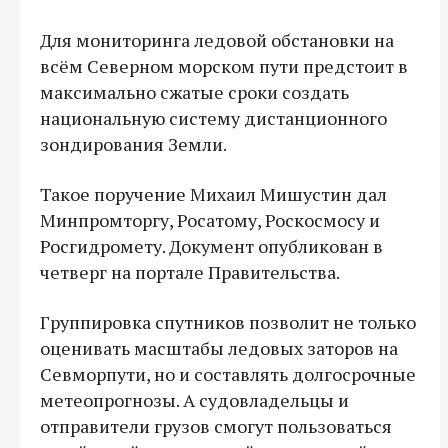
Для мониторинга ледовой обстановки на
всём Северном морском пути предстоит в
максимально сжатые сроки создать
национальную систему дистанционного
зондирования Земли.
Такое поручение Михаил Мишустин дал
Минпромторгу, Росатому, Роскосмосу и
Росгидромету. Документ опубликован в
четверг на портале Правительства.
Группировка спутников позволит не только
оценивать масштабы ледовых заторов на
Севморпути, но и составлять долгосрочные
метеопрогнозы. А судовладельцы и
отправители грузов смогут пользоваться