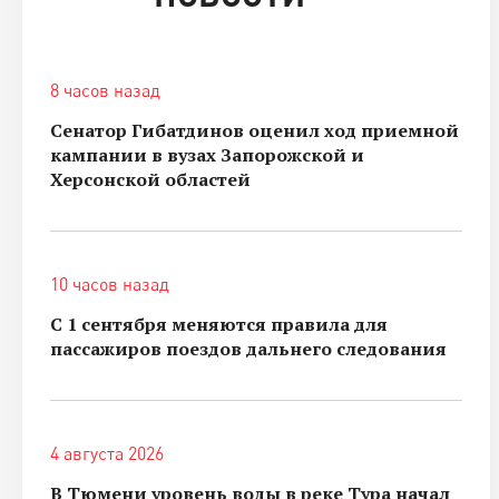
8 часов назад
Сенатор Гибатдинов оценил ход приемной
кампании в вузах Запорожской и
Херсонской областей
10 часов назад
С 1 сентября меняются правила для
пассажиров поездов дальнего следования
4 августа 2026
В Тюмени уровень воды в реке Тура начал