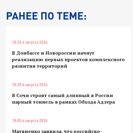
РАНЕЕ ПО ТЕМЕ:
18:26 6 августа 2026
В Донбассе и Новороссии начнут
реализацию первых проектов комплексного
развития территорий
18:20 6 августа 2026
В Сочи строят самый длинный в России
парный тоннель в рамках Обхода Адлера
18:05 6 августа 2026
Матвиенко заявила, что российско-