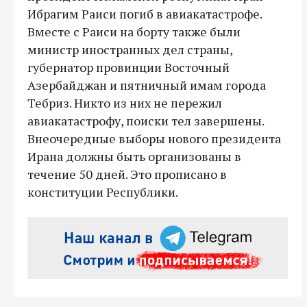
Ибрагим Раиси погиб в авиакатастрофе.
Вместе с Раиси на борту также были
министр иностранных дел страны,
губернатор провинции Восточный
Азербайджан и пятничный имам города
Тебриз. Никто из них не пережил
авиакатастрофу, поиски тел завершены.
Внеочередные выборы нового президента
Ирана должны быть организованы в
течение 50 дней. Это прописано в
конституции Республики.