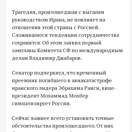
Трагедия, произошедшая с высшим
руководством Ирана, не повлияет на
отношения этой страны с Россией.
Сложившиеся тенденции сотрудничества
сохранятся. Об этом заявил первый
замглавы Комитета СФ по международным
делам Владимир Джабаров.
Сенатор подчеркнул, что временный
преемник погибшего в авиакатастрофе
иранского лидера Эбрахима Раиси, вице-
президент Мохаммад Мохбер
симпатизирует России.
Сейчас важнее всего установить точные
обстоятельства произошедшего. От них