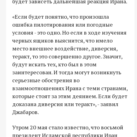
будет зависеть дальнейшая реакция Ирана.
«Если будет понятно, что произошла
ошибка пилотирования или погодные
условия - это одно. Но если в ходе изучения
черных ящиков выяснится, что имело
место внешнее воздействие, диверсия,
теракт, то это совершенно другое. Значит,
будут искать тех, кто был в этом
заинтересован. И тогда могут возникнуть
серьезные обострения во
взаимоотношениях Ирана с теми странами,
которые стоят за этим деянием. Если будет
доказана диверсия или теракт», - заявил
Джабаров.
Утром 20 мая стало известно, что восьмой
президент Исламской республики Иран