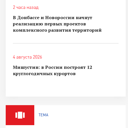
2 часа назад
В Донбассе и Новороссии начнут
реализацию первых проектов
комплексного развития территорий
4 августа 2026
Мишустин: в России построят 12
круглогодичных курортов
ТЕМА