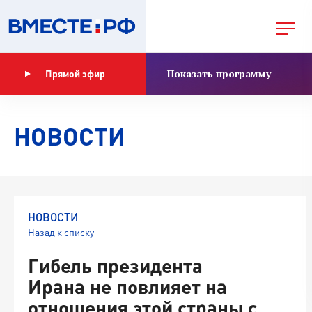
Показать программу
Прямой эфир
НОВОСТИ
НОВОСТИ
Назад к списку
Гибель президента
Ирана не повлияет на
отношения этой страны с