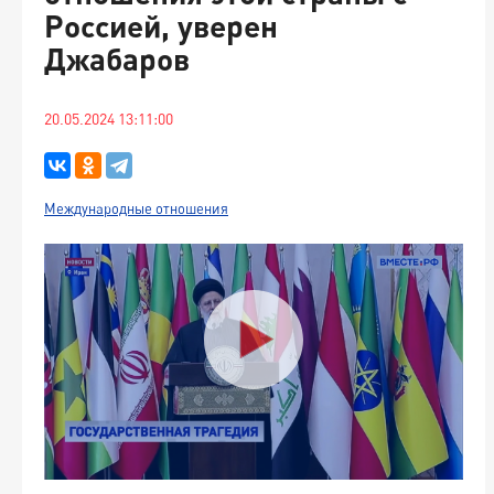
Россией, уверен
Джабаров
20.05.2024 13:11:00
Международные отношения