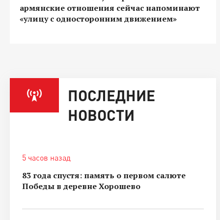
армянские отношения сейчас напоминают
«улицу с односторонним движением»
ПОСЛЕДНИЕ
НОВОСТИ
5 часов назад
83 года спустя: память о первом салюте
Победы в деревне Хорошево