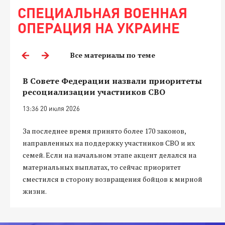
СПЕЦИАЛЬНАЯ ВОЕННАЯ
ОПЕРАЦИЯ НА УКРАИНЕ
Все материалы по теме
В Совете Федерации назвали приоритеты
ресоциализации участников СВО
13:36 20 июля 2026
За последнее время принято более 170 законов,
направленных на поддержку участников СВО и их
семей. Если на начальном этапе акцент делался на
материальных выплатах, то сейчас приоритет
сместился в сторону возвращения бойцов к мирной
жизни.