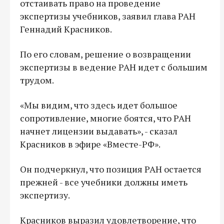
отстаивать право на проведение
экспертизы учебников, заявил глава РАН
Геннадий Красников.
По его словам, решение о возвращении
экспертизы в ведение РАН идет с большим
трудом.
«Мы видим, что здесь идет большое
сопротивление, многие боятся, что РАН
начнет лицензии выдавать», - сказал
Красников в эфире «Вместе-РФ».
Он подчеркнул, что позиция РАН остается
прежней - все учебники должны иметь
экспертизу.
Красников выразил удовлетворение, что