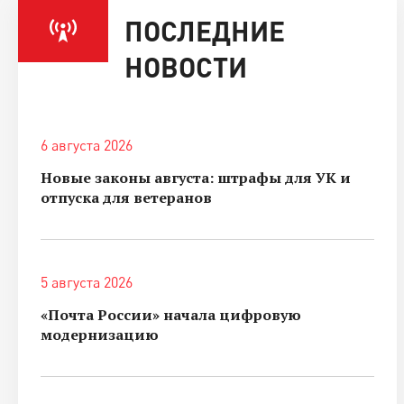
ПОСЛЕДНИЕ
НОВОСТИ
6 августа 2026
Новые законы августа: штрафы для УК и
отпуска для ветеранов
5 августа 2026
«Почта России» начала цифровую
модернизацию