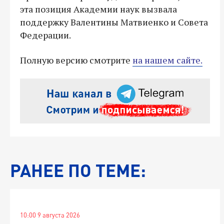
эта позиция Академии наук вызвала
поддержку Валентины Матвиенко и Совета
Федерации.
Полную версию смотрите
на нашем сайте.
РАНЕЕ ПО ТЕМЕ:
10:00 9 августа 2026