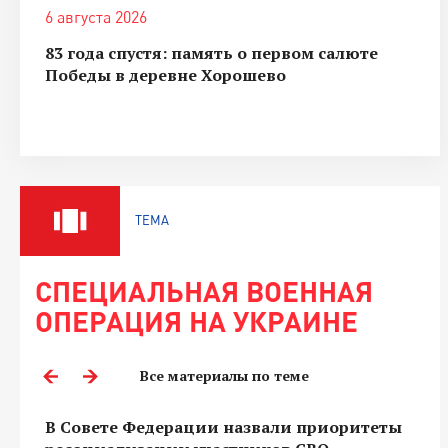
6 августа 2026
83 года спустя: память о первом салюте
Победы в деревне Хорошево
ТЕМА
СПЕЦИАЛЬНАЯ ВОЕННАЯ
ОПЕРАЦИЯ НА УКРАИНЕ
Все материалы по теме
В Совете Федерации назвали приоритеты