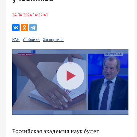
24.04.2024 14:29:41
РАН
Учебники
Экспертиза
Российская академия наук будет