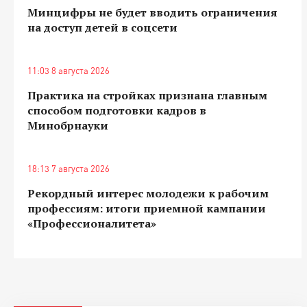
Минцифры не будет вводить ограничения
на доступ детей в соцсети
11:03 8 августа 2026
Практика на стройках признана главным
способом подготовки кадров в
Минобрнауки
18:13 7 августа 2026
Рекордный интерес молодежи к рабочим
профессиям: итоги приемной кампании
«Профессионалитета»