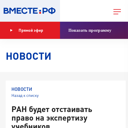
Показать программу
Прямой эфир
НОВОСТИ
НОВОСТИ
Назад к списку
РАН будет отстаивать
право на экспертизу
учебников