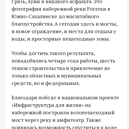
Грязь, лужи и никакого асфальта. Это
фотографии набережной реки Рогатки в
Южно-Сахалинске до масштабного
благоустройства. А сегодня здесь и мосты,
и новое ограждение, и места для отдыха у
воды, и просторные пешеходные зоны.
Чтобы достичь такого результата,
понадобились четыре года работы, шесть
этапов строительства и привлечение не
только областных и муниципальных
средств, но и федеральных.
Благодаря победе в национальном проекте
«Инфраструктура для жизни» на
набережной построили велопешеходный
мост через реку и амфитеатр. Также
появилась возможность спуститься к воде.