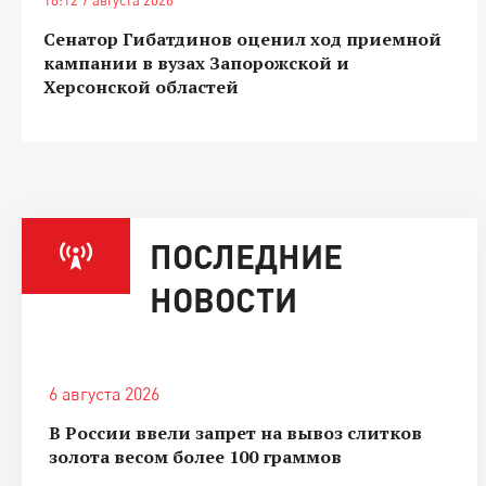
Сенатор Гибатдинов оценил ход приемной
кампании в вузах Запорожской и
Херсонской областей
ПОСЛЕДНИЕ
НОВОСТИ
6 августа 2026
В России ввели запрет на вывоз слитков
золота весом более 100 граммов