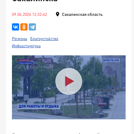
09.06.2026 12:32:42
Сахалинская область
Регионы
Благоустойство
Инфраструктура