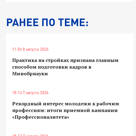
РАНЕЕ ПО ТЕМЕ:
11:03 8 августа 2026
Практика на стройках признана главным
способом подготовки кадров в
Минобрнауки
18:13 7 августа 2026
Рекордный интерес молодежи к рабочим
профессиям: итоги приемной кампании
«Профессионалитета»
18:12 7 августа 2026