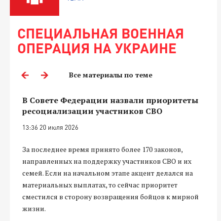
СПЕЦИАЛЬНАЯ ВОЕННАЯ
ОПЕРАЦИЯ НА УКРАИНЕ
Все материалы по теме
В Совете Федерации назвали приоритеты
ресоциализации участников СВО
13:36 20 июля 2026
За последнее время принято более 170 законов,
направленных на поддержку участников СВО и их
семей. Если на начальном этапе акцент делался на
материальных выплатах, то сейчас приоритет
сместился в сторону возвращения бойцов к мирной
жизни.