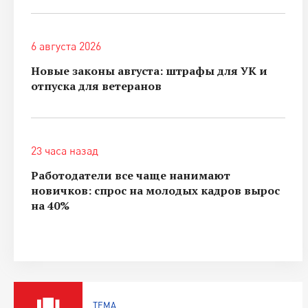
6 августа 2026
Новые законы августа: штрафы для УК и
отпуска для ветеранов
23 часа назад
Работодатели все чаще нанимают
новичков: спрос на молодых кадров вырос
на 40%
ТЕМА