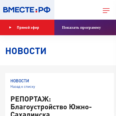
Показать программу
Прямой эфир
НОВОСТИ
НОВОСТИ
Назад к списку
РЕПОРТАЖ:
Благоустройство Южно-
Сахалинска