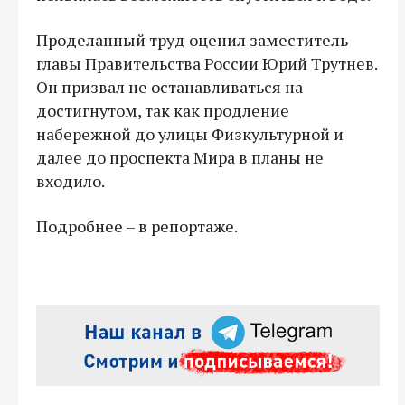
Проделанный труд оценил заместитель
главы Правительства России Юрий Трутнев.
Он призвал не останавливаться на
достигнутом, так как продление
набережной до улицы Физкультурной и
далее до проспекта Мира в планы не
входило.
Подробнее – в репортаже.