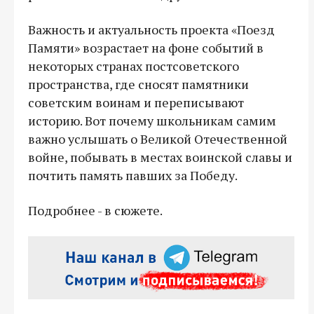
Важность и актуальность проекта «Поезд
Памяти» возрастает на фоне событий в
некоторых странах постсоветского
пространства, где сносят памятники
советским воинам и переписывают
историю. Вот почему школьникам самим
важно услышать о Великой Отечественной
войне, побывать в местах воинской славы и
почтить память павших за Победу.
Подробнее - в сюжете.