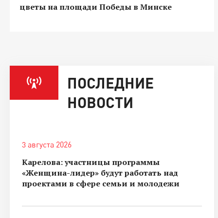
цветы на площади Победы в Минске
ПОСЛЕДНИЕ
НОВОСТИ
3 августа 2026
Карелова: участницы программы
«Женщина-лидер» будут работать над
проектами в сфере семьи и молодежи