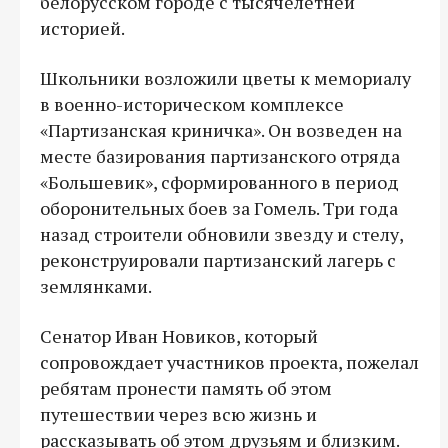
белорусском городе с тысячелетней
историей.
Школьники возложили цветы к мемориалу
в военно-историческом комплексе
«Партизанская криничка». Он возведен на
месте базирования партизанского отряда
«Большевик», сформированного в период
оборонительных боев за Гомель. Три года
назад строители обновили звезду и стелу,
реконструировали партизанский лагерь с
землянками.
Сенатор Иван Новиков, который
сопровождает участников проекта, пожелал
ребятам пронести память об этом
путешествии через всю жизнь и
рассказывать об этом друзьям и близким.