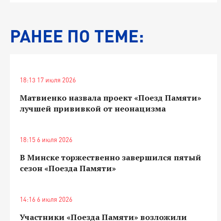
РАНЕЕ ПО ТЕМЕ:
18:13 17 июля 2026
Матвиенко назвала проект «Поезд Памяти»
лучшей прививкой от неонацизма
18:15 6 июля 2026
В Минске торжественно завершился пятый
сезон «Поезда Памяти»
14:16 6 июля 2026
Участники «Поезда Памяти» возложили