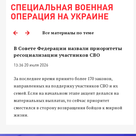
СПЕЦИАЛЬНАЯ ВОЕННАЯ
ОПЕРАЦИЯ НА УКРАИНЕ
Все материалы по теме
В Совете Федерации назвали приоритеты
ресоциализации участников СВО
13:36 20 июля 2026
За последнее время принято более 170 законов,
направленных на поддержку участников СВО и их
семей. Если на начальном этапе акцент делался на
материальных выплатах, то сейчас приоритет
сместился в сторону возвращения бойцов к мирной
жизни.