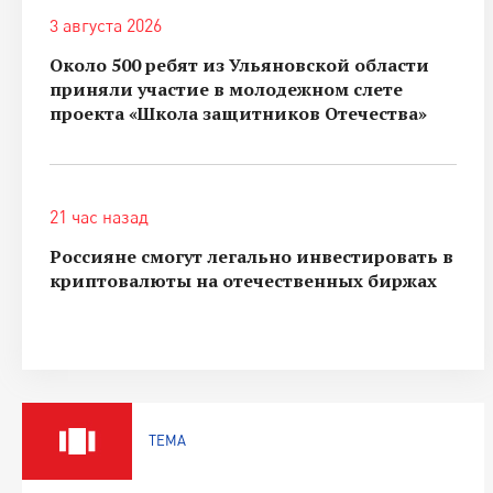
3 августа 2026
Около 500 ребят из Ульяновской области
приняли участие в молодежном слете
проекта «Школа защитников Отечества»
21 час назад
Россияне смогут легально инвестировать в
криптовалюты на отечественных биржах
ТЕМА