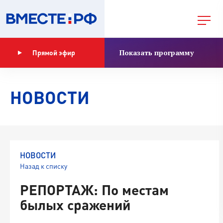
Показать программу
Прямой эфир
НОВОСТИ
НОВОСТИ
Назад к списку
РЕПОРТАЖ: По местам
былых сражений