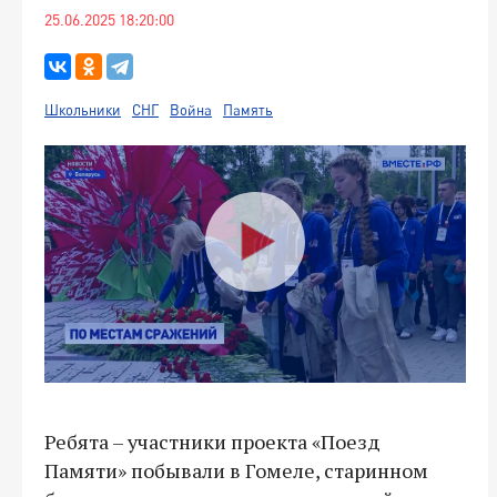
25.06.2025 18:20:00
Школьники
СНГ
Война
Память
Ребята – участники проекта «Поезд
Памяти» побывали в Гомеле, старинном