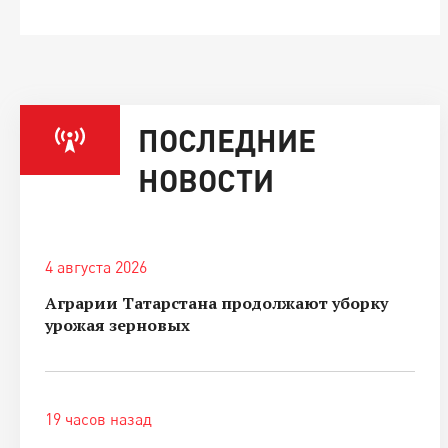
ПОСЛЕДНИЕ
НОВОСТИ
4 августа 2026
Аграрии Татарстана продолжают уборку
урожая зерновых
19 часов назад