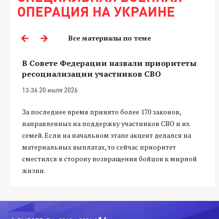
ОПЕРАЦИЯ НА УКРАИНЕ
Все материалы по теме
В Совете Федерации назвали приоритеты
ресоциализации участников СВО
13:36 20 июля 2026
За последнее время принято более 170 законов,
направленных на поддержку участников СВО и их
семей. Если на начальном этапе акцент делался на
материальных выплатах, то сейчас приоритет
сместился в сторону возвращения бойцов к мирной
жизни.