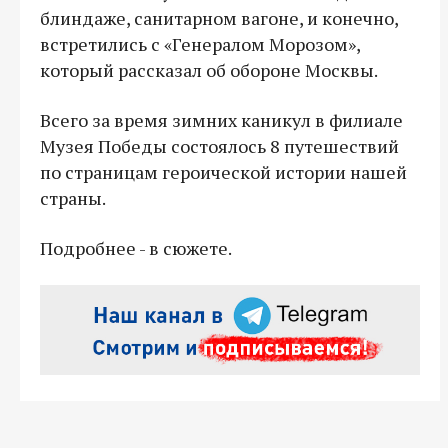
блиндаже, санитарном вагоне, и конечно,
встретились с «Генералом Морозом»,
который рассказал об обороне Москвы.
Всего за время зимних каникул в филиале
Музея Победы состоялось 8 путешествий
по страницам героической истории нашей
страны.
Подробнее - в сюжете.