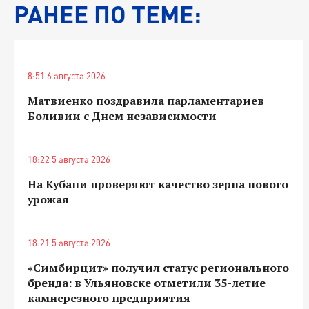
РАНЕЕ ПО ТЕМЕ:
8:51 6 августа 2026
Матвиенко поздравила парламентариев
Боливии с Днем независимости
18:22 5 августа 2026
На Кубани проверяют качество зерна нового
урожая
18:21 5 августа 2026
«Симбирцит» получил статус регионального
бренда: в Ульяновске отметили 35-летие
камнерезного предприятия