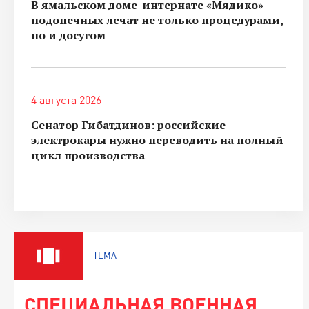
В ямальском доме-интернате «Мядико»
подопечных лечат не только процедурами,
но и досугом
4 августа 2026
Сенатор Гибатдинов: российские
электрокары нужно переводить на полный
цикл производства
ТЕМА
СПЕЦИАЛЬНАЯ ВОЕННАЯ