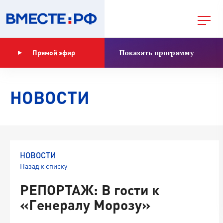
Показать программу
Прямой эфир
НОВОСТИ
НОВОСТИ
Назад к списку
РЕПОРТАЖ: В гости к
«Генералу Морозу»