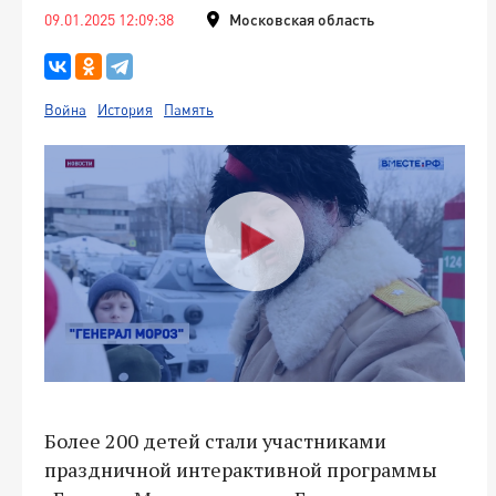
09.01.2025 12:09:38
Московская область
Война
История
Память
Более 200 детей стали участниками
праздничной интерактивной программы