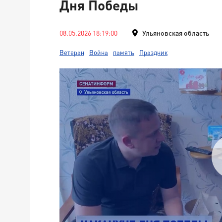
Дня Победы
08.05.2026 18:19:00
Ульяновская область
Ветеран
Война
память
Праздник