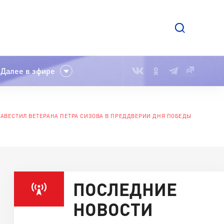
Далее в эфире
НАВЕСТИЛ ВЕТЕРАНА ПЕТРА СИЗОВА В ПРЕДДВЕРИИ ДНЯ ПОБЕДЫ
ПОСЛЕДНИЕ
НОВОСТИ