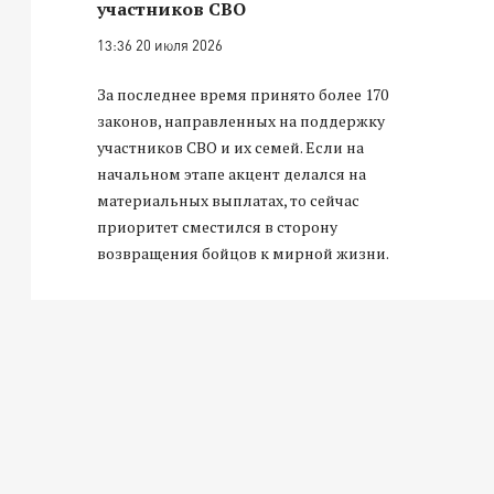
участников СВО
13:36 20 июля 2026
За последнее время принято более 170
законов, направленных на поддержку
участников СВО и их семей. Если на
начальном этапе акцент делался на
материальных выплатах, то сейчас
приоритет сместился в сторону
возвращения бойцов к мирной жизни.