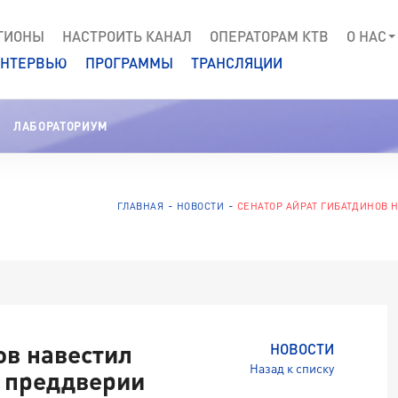
ГИОНЫ
НАСТРОИТЬ КАНАЛ
ОПЕРАТОРАМ КТВ
О НАС
НТЕРВЬЮ
ПРОГРАММЫ
ТРАНСЛЯЦИИ
ЛАБОРАТОРИУМ
ГЛАВНАЯ
НОВОСТИ
СЕНАТОР АЙРАТ ГИБАТДИНОВ 
ов навестил
НОВОСТИ
Назад к списку
в преддверии