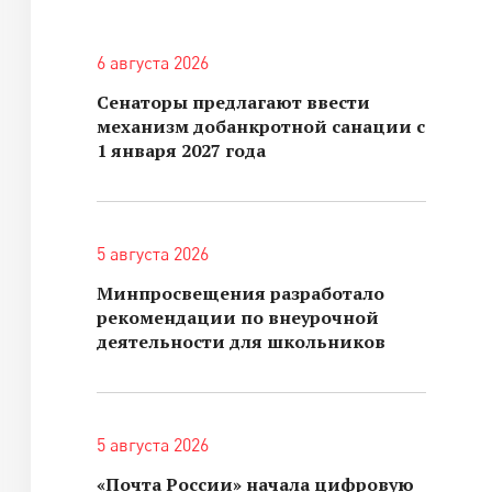
6 августа 2026
Сенаторы предлагают ввести
механизм добанкротной санации с
1 января 2027 года
5 августа 2026
Минпросвещения разработало
рекомендации по внеурочной
деятельности для школьников
5 августа 2026
«Почта России» начала цифровую