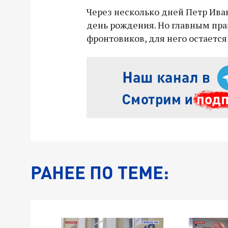
Через несколько дней Петр Ива
день рождения. Но главным пра
фронтовиков, для него остаетс
РАНЕЕ ПО ТЕМЕ: