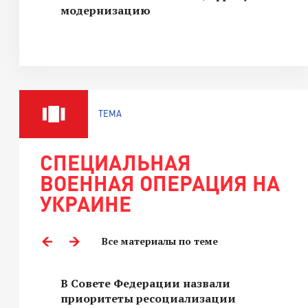
модернизацию
ТЕМА
СПЕЦИАЛЬНАЯ
ВОЕННАЯ ОПЕРАЦИЯ НА
УКРАИНЕ
Все материалы по теме
В Совете Федерации назвали
приоритеты ресоциализации