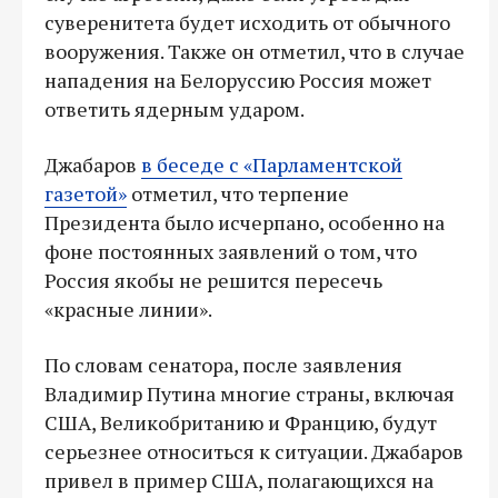
суверенитета будет исходить от обычного
вооружения. Также он отметил, что в случае
нападения на Белоруссию Россия может
ответить ядерным ударом.
Джабаров
в беседе с «Парламентской
газетой»
отметил, что терпение
Президента было исчерпано, особенно на
фоне постоянных заявлений о том, что
Россия якобы не решится пересечь
«красные линии».
По словам сенатора, после заявления
Владимир Путина многие страны, включая
США, Великобританию и Францию, будут
серьезнее относиться к ситуации. Джабаров
привел в пример США, полагающихся на