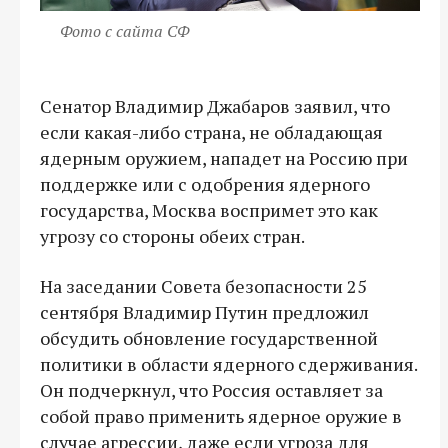
Фото с сайта СФ
Сенатор Владимир Джабаров заявил, что
если какая-либо страна, не обладающая
ядерным оружием, нападет на Россию при
поддержке или с одобрения ядерного
государства, Москва воспримет это как
угрозу со стороны обеих стран.
На заседании Совета безопасности 25
сентября Владимир Путин предложил
обсудить обновление государственной
политики в области ядерного сдерживания.
Он подчеркнул, что Россия оставляет за
собой право применить ядерное оружие в
случае агрессии, даже если угроза для