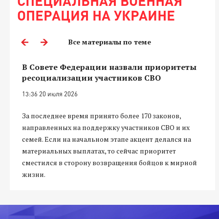
СПЕЦИАЛЬНАЯ ВОЕННАЯ
ОПЕРАЦИЯ НА УКРАИНЕ
Все материалы по теме
В Совете Федерации назвали приоритеты
ресоциализации участников СВО
13:36 20 июля 2026
За последнее время принято более 170 законов,
направленных на поддержку участников СВО и их
семей. Если на начальном этапе акцент делался на
материальных выплатах, то сейчас приоритет
сместился в сторону возвращения бойцов к мирной
жизни.