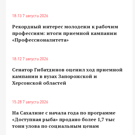
18:13 7 августа 2026
Рекордный интерес молодежи к рабочим
профессиям: итоги приемной кампании
«Профессионалитета»
18:12 7 августа 2026
Сенатор Гибатдинов оценил ход приемной
кампании в вузах Запорожской и
Херсонской областей
15:28 7 августа 2026
На Сахалине с начала года по программе
«Доступная рыба» продано более 1,7 тыс
тонн улова по социальным ценам