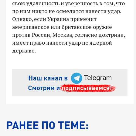
свою удаленность и уверенность в том, что
по ним никто не осмелится нанести удар.
Однако, если Украина применит
американское или британское оружие
против России, Москва, согласно доктрине,
имеет право нанести удар по ядерной
державе.
РАНЕЕ ПО ТЕМЕ: