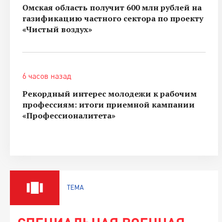
Омская область получит 600 млн рублей на
газификацию частного сектора по проекту
«Чистый воздух»
6 часов назад
Рекордный интерес молодежи к рабочим
профессиям: итоги приемной кампании
«Профессионалитета»
ТЕМА