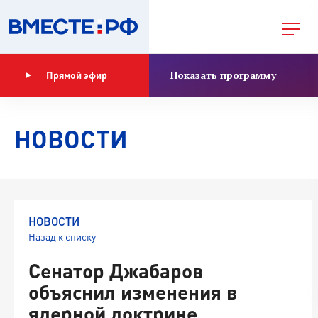
Показать программу
Прямой эфир
НОВОСТИ
НОВОСТИ
Назад к списку
Сенатор Джабаров
объяснил изменения в
ядерной доктрине