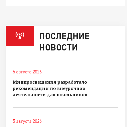
ПОСЛЕДНИЕ
НОВОСТИ
5 августа 2026
Минпросвещения разработало
рекомендации по внеурочной
деятельности для школьников
5 августа 2026