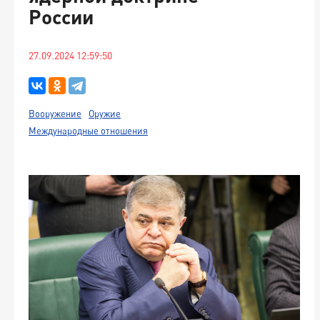
России
27.09.2024 12:59:50
Вооружение
Оружие
Международные отношения