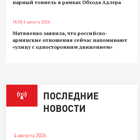
парный тоннель в рамках Обхода Адлера
18:05 6 августа 2026
Матвиенко заявила, что российско-
армянские отношения сейчас напоминают
«улицу с односторонним движением»
ПОСЛЕДНИЕ
НОВОСТИ
4 августа 2026