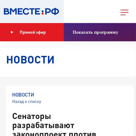
Показать программу
Прямой эфир
НОВОСТИ
НОВОСТИ
Назад к списку
Сенаторы
разрабатывают
законопроект против