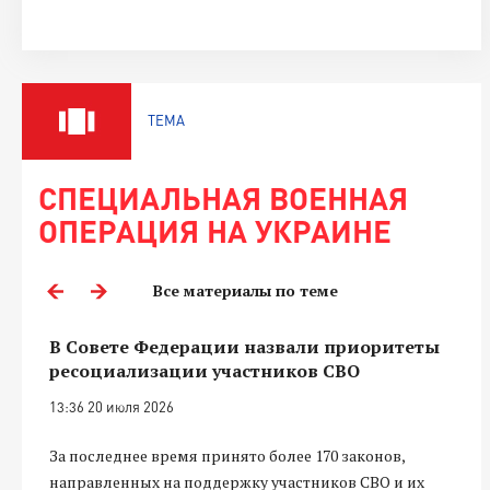
ТЕМА
СПЕЦИАЛЬНАЯ ВОЕННАЯ
ОПЕРАЦИЯ НА УКРАИНЕ
Все материалы по теме
В Совете Федерации назвали приоритеты
ресоциализации участников СВО
13:36 20 июля 2026
За последнее время принято более 170 законов,
направленных на поддержку участников СВО и их