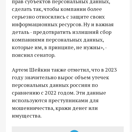
прав субъектов персональных данных,
сделать так, чтобы компании более
серьезно относились с защите своих
информационных ресурсов. Ну и важная
деталь - предотвратить излишний сбор
компаниями персональных данных,
которые им, в принципе, не нужны», -
пояснил сенатор.
Артем Шейкин также отметил, что в 2023
году значительно вырос объем утечек
персональных данных россиян по
сравнению с 2022 годом. Эти данные
используются преступниками для
мошенничества, кражи денег или
имущества.