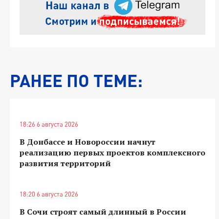
РАНЕЕ ПО ТЕМЕ:
18:26 6 августа 2026
В Донбассе и Новороссии начнут
реализацию первых проектов комплексного
развития территорий
18:20 6 августа 2026
В Сочи строят самый длинный в России