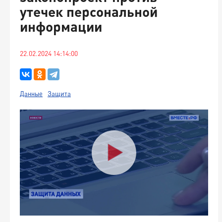
утечек персональной
информации
22.02.2024 14:14:00
Данные
Защита