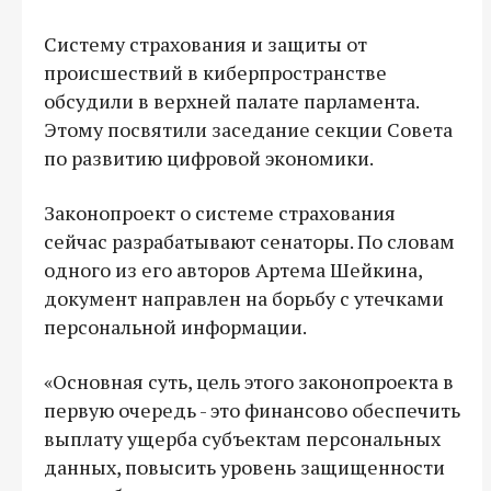
Систему страхования и защиты от
происшествий в киберпространстве
обсудили в верхней палате парламента.
Этому посвятили заседание секции Совета
по развитию цифровой экономики.
Законопроект о системе страхования
сейчас разрабатывают сенаторы. По словам
одного из его авторов Артема Шейкина,
документ направлен на борьбу с утечками
персональной информации.
«Основная суть, цель этого законопроекта в
первую очередь - это финансово обеспечить
выплату ущерба субъектам персональных
данных, повысить уровень защищенности