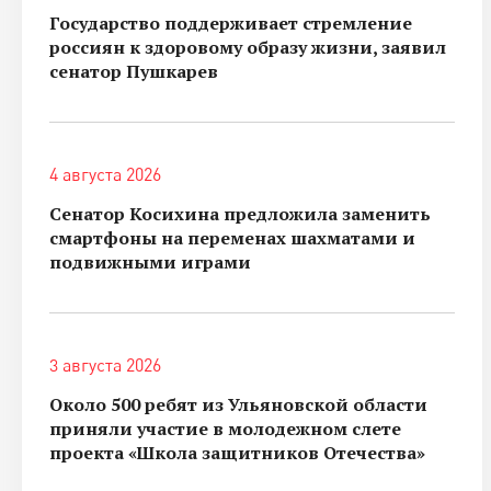
Государство поддерживает стремление
россиян к здоровому образу жизни, заявил
сенатор Пушкарев
4 августа 2026
Сенатор Косихина предложила заменить
смартфоны на переменах шахматами и
подвижными играми
3 августа 2026
Около 500 ребят из Ульяновской области
приняли участие в молодежном слете
проекта «Школа защитников Отечества»