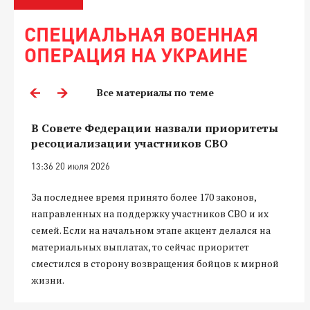
СПЕЦИАЛЬНАЯ ВОЕННАЯ
ОПЕРАЦИЯ НА УКРАИНЕ
Все материалы по теме
В Совете Федерации назвали приоритеты
ресоциализации участников СВО
13:36 20 июля 2026
За последнее время принято более 170 законов,
направленных на поддержку участников СВО и их
семей. Если на начальном этапе акцент делался на
материальных выплатах, то сейчас приоритет
сместился в сторону возвращения бойцов к мирной
жизни.