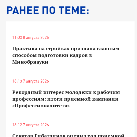
РАНЕЕ ПО ТЕМЕ:
11:03 8 августа 2026
Практика на стройках признана главным
способом подготовки кадров в
Минобрнауки
18:13 7 августа 2026
Рекордный интерес молодежи к рабочим
профессиям: итоги приемной кампании
«Профессионалитета»
18:12 7 августа 2026
Сенатор Гибатдинов оценил ход приемной