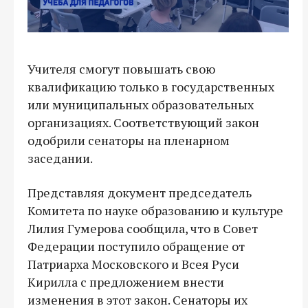
Учителя смогут повышать свою
квалификацию только в государственных
или муниципальных образовательных
организациях. Соответствующий закон
одобрили сенаторы на пленарном
заседании.
Представляя документ председатель
Комитета по науке образованию и культуре
Лилия Гумерова сообщила, что в Совет
Федерации поступило обращение от
Патриарха Московского и Всея Руси
Кирилла с предложением внести
изменения в этот закон. Сенаторы их