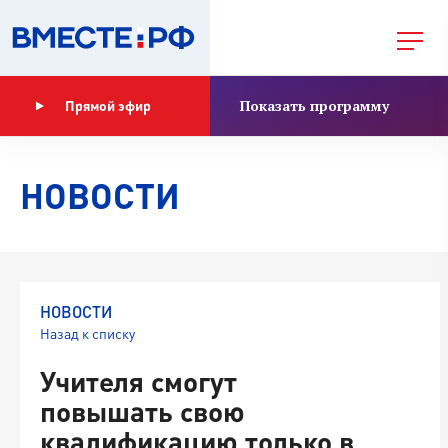
Показать программу
Прямой эфир
НОВОСТИ
НОВОСТИ
Назад к списку
Учителя смогут
повышать свою
квалификацию только в