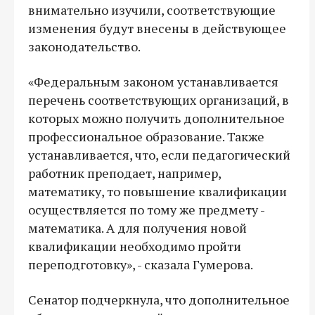
внимательно изучили, соответствующие
изменения будут внесены в действующее
законодательство.
«Федеральным законом устанавливается
перечень соответствующих организаций, в
которых можно получить дополнительное
профессиональное образование. Также
устанавливается, что, если педагогический
работник преподает, например,
математику, то повышение квалификации
осуществляется по тому же предмету -
математика. А для получения новой
квалификации необходимо пройти
переподготовку», - сказала Гумерова.
Сенатор подчеркнула, что дополнительное