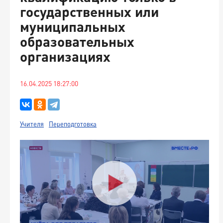
государственных или
муниципальных
образовательных
организациях
16.04.2025 18:27:00
Учителя
Переподготовка