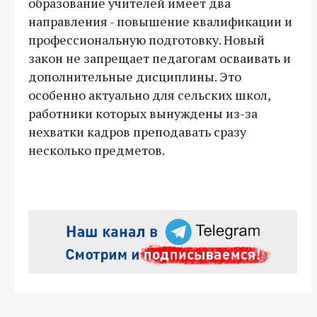
образование учителей имеет два
направления - повышение квалификации и
профессиональную подготовку. Новый
закон не запрещает педагогам осваивать и
дополнительные дисциплины. Это
особенно актуально для сельских школ,
работники которых вынуждены из-за
нехватки кадров преподавать сразу
несколько предметов.