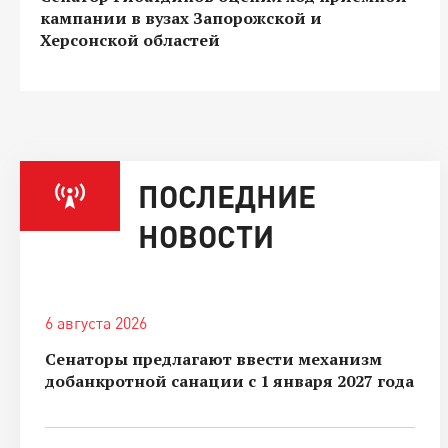
кампании в вузах Запорожской и
Херсонской областей
ПОСЛЕДНИЕ
НОВОСТИ
6 августа 2026
Сенаторы предлагают ввести механизм
добанкротной санации с 1 января 2027 года