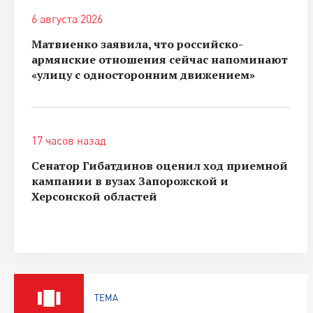
6 августа 2026
Матвиенко заявила, что российско-
армянские отношения сейчас напоминают
«улицу с односторонним движением»
17 часов назад
Сенатор Гибатдинов оценил ход приемной
кампании в вузах Запорожской и
Херсонской областей
ТЕМА